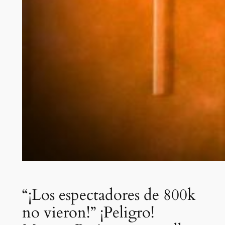
“¡Los espectadores de 800k
no vieron!” ¡Peligro!