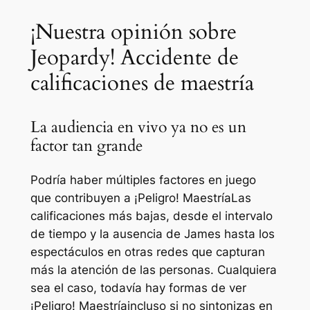
¡Nuestra opinión sobre
Jeopardy! Accidente de
calificaciones de maestría
La audiencia en vivo ya no es un
factor tan grande
Podría haber múltiples factores en juego
que contribuyen a
¡Peligro! Maestría
Las
calificaciones más bajas, desde el intervalo
de tiempo y la ausencia de James hasta los
espectáculos en otras redes que capturan
más la atención de las personas. Cualquiera
sea el caso, todavía hay formas de ver
¡Peligro! Maestría
incluso si no sintonizas en