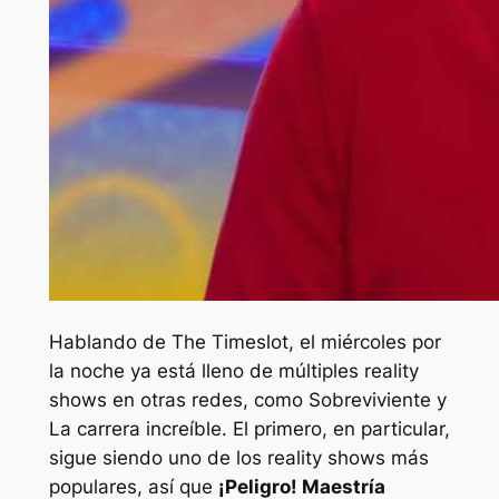
Hablando de The Timeslot, el miércoles por
la noche ya está lleno de múltiples reality
shows en otras redes, como
Sobreviviente
y
La carrera increíble
. El primero, en particular,
sigue siendo uno de los reality shows más
populares, así que
¡Peligro! Maestría