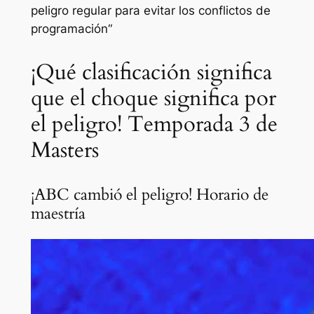
peligro regular para evitar los conflictos de
programación
“
¡Qué clasificación significa
que el choque significa por
el peligro! Temporada 3 de
Masters
¡ABC cambió el peligro! Horario de
maestría