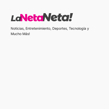
Noticias, Entretenimiento, Deportes, Tecnología y
Mucho Más!