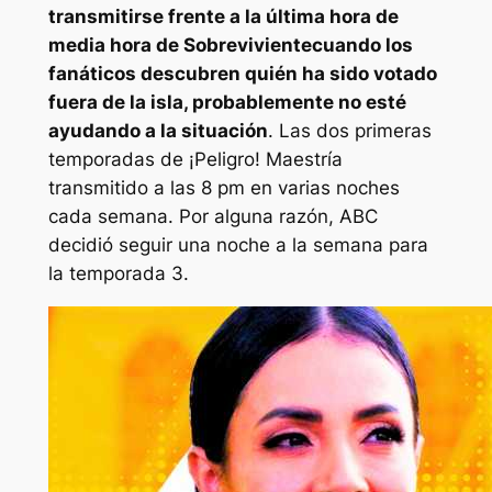
transmitirse frente a la última hora de
media hora de
Sobreviviente
cuando los
fanáticos descubren quién ha sido votado
fuera de la isla, probablemente no esté
ayudando a la situación
. Las dos primeras
temporadas de
¡Peligro! Maestría
transmitido a las 8 pm en varias noches
cada semana. Por alguna razón, ABC
decidió seguir una noche a la semana para
la temporada 3.