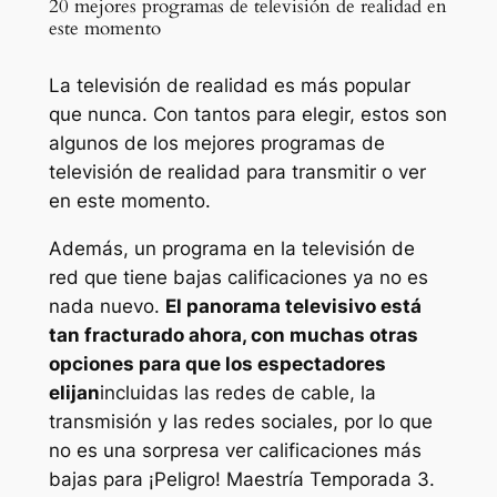
20 mejores programas de televisión de realidad en
este momento
La televisión de realidad es más popular
que nunca. Con tantos para elegir, estos son
algunos de los mejores programas de
televisión de realidad para transmitir o ver
en este momento.
Además, un programa en la televisión de
red que tiene bajas calificaciones ya no es
nada nuevo.
El panorama televisivo está
tan fracturado ahora, con muchas otras
opciones para que los espectadores
elijan
incluidas las redes de cable, la
transmisión y las redes sociales, por lo que
no es una sorpresa ver calificaciones más
bajas para
¡Peligro! Maestría
Temporada 3.