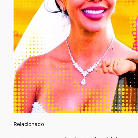
Relacionado