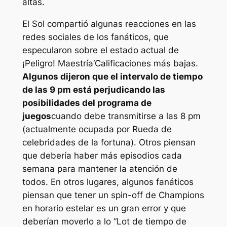
altas.
El
Sol
compartió algunas reacciones en las
redes sociales de los fanáticos, que
especularon sobre el estado actual de
¡Peligro! Maestría
‘Calificaciones más bajas.
Algunos dijeron que el intervalo de tiempo
de las 9 pm está perjudicando las
posibilidades del programa de
juegos
cuando debe transmitirse a las 8 pm
(actualmente ocupada por
Rueda de
celebridades de la fortuna
). Otros piensan
que debería haber más episodios cada
semana para mantener la atención de
todos. En otros lugares, algunos fanáticos
piensan que tener un spin-off de Champions
en horario estelar es un gran error y que
deberían moverlo a lo “
Lot de tiempo de