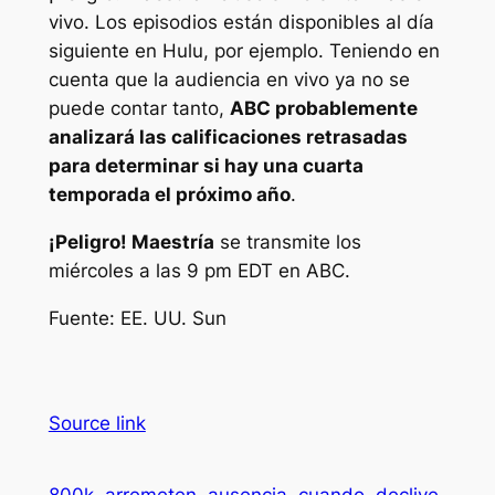
vivo. Los episodios están disponibles al día
siguiente en Hulu, por ejemplo. Teniendo en
cuenta que la audiencia en vivo ya no se
puede contar tanto,
ABC probablemente
analizará las calificaciones retrasadas
para determinar si hay una cuarta
temporada el próximo año
.
¡Peligro! Maestría
se transmite los
miércoles a las 9 pm EDT en ABC.
Fuente: EE. UU. Sun
Source link