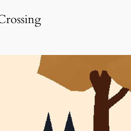
 Crossing