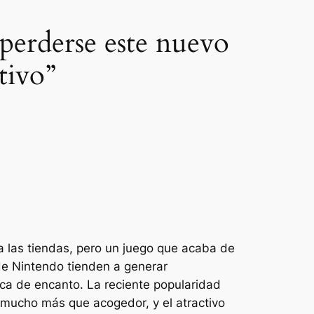
perderse este nuevo
tivo”
a a las tiendas, pero un juego que acaba de
 de Nintendo tienden a generar
ca de encanto. La reciente popularidad
 mucho más que acogedor, y el atractivo