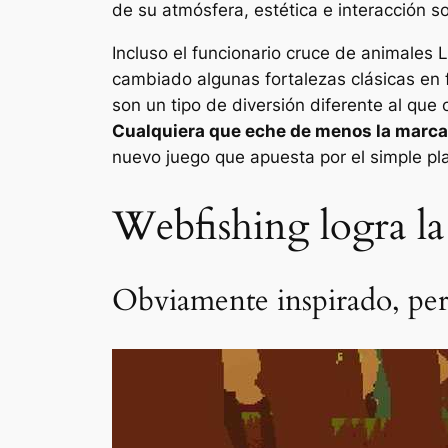
de su atmósfera, estética e interacción so
Incluso el funcionario
cruce de animales
L
cambiado algunas fortalezas clásicas en f
son un tipo de diversión diferente al que 
Cualquiera que eche de menos la marca
nuevo juego que apuesta por el simple pla
Webfishing logra la
Obviamente inspirado, per