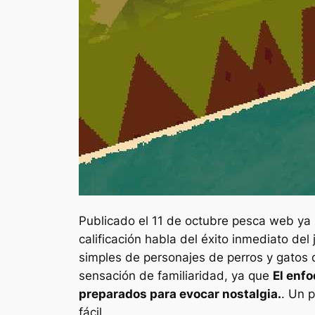
Publicado el 11 de octubre
pesca web
ya
calificación habla del éxito inmediato del 
simples de personajes de perros y gato
sensación de familiaridad, ya que
El enfo
preparados para evocar nostalgia.
. Un 
fácil.