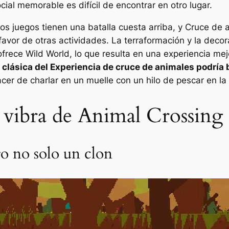
cial memorable es difícil de encontrar en otro lugar.
os juegos tienen una batalla cuesta arriba, y
Cruce de 
avor de otras actividades. La terraformación y la decora
ofrece Wild World, lo que resulta en una experiencia mej
 clásica del
Experiencia de cruce de animales
podría 
cer de charlar en un muelle con un hilo de pescar en l
 vibra de Animal Crossing
o no solo un clon