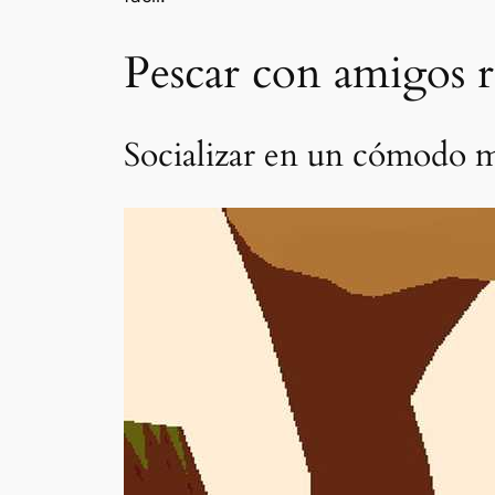
Pescar con amigos r
Socializar en un cómodo m