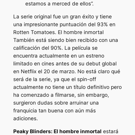
estamos a merced de ellos”.
La serie original fue un gran éxito y tiene
una impresionante puntuación del 93% en
Rotten Tomatoes.
El hombre inmortal
También está siendo bien recibido con una
calificación del 90%. La película se
encuentra actualmente en un estreno
limitado en cines antes de su debut global
en Netflix el 20 de marzo. No está claro qué
será de la serie, ya que el spin-off
actualmente no tiene un título definitivo pero
ha comenzado a filmarse, sin embargo,
surgieron dudas sobre arruinar una
franquicia tan buena con aún más
adiciones.
Peaky Blinders: El hombre inmortal
estará