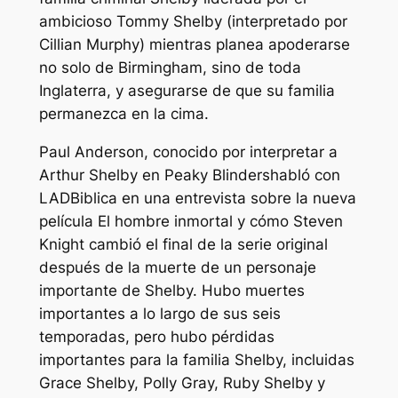
ambicioso Tommy Shelby (interpretado por
Cillian Murphy) mientras planea apoderarse
no solo de Birmingham, sino de toda
Inglaterra, y asegurarse de que su familia
permanezca en la cima.
Paul Anderson, conocido por interpretar a
Arthur Shelby en
Peaky Blinders
habló con
LADBiblica
en una entrevista sobre la nueva
película
El hombre inmortal
y cómo Steven
Knight cambió el final de la serie original
después de la muerte de un personaje
importante de Shelby. Hubo muertes
importantes a lo largo de sus seis
temporadas, pero hubo pérdidas
importantes para la familia Shelby, incluidas
Grace Shelby, Polly Gray, Ruby Shelby y