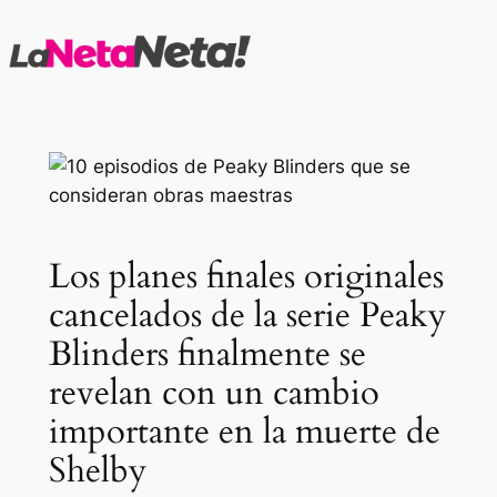
Saltar
al
contenido
Los planes finales originales
cancelados de la serie Peaky
Blinders finalmente se
revelan con un cambio
importante en la muerte de
Shelby