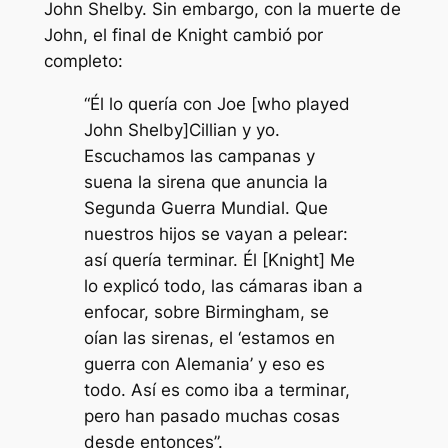
John Shelby. Sin embargo, con la muerte de
John, el final de Knight cambió por
completo:
“Él lo quería con Joe [who played
John Shelby]Cillian y yo.
Escuchamos las campanas y
suena la sirena que anuncia la
Segunda Guerra Mundial. Que
nuestros hijos se vayan a pelear:
así quería terminar. Él [Knight] Me
lo explicó todo, las cámaras iban a
enfocar, sobre Birmingham, se
oían las sirenas, el ‘estamos en
guerra con Alemania’ y eso es
todo. Así es como iba a terminar,
pero han pasado muchas cosas
desde entonces”.