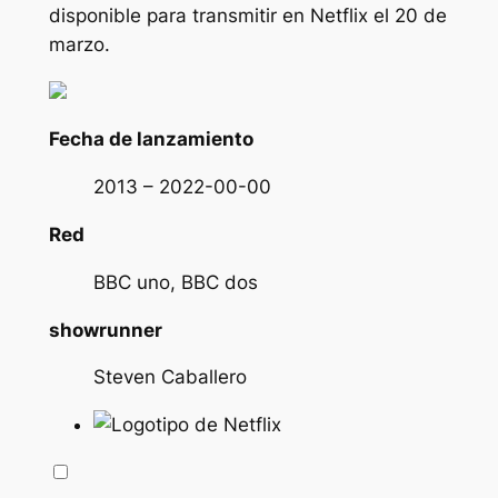
disponible para transmitir en Netflix el 20 de
marzo.
Fecha de lanzamiento
2013 – 2022-00-00
Red
BBC uno, BBC dos
showrunner
Steven Caballero