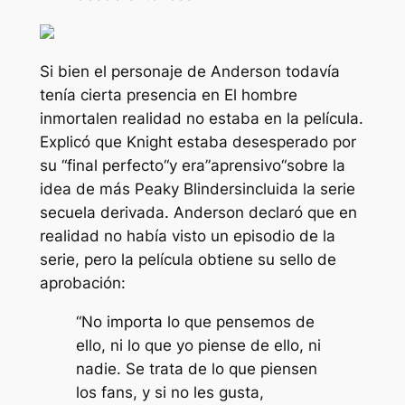
Si bien el personaje de Anderson todavía
tenía cierta presencia en
El hombre
inmortal
en realidad no estaba en la película.
Explicó que Knight estaba desesperado por
su “
final perfecto
“y era”
aprensivo
“sobre la
idea de más
Peaky Blinders
incluida la serie
secuela derivada. Anderson declaró que en
realidad no había visto un episodio de la
serie, pero la película obtiene su sello de
aprobación:
“No importa lo que pensemos de
ello, ni lo que yo piense de ello, ni
nadie. Se trata de lo que piensen
los fans, y si no les gusta,