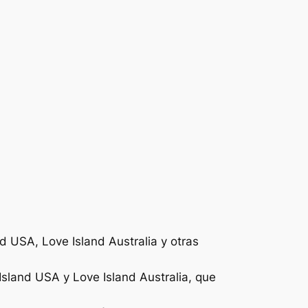
 USA, Love Island Australia y otras
sland USA y Love Island Australia, que