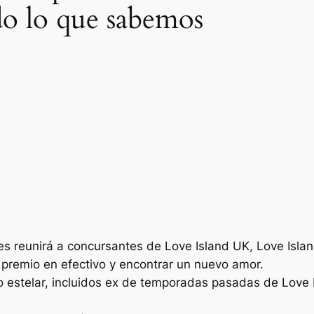
odo lo que sabemos
 reunirá a concursantes de Love Island UK, Love Island
 premio en efectivo y encontrar un nuevo amor.
o estelar, incluidos ex de temporadas pasadas de Love I