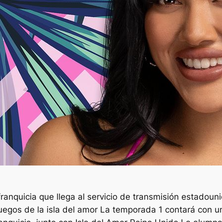
franquicia que llega al servicio de transmisión estadou
uegos de la isla del amor
La temporada 1 contará con un 