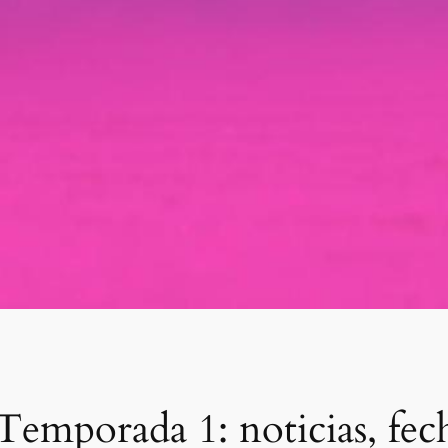
emporada 1: noticias, fec