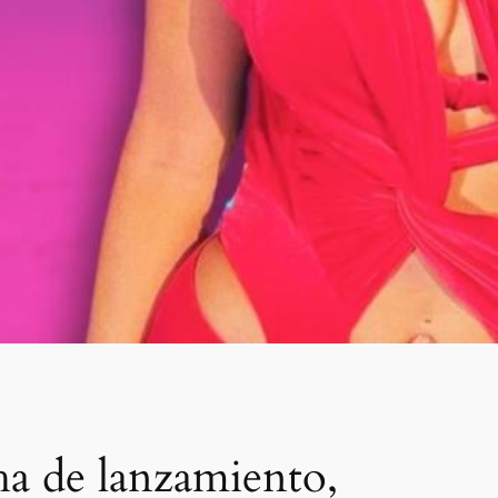
ha de lanzamiento,