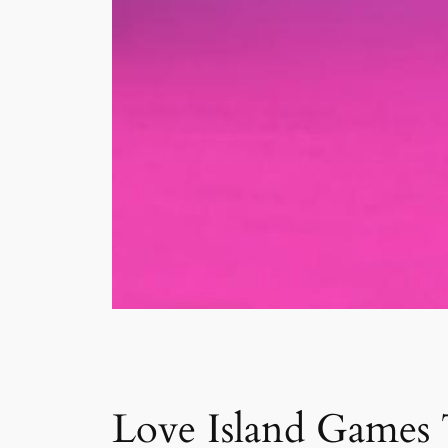
Love Island Games T