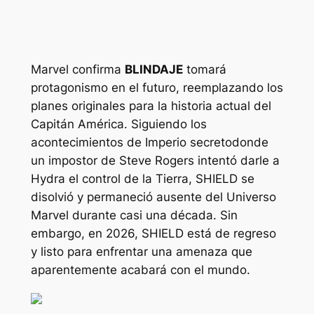
Marvel confirma
BLINDAJE
tomará
protagonismo en el futuro, reemplazando los
planes originales para la historia actual del
Capitán América. Siguiendo los
acontecimientos de
Imperio secreto
donde
un impostor de Steve Rogers intentó darle a
Hydra el control de la Tierra, SHIELD se
disolvió y permaneció ausente del Universo
Marvel durante casi una década. Sin
embargo, en 2026, SHIELD está de regreso
y listo para enfrentar una amenaza que
aparentemente acabará con el mundo.