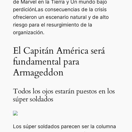
de Marvel en la Tierra y
Un mundo bajo
perdición
Las consecuencias de la crisis
ofrecieron un escenario natural y de alto
riesgo para el resurgimiento de la
organización.
El Capitán América será
fundamental para
Armageddon
Todos los ojos estarán puestos en los
súper soldados
Los súper soldados parecen ser la columna