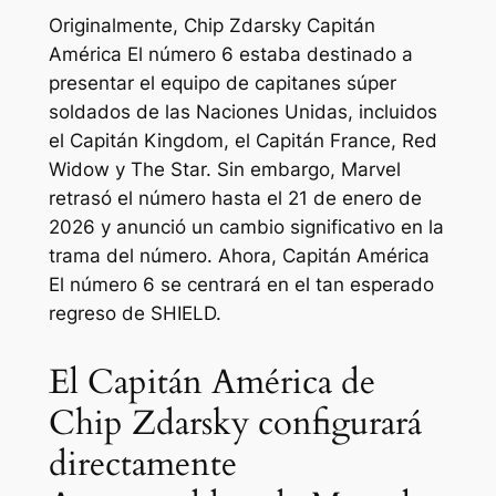
Originalmente, Chip Zdarsky
Capitán
América
El número 6 estaba destinado a
presentar el equipo de capitanes súper
soldados de las Naciones Unidas, incluidos
el Capitán Kingdom, el Capitán France, Red
Widow y The Star. Sin embargo, Marvel
retrasó el número hasta el 21 de enero de
2026 y anunció un cambio significativo en la
trama del número. Ahora,
Capitán América
El número 6 se centrará en el tan esperado
regreso de SHIELD.
El Capitán América de
Chip Zdarsky configurará
directamente