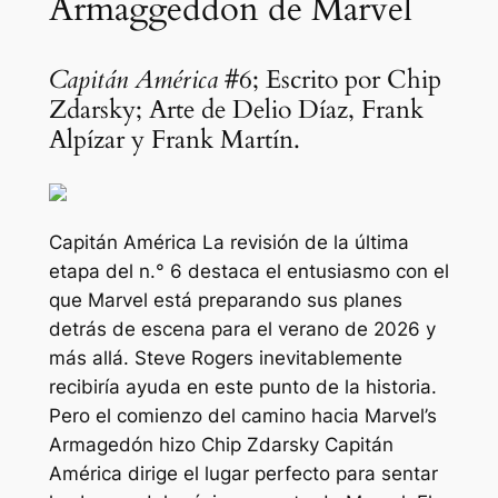
Armaggeddon de Marvel
Capitán América
#6; Escrito por Chip
Zdarsky; Arte de Delio Díaz, Frank
Alpízar y Frank Martín.
Capitán América
La revisión de la última
etapa del n.° 6 destaca el entusiasmo con el
que Marvel está preparando sus planes
detrás de escena para el verano de 2026 y
más allá. Steve Rogers inevitablemente
recibiría ayuda en este punto de la historia.
Pero el comienzo del camino hacia Marvel’s
Armagedón
hizo Chip Zdarsky
Capitán
América
dirige el lugar perfecto para sentar