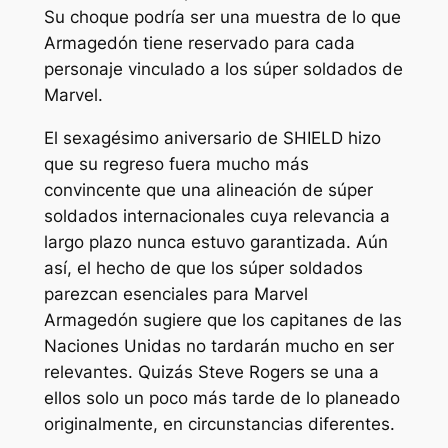
Su choque podría ser una muestra de lo que
Armagedón
tiene reservado para cada
personaje vinculado a los súper soldados de
Marvel.
El sexagésimo aniversario de SHIELD hizo
que su regreso fuera mucho más
convincente que una alineación de súper
soldados internacionales cuya relevancia a
largo plazo nunca estuvo garantizada. Aún
así, el hecho de que los súper soldados
parezcan esenciales para Marvel
Armagedón
sugiere que los capitanes de las
Naciones Unidas no tardarán mucho en ser
relevantes. Quizás Steve Rogers se una a
ellos solo un poco más tarde de lo planeado
originalmente, en circunstancias diferentes.