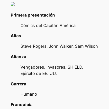
Primera presentación
Cómics del Capitán América
Alias
Steve Rogers, John Walker, Sam Wilson
Alianza
Vengadores, Invasores, SHIELD,
Ejército de EE. UU.
Carrera
Humano
Franquicia