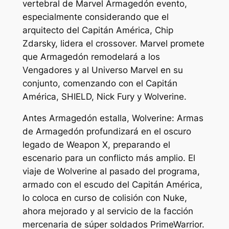
vertebral de Marvel
Armagedón
evento,
especialmente considerando que el
arquitecto del Capitán América, Chip
Zdarsky, lidera el crossover. Marvel promete
que
Armagedón
remodelará a los
Vengadores y al Universo Marvel en su
conjunto, comenzando con el Capitán
América, SHIELD, Nick Fury y Wolverine.
Antes
Armagedón
estalla,
Wolverine: Armas
de Armagedón
profundizará en el oscuro
legado de Weapon X, preparando el
escenario para un conflicto más amplio. El
viaje de Wolverine al pasado del programa,
armado con el escudo del Capitán América,
lo coloca en curso de colisión con Nuke,
ahora mejorado y al servicio de la facción
mercenaria de súper soldados PrimeWarrior.