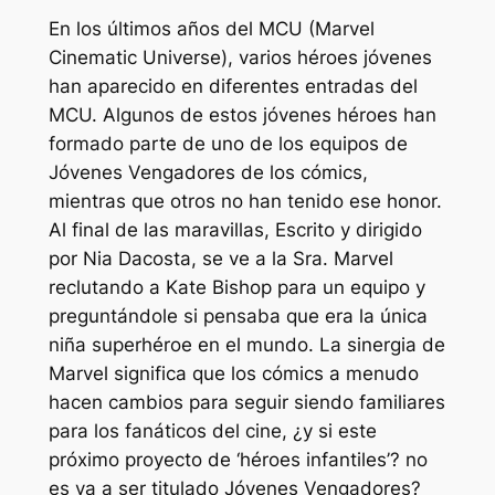
En los últimos años del MCU (Marvel
Cinematic Universe), varios héroes jóvenes
han aparecido en diferentes entradas del
MCU. Algunos de estos jóvenes héroes han
formado parte de uno de los equipos de
Jóvenes Vengadores de los cómics,
mientras que otros no han tenido ese honor.
Al final de
las maravillas,
Escrito y dirigido
por Nia Dacosta, se ve a la Sra. Marvel
reclutando a Kate Bishop para un equipo y
preguntándole si pensaba que era la única
niña superhéroe en el mundo. La sinergia de
Marvel significa que los cómics a menudo
hacen cambios para seguir siendo familiares
para los fanáticos del cine, ¿y si este
próximo proyecto de ‘héroes infantiles’?
no
es
va a ser titulado
Jóvenes Vengadores
?