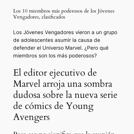
Los 10 miembros más poderosos de los Jóvenes
Vengadores, clasificados
Los Jóvenes Vengadores vieron a un grupo
de adolescentes asumir la causa de
defender el Universo Marvel. ¿Pero qué
miembros son los más poderosos?
El editor ejecutivo de
Marvel arroja una sombra
dudosa sobre la nueva serie
de cómics de Young
Avengers