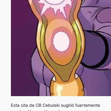
Esta cita de CB Cebulski sugirió fuertemente