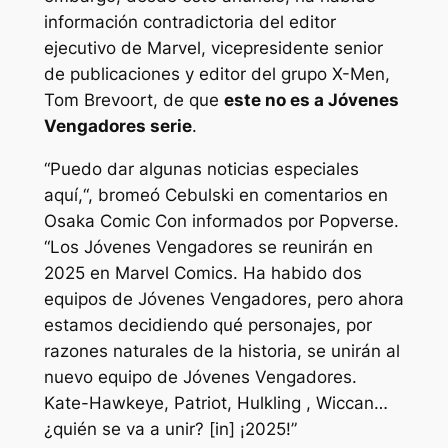
información contradictoria del editor
ejecutivo de Marvel, vicepresidente senior
de publicaciones y editor del grupo X-Men,
Tom Brevoort, de que
este
no es
a
Jóvenes
Vengadores
serie
.
“Puedo dar algunas noticias especiales
aquí,
“, bromeó Cebulski en comentarios en
Osaka Comic Con informados por Popverse.
“Los Jóvenes Vengadores se reunirán en
2025 en Marvel Comics. Ha habido dos
equipos de Jóvenes Vengadores, pero ahora
estamos decidiendo qué personajes, por
razones naturales de la historia, se unirán al
nuevo equipo de Jóvenes Vengadores.
Kate-Hawkeye, Patriot, Hulkling , Wiccan…
¿quién se va a unir? [in] ¡2025!”