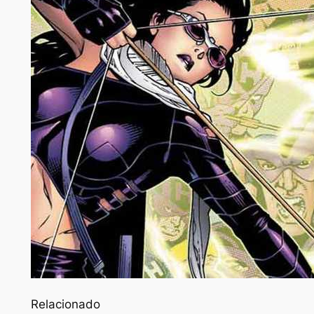
Relacionado