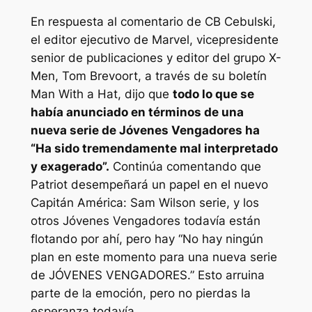
En respuesta al comentario de CB Cebulski,
el editor ejecutivo de Marvel, vicepresidente
senior de publicaciones y editor del grupo X-
Men, Tom Brevoort, a través de su boletín
Man With a Hat, dijo que
todo lo que se
había anunciado en términos de una
nueva serie de Jóvenes Vengadores ha
“Ha sido tremendamente mal interpretado
y exagerado”.
Continúa comentando que
Patriot desempeñará un papel en el nuevo
Capitán América: Sam Wilson
serie, y los
otros Jóvenes Vengadores todavía están
flotando por ahí, pero hay
“No hay ningún
plan en este momento para una nueva serie
de JÓVENES VENGADORES.”
Esto arruina
parte de la emoción, pero no pierdas la
esperanza todavía.