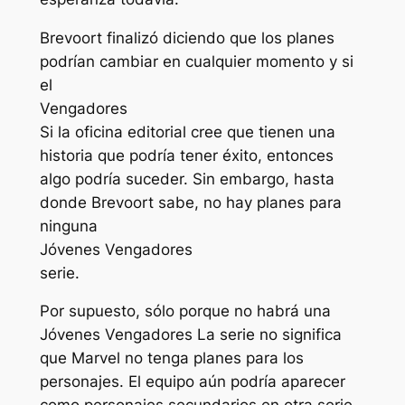
Brevoort finalizó diciendo que los planes
podrían cambiar en cualquier momento y si
el
Vengadores
Si la oficina editorial cree que tienen una
historia que podría tener éxito, entonces
algo podría suceder. Sin embargo, hasta
donde Brevoort sabe, no hay planes para
ninguna
Jóvenes Vengadores
serie.
Por supuesto, sólo porque no habrá una
Jóvenes Vengadores
La serie no significa
que Marvel no tenga planes para los
personajes. El equipo aún podría aparecer