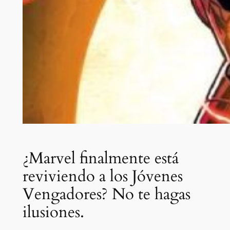
¿Marvel finalmente está
reviviendo a los Jóvenes
Vengadores? No te hagas
ilusiones.