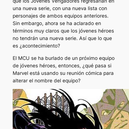
que los Jóvenes Vengadores regresarían en
una nueva serie, con una nueva lista con
personajes de ambos equipos anteriores.
Sin embargo, ahora se ha aclarado en
términos muy claros que los jóvenes héroes
no tendrán una nueva serie. Así que lo que
es
¿acontecimiento?
El MCU se ha burlado de un próximo equipo
de jóvenes héroes, entonces, ¿qué pasa si
Marvel está usando su reunión cómica para
alterar el nombre del equipo?