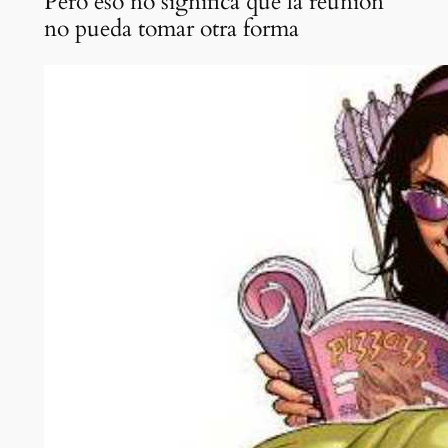
Pero eso no significa que la reunión
no pueda tomar otra forma