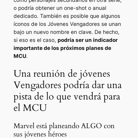
como personajes secundarios en otra serie,
o podría obtener un one-shot o anual
dedicado. También es posible que algunos
íconos de los Jóvenes Vengadores se unan
bajo un nuevo nombre en clave. De hecho,
si eso
es
el caso,
podría ser un indicador
importante de los próximos planes de
MCU
.
Una reunión de jóvenes
Vengadores podría dar una
pista de lo que vendrá para
el MCU
Marvel está planeando ALGO con
sus jóvenes héroes