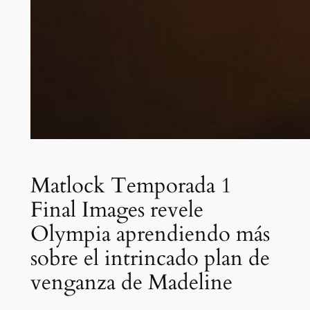
Matlock Temporada 1
Final Images revele
Olympia aprendiendo más
sobre el intrincado plan de
venganza de Madeline