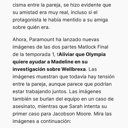
cisma entre la pareja, se hizo evidente que
su amistad era muy real, incluso si el
protagonista le había mentido a su amiga
sobre quién era.
Ahora, Paramount ha lanzado nuevas
imágenes de las dos partes
Matlock
Final
de la temporada 1, t
Aliviar que Olympia
quiere ayudar a Madeline en su
investigación sobre Wellbrexa
. Las
imágenes muestran que todavía hay tensión
entre la pareja, aunque parece que podrían
estar trabajando juntos. Las imágenes
también se burlan del equipo en un caso de
asesinato, mientras que Sarah intenta su
primer caso para Jacobson Moore. Mira las
imágenes a continuación: