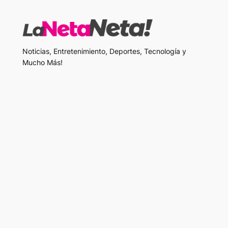
Noticias, Entretenimiento, Deportes, Tecnología y
Mucho Más!