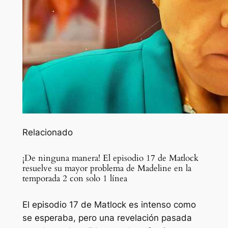
Relacionado
¡De ninguna manera! El episodio 17 de Matlock
resuelve su mayor problema de Madeline en la
temporada 2 con solo 1 línea
El episodio 17 de Matlock es intenso como
se esperaba, pero una revelación pasada