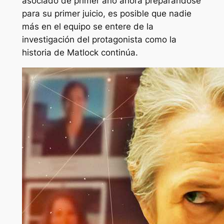
asociado de primer año ahora preparándose
para su primer juicio, es posible que nadie
más en el equipo se entere de la
investigación del protagonista como la
historia de
Matlock
continúa.