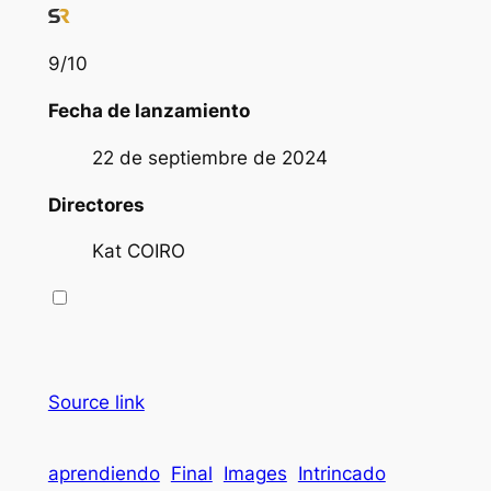
9
/10
Fecha de lanzamiento
22 de septiembre de 2024
Directores
Kat COIRO
Source link
aprendiendo
Final
Images
Intrincado