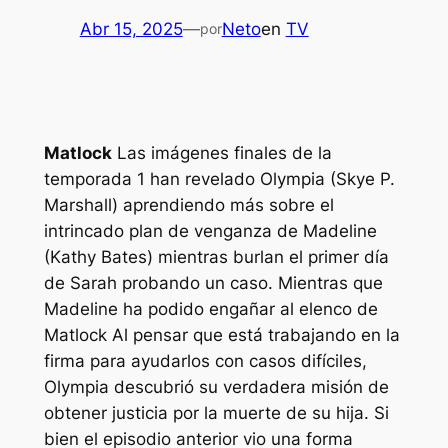
Abr 15, 2025
—
Neto
en
TV
por
Matlock
Las imágenes finales de la
temporada 1 han revelado Olympia (Skye P.
Marshall) aprendiendo más sobre el
intrincado plan de venganza de Madeline
(Kathy Bates) mientras burlan el primer día
de Sarah probando un caso. Mientras que
Madeline ha podido engañar al elenco de
Matlock
Al pensar que está trabajando en la
firma para ayudarlos con casos difíciles,
Olympia descubrió su verdadera misión de
obtener justicia por la muerte de su hija. Si
bien el episodio anterior vio una forma