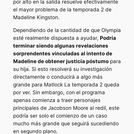
por alto en la salida resuelve efectivamente
el mayor problema de la temporada 2 de
Madeline Kingston.
Dependiendo de la cantidad de que Olympia
esté realmente dispuesta a ayudar,
Podría
terminar siendo algunas revelaciones
sorprendentes vinculadas al intento de
Madeline de obtener justicia póstumo
para
su hija. Si esto resolverá su investigación
directamente o conducirá a algo más
grande para
Matlock
La temporada 2 queda
por ver. Sin embargo, con el programa
apenas comienza a traer personajes
principales de Jacobson Moore al redil, este
podría ser solo el comienzo de un caso
mucho más grande que seguirá sucediendo
en segundo plano.