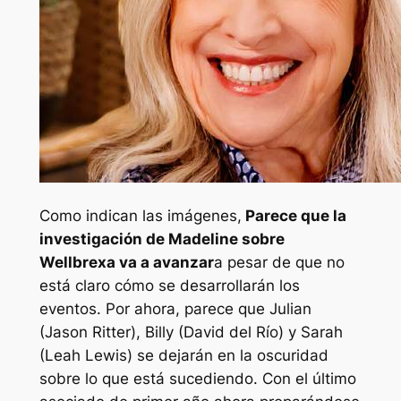
Como indican las imágenes,
Parece que la
investigación de Madeline sobre
Wellbrexa va a avanzar
a pesar de que no
está claro cómo se desarrollarán los
eventos. Por ahora, parece que Julian
(Jason Ritter), Billy (David del Río) y Sarah
(Leah Lewis) se dejarán en la oscuridad
sobre lo que está sucediendo. Con el último