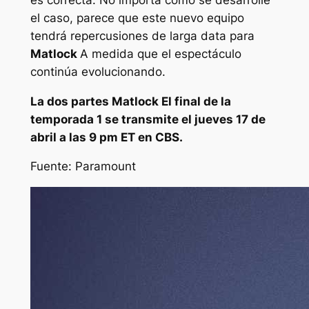
el caso, parece que este nuevo equipo
tendrá repercusiones de larga data para
Matlock
A medida que el espectáculo
continúa evolucionando.
La dos partes
Matlock
El final de la
temporada 1 se transmite el jueves 17 de
abril a las 9 pm ET en CBS.
Fuente: Paramount