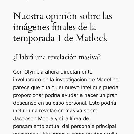
Nuestra opinión sobre las
imágenes finales de la
temporada 1 de Matlock
¿Habrá una revelación masiva?
Con Olympia ahora directamente
involucrado en la investigación de Madeline,
parece que cualquier nuevo Intel que pueda
proporcionar podría ayudar a hacer un gran
descanso en su caso personal. Esto podría
incluir una revelación masiva sobre
Jacobson Moore y si la línea de
pensamiento actual del personaje principal
es correcta. No importa cómo se desarrolle