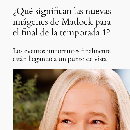
¿Qué significan las nuevas
imágenes de Matlock para
el final de la temporada 1?
Los eventos importantes finalmente
están llegando a un punto de vista