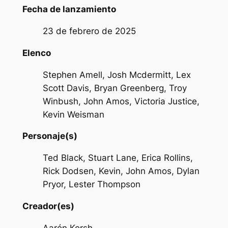
Fecha de lanzamiento
23 de febrero de 2025
Elenco
Stephen Amell, Josh Mcdermitt, Lex
Scott Davis, Bryan Greenberg, Troy
Winbush, John Amos, Victoria Justice,
Kevin Weisman
Personaje(s)
Ted Black, Stuart Lane, Erica Rollins,
Rick Dodsen, Kevin, John Amos, Dylan
Pryor, Lester Thompson
Creador(es)
Aarón Korsh