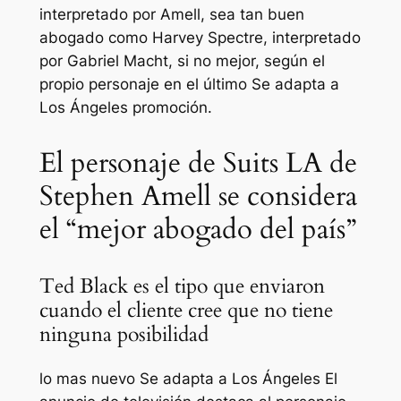
interpretado por Amell, sea tan buen
abogado como Harvey Spectre, interpretado
por Gabriel Macht, si no mejor, según el
propio personaje en el último
Se adapta a
Los Ángeles
promoción.
El personaje de Suits LA de
Stephen Amell se considera
el “mejor abogado del país”
Ted Black es el tipo que enviaron
cuando el cliente cree que no tiene
ninguna posibilidad
lo mas nuevo
Se adapta a Los Ángeles
El