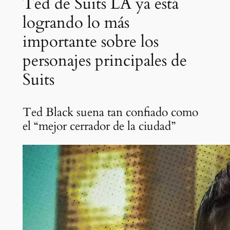
Ted de Suits LA ya está
logrando lo más
importante sobre los
personajes principales de
Suits
Ted Black suena tan confiado como
el “mejor cerrador de la ciudad”