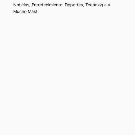
Noticias, Entretenimiento, Deportes, Tecnología y
Mucho Más!