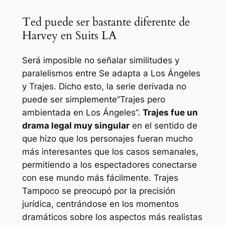
Ted puede ser bastante diferente de
Harvey en Suits LA
Será imposible no señalar similitudes y
paralelismos entre
Se adapta a Los Ángeles
y
Trajes
. Dicho esto, la serie derivada no
puede ser simplemente”
Trajes
pero
ambientada en Los Ángeles”.
Trajes
fue un
drama legal muy singular
en el sentido de
que hizo que los personajes fueran mucho
más interesantes que los casos semanales,
permitiendo a los espectadores conectarse
con ese mundo más fácilmente.
Trajes
Tampoco se preocupó por la precisión
jurídica, centrándose en los momentos
dramáticos sobre los aspectos más realistas