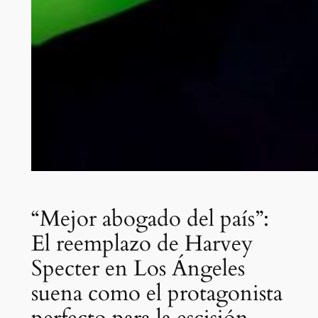
“Mejor abogado del país”:
El reemplazo de Harvey
Specter en Los Ángeles
suena como el protagonista