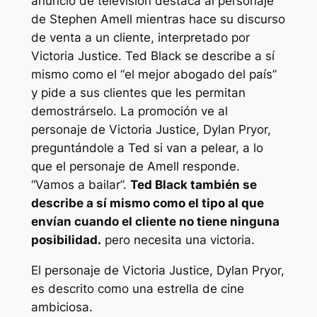
anuncio de televisión destaca al personaje
de Stephen Amell mientras hace su discurso
de venta a un cliente, interpretado por
Victoria Justice. Ted Black se describe a sí
mismo como el
“el mejor abogado del país”
y pide a sus clientes que les permitan
demostrárselo. La promoción ve al
personaje de Victoria Justice, Dylan Pryor,
preguntándole a Ted si van a pelear, a lo
que el personaje de Amell responde.
“Vamos a bailar”.
Ted Black también se
describe a sí mismo como el tipo al que
envían cuando el cliente no tiene ninguna
posibilidad.
pero necesita una victoria.
El personaje de Victoria Justice, Dylan Pryor,
es descrito como una estrella de cine
ambiciosa.