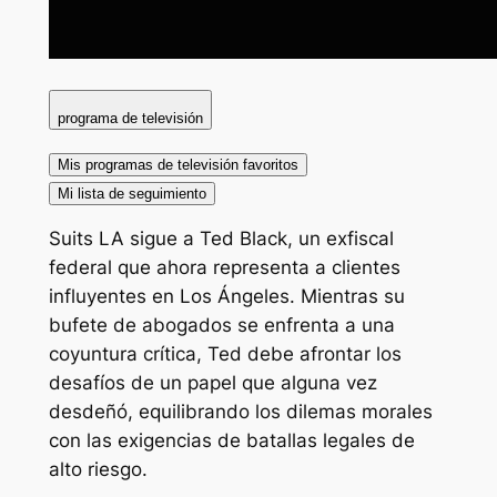
programa de televisión
Mis programas de televisión favoritos
Mi lista de seguimiento
Suits LA sigue a Ted Black, un exfiscal
federal que ahora representa a clientes
influyentes en Los Ángeles. Mientras su
bufete de abogados se enfrenta a una
coyuntura crítica, Ted debe afrontar los
desafíos de un papel que alguna vez
desdeñó, equilibrando los dilemas morales
con las exigencias de batallas legales de
alto riesgo.