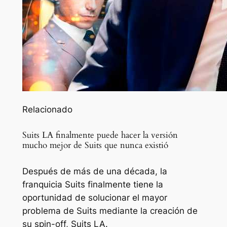
Relacionado
Suits LA finalmente puede hacer la versión
mucho mejor de Suits que nunca existió
Después de más de una década, la
franquicia Suits finalmente tiene la
oportunidad de solucionar el mayor
problema de Suits mediante la creación de
su spin-off, Suits LA.