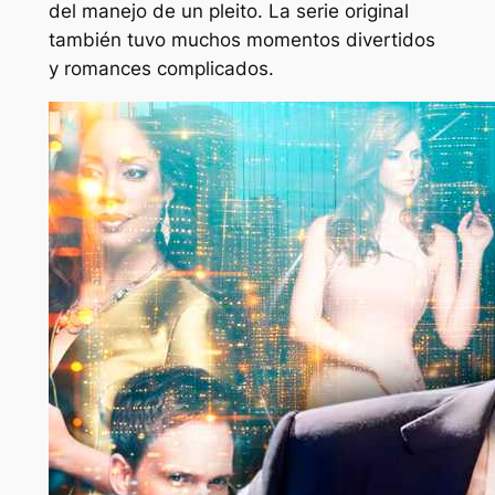
del manejo de un pleito. La serie original
también tuvo muchos momentos divertidos
y romances complicados.