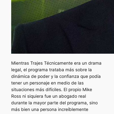
Mientras
Trajes
Técnicamente era un drama
legal, el programa trataba más sobre la
dinámica de poder y la confianza que podía
tener un personaje en medio de las
situaciones más difíciles. El propio Mike
Ross ni siquiera fue un abogado real
durante la mayor parte del programa, sino
más bien una persona increíblemente