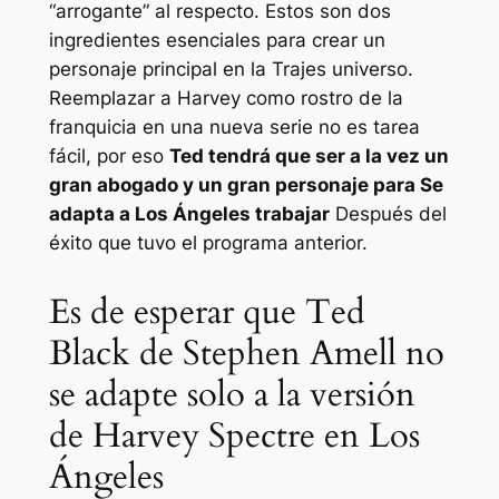
“arrogante” al respecto. Estos son dos
ingredientes esenciales para crear un
personaje principal en la
Trajes
universo.
Reemplazar a Harvey como rostro de la
franquicia en una nueva serie no es tarea
fácil, por eso
Ted tendrá que ser a la vez un
gran abogado y un gran personaje para
Se
adapta a Los Ángeles
trabajar
Después del
éxito que tuvo el programa anterior.
Es de esperar que Ted
Black de Stephen Amell no
se adapte solo a la versión
de Harvey Spectre en Los
Ángeles