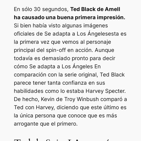
En sólo 30 segundos,
Ted Black de Amell
ha causado una buena primera impresión.
Si bien había visto algunas imágenes
oficiales de
Se adapta a Los Ángeles
esta es
la primera vez que vemos al personaje
principal del spin-off en acción. Aunque
todavía es demasiado pronto para decir
cómo
Se adapta a Los Ángeles
En
comparación con la serie original, Ted Black
parece tener tanta confianza en sus
habilidades como lo estaba Harvey Specter.
De hecho, Kevin de Troy Winbush comparó a
Ted con Harvey, diciendo que este último es
la única persona que conoce que es más
arrogante que el primero.