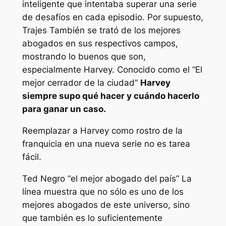
inteligente que intentaba superar una serie
de desafíos en cada episodio. Por supuesto,
Trajes
También se trató de los mejores
abogados en sus respectivos campos,
mostrando lo buenos que son,
especialmente Harvey. Conocido como el
“El
mejor cerrador de la ciudad”
Harvey
siempre supo qué hacer y cuándo hacerlo
para ganar un caso.
Reemplazar a Harvey como rostro de la
franquicia en una nueva serie no es tarea
fácil.
Ted Negro
“el mejor abogado del país”
La
línea muestra que no sólo es uno de los
mejores abogados de este universo, sino
que también es lo suficientemente