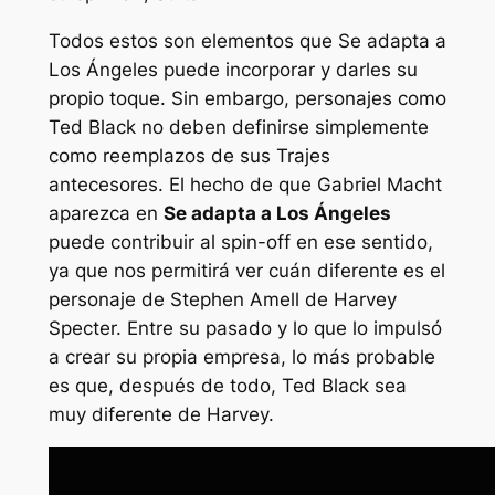
Todos estos son elementos que
Se adapta a
Los Ángeles
puede incorporar y darles su
propio toque. Sin embargo, personajes como
Ted Black no deben definirse simplemente
como reemplazos de sus
Trajes
antecesores. El hecho de que Gabriel Macht
aparezca en
Se adapta a Los Ángeles
puede contribuir al spin-off en ese sentido,
ya que nos permitirá ver cuán diferente es el
personaje de Stephen Amell de Harvey
Specter. Entre su pasado y lo que lo impulsó
a crear su propia empresa, lo más probable
es que, después de todo, Ted Black sea
muy diferente de Harvey.