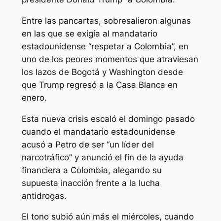
Entre las pancartas, sobresalieron algunas
en las que se exigía al mandatario
estadounidense “respetar a Colombia”, en
uno de los peores momentos que atraviesan
los lazos de Bogotá y Washington desde
que Trump regresó a la Casa Blanca en
enero.
Esta nueva crisis escaló el domingo pasado
cuando el mandatario estadounidense
acusó a Petro de ser “un líder del
narcotráfico” y anunció el fin de la ayuda
financiera a Colombia, alegando su
supuesta inacción frente a la lucha
antidrogas.
El tono subió aún más el miércoles, cuando