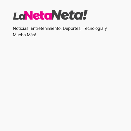
Noticias, Entretenimiento, Deportes, Tecnología y
Mucho Más!