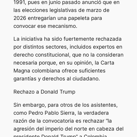
1991, pues en junio pasado anunció que en
las elecciones legislativas de marzo de
2026 entregarían una papeleta para
convocar ese mecanismo.
La iniciativa ha sido fuertemente rechazada
por distintos sectores, incluidos expertos en
derecho constitucional, que no la consideran
necesaria porque, en su opinión, la Carta
Magna colombiana ofrece suficientes
garantías y derechos al ciudadano.
Rechazo a Donald Trump
Sin embargo, para otros de los asistentes,
como Pedro Pablo Sierra, la verdadera
razón de la convocatoria es rechazar “la
agresión del imperio del norte en cabeza del
presidente Donald Trump” a Colombia.