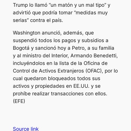
Trump lo llamó “un matón y un mal tipo” y
advirtió que podría tomar “medidas muy
serias” contra el país.
Washington anunció, además, que
suspendió todos los pagos y subsidios a
Bogotá y sancionó hoy a Petro, a su familia
y al ministro del Interior, Armando Benedetti,
incluyéndolos en la lista de la Oficina de
Control de Activos Extranjeros (OFAC), por lo
cual quedaron bloqueados todos sus
activos y propiedades en EE.UU. y se
prohíbe realizar transacciones con ellos.
(EFE)
Source link