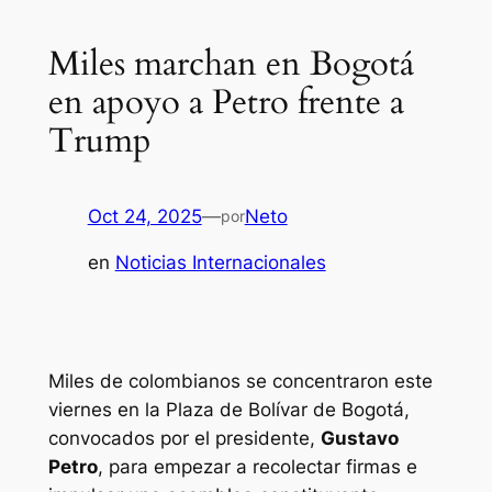
Miles marchan en Bogotá
en apoyo a Petro frente a
Trump
Oct 24, 2025
—
Neto
por
en
Noticias Internacionales
Miles de colombianos se concentraron este
viernes en la Plaza de Bolívar de Bogotá,
convocados por el presidente,
Gustavo
Petro
, para empezar a recolectar firmas e