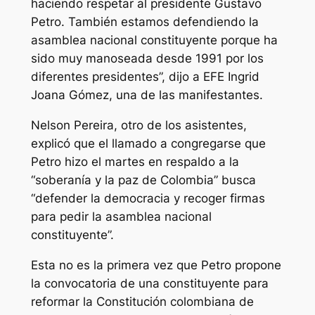
haciendo respetar al presidente Gustavo
Petro. También estamos defendiendo la
asamblea nacional constituyente porque ha
sido muy manoseada desde 1991 por los
diferentes presidentes”, dijo a EFE Ingrid
Joana Gómez, una de las manifestantes.
Nelson Pereira, otro de los asistentes,
explicó que el llamado a congregarse que
Petro hizo el martes en respaldo a la
“soberanía y la paz de Colombia” busca
“defender la democracia y recoger firmas
para pedir la asamblea nacional
constituyente”.
Esta no es la primera vez que Petro propone
la convocatoria de una constituyente para
reformar la Constitución colombiana de