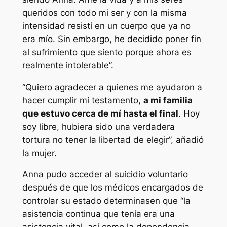
queridos con todo mi ser y con la misma
intensidad resistí en un cuerpo que ya no
era mío. Sin embargo, he decidido poner fin
al sufrimiento que siento porque ahora es
realmente intolerable”.
“Quiero agradecer a quienes me ayudaron a
hacer cumplir mi testamento,
a mi familia
que estuvo cerca de mí hasta el final
. Hoy
soy libre, hubiera sido una verdadera
tortura no tener la libertad de elegir”, añadió
la mujer.
Anna pudo acceder al suicidio voluntario
después de que los médicos encargados de
controlar su estado determinasen que “la
asistencia continua que tenía era una