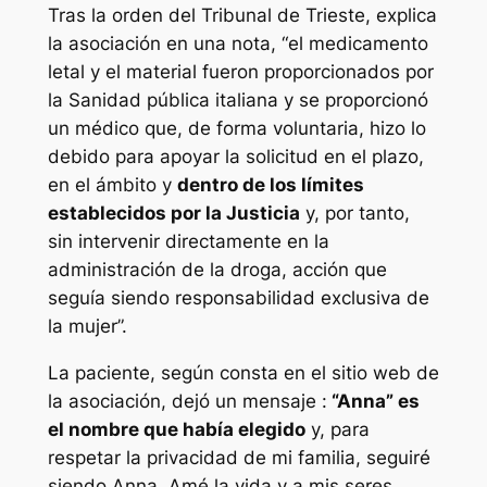
Tras la orden del Tribunal de Trieste, explica
la asociación en una nota, “el medicamento
letal y el material fueron proporcionados por
la Sanidad pública italiana y se proporcionó
un médico que, de forma voluntaria, hizo lo
debido para apoyar la solicitud en el plazo,
en el ámbito y
dentro de los límites
establecidos por la Justicia
y, por tanto,
sin intervenir directamente en la
administración de la droga, acción que
seguía siendo responsabilidad exclusiva de
la mujer”.
La paciente, según consta en el sitio web de
la asociación, dejó un mensaje :
“Anna” es
el nombre que había elegido
y, para
respetar la privacidad de mi familia, seguiré
siendo Anna. Amé la vida y a mis seres