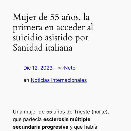
Mujer de 55 años, la
primera en acceder al
suicidio asistido por
Sanidad italiana
Dic 12, 2023
—
Neto
por
en
Noticias Internacionales
Una mujer de 55 años de Trieste (norte),
que padecía
esclerosis múltiple
secundaria progresiva
y que había