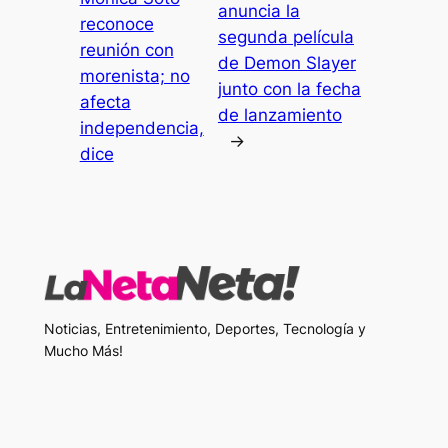
anuncia la
reconoce
segunda película
reunión con
de Demon Slayer
morenista; no
junto con la fecha
afecta
de lanzamiento
independencia,
→
dice
Noticias, Entretenimiento, Deportes, Tecnología y
Mucho Más!