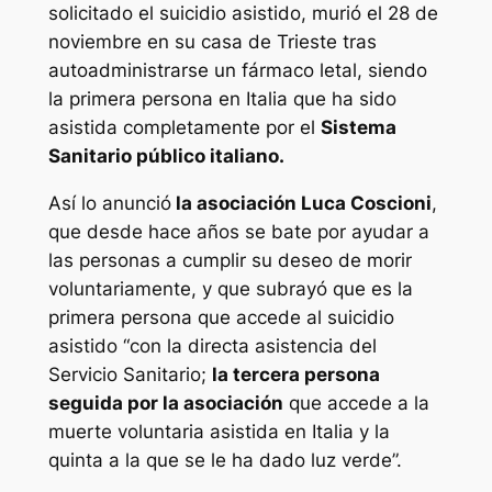
solicitado el suicidio asistido, murió el 28 de
noviembre en su casa de Trieste tras
autoadministrarse un fármaco letal, siendo
la primera persona en Italia que ha sido
asistida completamente por el
Sistema
Sanitario público italiano.
Así lo anunció
la asociación Luca Coscioni
,
que desde hace años se bate por ayudar a
las personas a cumplir su deseo de morir
voluntariamente, y que subrayó que es la
primera persona que accede al suicidio
asistido “con la directa asistencia del
Servicio Sanitario;
la tercera persona
seguida por la asociación
que accede a la
muerte voluntaria asistida en Italia y la
quinta a la que se le ha dado luz verde”.