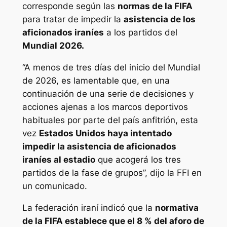
corresponde según las
normas de la FIFA
para tratar de impedir la
asistencia de los
aficionados iraníes
a los partidos del
Mundial 2026.
“A menos de tres días del inicio del Mundial
de 2026, es lamentable que, en una
continuación de una serie de decisiones y
acciones ajenas a los marcos deportivos
habituales por parte del país anfitrión, esta
vez
Estados Unidos haya intentado
impedir la asistencia de aficionados
iraníes al estadio
que acogerá los tres
partidos de la fase de grupos”, dijo la FFI en
un comunicado.
La federación iraní indicó que la
normativa
de la FIFA establece que el 8 % del aforo de