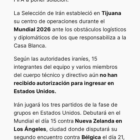
La Selección de Irán estableció en
Tijuana
su centro de operaciones durante el
Mundial 2026
ante los obstáculos logísticos
y diplomáticos de los que responsabiliza a la
Casa Blanca.
Según las autoridades iraníes, 15
integrantes del equipo y varios miembros
del cuerpo técnico y directivo aún
no han
recibido autorización para ingresar en
Estados Unidos.
Irán jugará los tres partidos de la fase de
grupos en Estados Unidos. Debutará en el
Mundial el día 15 contra
Nueva Zelanda en
Los Ángeles
, ciudad donde disputará su
segundo encuentro contra
Bélgica
el día 21,