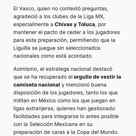
El Vasco, quien no contestó preguntas,
agradeció a los clubes de la Liga MX,
especialmente a
Chivas y Toluca
, por
mantener el pacto de ceder a los jugadores
para esta preparación, permitiendo que la
Liguilla se juegue sin seleccionados
nacionales como está acordado.
Asimismo, el estratega nacional destacó
que se ha recuperado el
orgullo de vestir la
camiseta nacional
y mencionó buena
disposición de los jugadores, tanto los que
militan en México como los que juegan en
ligas extranjeras, quienes han gestionado
facilidades para integrarse lo antes posible
con la Selección Mexicana en su
preparación de caras a la Copa del Mundo.