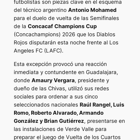
futbolistas son piezas clave en el esquema
del técnico argentino
Antonio Mohamed
para el duelo de vuelta de las Semifinales
de la
Concacaf Champions Cup
(Concachampions) 2026 que los Diablos
Rojos disputarán esta noche frente al Los
Angeles FC (LAFC).
Esta excepción provocó una reacción
inmediata y contundente en Guadalajara,
donde
Amaury Vergara
, presidente y
dueño de las Chivas, utilizó sus redes
sociales para ordenar a sus cinco
seleccionados nacionales
Raúl Rangel, Luis
Romo, Roberto Alvarado, Armando
González y Brian Gutiérrez
, presentarse en
las instalaciones de Verde Valle para
preparar el juego de Vuelta de los Cuartos