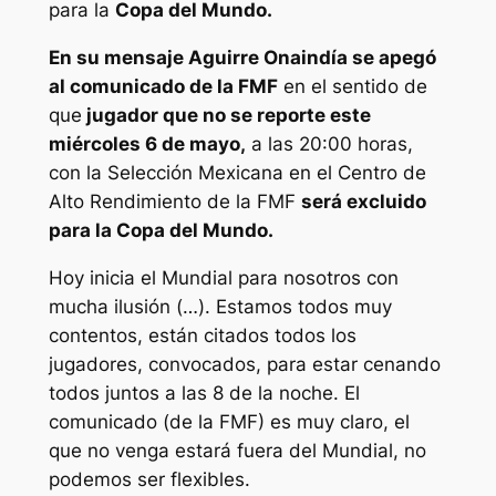
para la
Copa del Mundo.
En su mensaje Aguirre Onaindía se apegó
al comunicado de la FMF
en el sentido de
que
jugador que no se reporte este
miércoles 6 de mayo,
a las 20:00 horas,
con la Selección Mexicana en el Centro de
Alto Rendimiento de la FMF
será excluido
para la Copa del Mundo.
Hoy inicia el Mundial para nosotros con
mucha ilusión (…). Estamos todos muy
contentos, están citados todos los
jugadores, convocados, para estar cenando
todos juntos a las 8 de la noche. El
comunicado (de la FMF) es muy claro, el
que no venga estará fuera del Mundial, no
podemos ser flexibles.