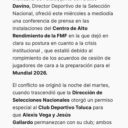
Davino,
Director Deportivo de la Selección
Nacional, ofreció este miércoles a mediodía
una conferencia de prensa en las
instalaciones del
Centro de Alto
Rendimiento de la FMF
en la que dejó en
clara su postura en cuanto a la crisis
institucional , que estalló debido al
rompimiento de los acuerdos de cesión de
jugadores de cara a la preparación para el
Mundial 2026.
El conflicto se originó la noche del martes,
cuando trascendió que la
Dirección de
Selecciones Nacionales
otorgó un permiso
especial al
Club Deportivo Toluca
para
que
Alexis Vega y Jesús
Gallardo
permanezcan con su club; ambos