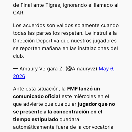
de Final ante Tigres, ignorando el llamado al
CAR.
Los acuerdos son válidos solamente cuando
todas las partes los respetan. Le instruí a la
Dirección Deportiva que nuestros jugadores
se reporten mañana en las instalaciones del
club.
— Amaury Vergara Z. (@Amauryvz)
May 6,
2026
Ante esta situación, la
FMF lanzó un
comunicado oficial
este miércoles en el
que advierte que cualquier
jugador que no
se presente a la concentración en el
tiempo estipulado
quedará
automáticamente fuera de la convocatoria