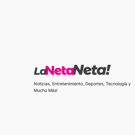
Noticias, Entretenimiento, Deportes, Tecnología y
Mucho Más!