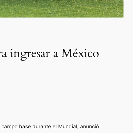
ra ingresar a México
u campo base durante el Mundial, anunció