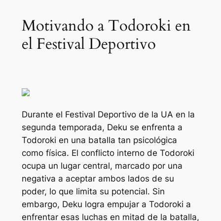
Motivando a Todoroki en
el Festival Deportivo
Durante el Festival Deportivo de la UA en la
segunda temporada, Deku se enfrenta a
Todoroki en una batalla tan psicológica
como física. El conflicto interno de Todoroki
ocupa un lugar central, marcado por una
negativa a aceptar ambos lados de su
poder, lo que limita su potencial. Sin
embargo, Deku logra empujar a Todoroki a
enfrentar esas luchas en mitad de la batalla,