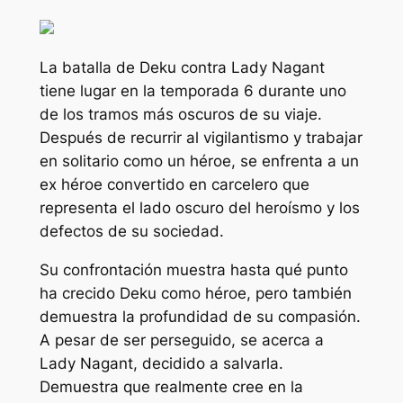
La batalla de Deku contra Lady Nagant
tiene lugar en la temporada 6 durante uno
de los tramos más oscuros de su viaje.
Después de recurrir al vigilantismo y trabajar
en solitario como un héroe, se enfrenta a un
ex héroe convertido en carcelero que
representa el lado oscuro del heroísmo y los
defectos de su sociedad.
Su confrontación muestra hasta qué punto
ha crecido Deku como héroe, pero también
demuestra la profundidad de su compasión.
A pesar de ser perseguido, se acerca a
Lady Nagant, decidido a salvarla.
Demuestra que realmente cree en la