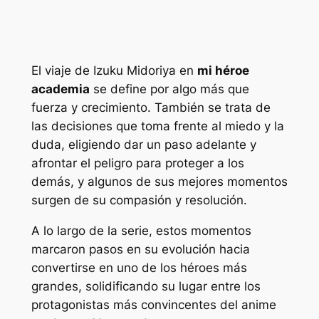
El viaje de Izuku Midoriya en
mi héroe
academia
se define por algo más que
fuerza y ​​crecimiento. También se trata de
las decisiones que toma frente al miedo y la
duda, eligiendo dar un paso adelante y
afrontar el peligro para proteger a los
demás, y algunos de sus mejores momentos
surgen de su compasión y resolución.
A lo largo de la serie, estos momentos
marcaron pasos en su evolución hacia
convertirse en uno de los héroes más
grandes, solidificando su lugar entre los
protagonistas más convincentes del anime