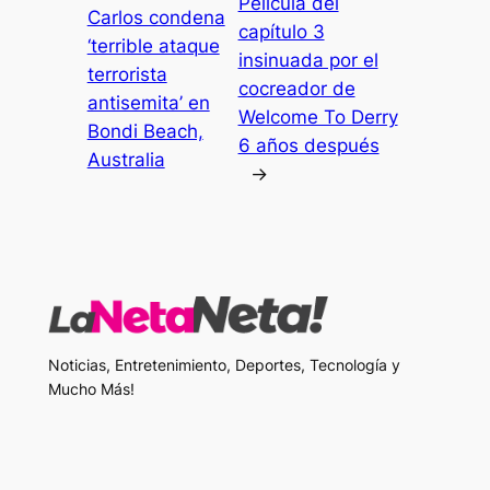
Película del
Carlos condena
capítulo 3
‘terrible ataque
insinuada por el
terrorista
cocreador de
antisemita’ en
Welcome To Derry
Bondi Beach,
6 años después
Australia
→
Noticias, Entretenimiento, Deportes, Tecnología y
Mucho Más!