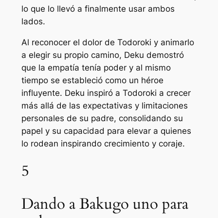
lo que lo llevó a finalmente usar ambos
lados.
Al reconocer el dolor de Todoroki y animarlo
a elegir su propio camino, Deku demostró
que la empatía tenía poder y al mismo
tiempo se estableció como un héroe
influyente. Deku inspiró a Todoroki a crecer
más allá de las expectativas y limitaciones
personales de su padre, consolidando su
papel y su capacidad para elevar a quienes
lo rodean inspirando crecimiento y coraje.
5
Dando a Bakugo uno para