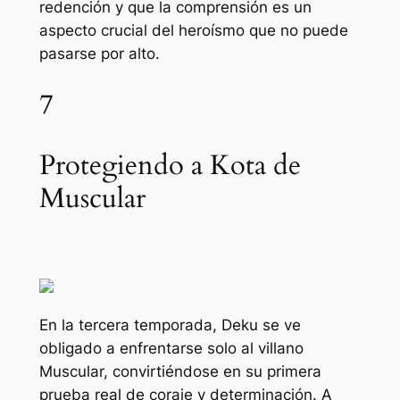
redención y que la comprensión es un
aspecto crucial del heroísmo que no puede
pasarse por alto.
7
Protegiendo a Kota de
Muscular
En la tercera temporada, Deku se ve
obligado a enfrentarse solo al villano
Muscular, convirtiéndose en su primera
prueba real de coraje y determinación. A