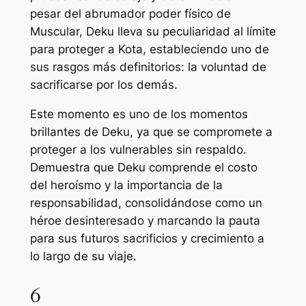
pesar del abrumador poder físico de
Muscular, Deku lleva su peculiaridad al límite
para proteger a Kota, estableciendo uno de
sus rasgos más definitorios: la voluntad de
sacrificarse por los demás.
Este momento es uno de los momentos
brillantes de Deku, ya que se compromete a
proteger a los vulnerables sin respaldo.
Demuestra que Deku comprende el costo
del heroísmo y la importancia de la
responsabilidad, consolidándose como un
héroe desinteresado y marcando la pauta
para sus futuros sacrificios y crecimiento a
lo largo de su viaje.
6