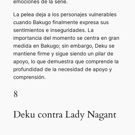
emociones de la serie.
La pelea deja a los personajes vulnerables
cuando Bakugo finalmente expresa sus
sentimientos e inseguridades. La
importancia del momento se centra en gran
medida en Bakugo; sin embargo, Deku se
mantiene firme y sigue siendo un pilar de
apoyo, lo que demuestra que comprende la
profundidad de la necesidad de apoyo y
comprensión.
8
Deku contra Lady Nagant