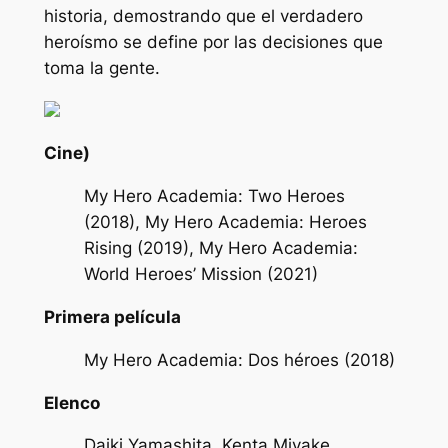
historia, demostrando que el verdadero
heroísmo se define por las decisiones que
toma la gente.
Cine)
My Hero Academia: Two Heroes
(2018), My Hero Academia: Heroes
Rising (2019), My Hero Academia:
World Heroes’ Mission (2021)
Primera película
My Hero Academia: Dos héroes (2018)
Elenco
Daiki Yamashita, Kenta Miyake,