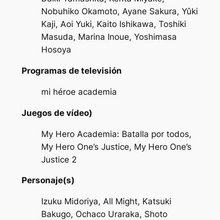
Nobuhiko Okamoto, Ayane Sakura, Yûki
Kaji, Aoi Yuki, Kaito Ishikawa, Toshiki
Masuda, Marina Inoue, Yoshimasa
Hosoya
Programas de televisión
mi héroe academia
Juegos de vídeo)
My Hero Academia: Batalla por todos,
My Hero One’s Justice, My Hero One’s
Justice 2
Personaje(s)
Izuku Midoriya, All Might, Katsuki
Bakugo, Ochaco Uraraka, Shoto