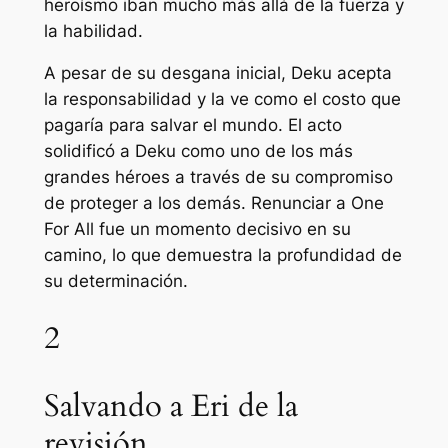
heroísmo iban mucho más allá de la fuerza y
​​la habilidad.
A pesar de su desgana inicial, Deku acepta
la responsabilidad y la ve como el costo que
pagaría para salvar el mundo. El acto
solidificó a Deku como uno de los más
grandes héroes a través de su compromiso
de proteger a los demás. Renunciar a One
For All fue un momento decisivo en su
camino, lo que demuestra la profundidad de
su determinación.
2
Salvando a Eri de la
revisión