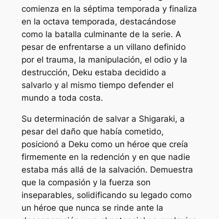
comienza en la séptima temporada y finaliza
en la octava temporada, destacándose
como la batalla culminante de la serie. A
pesar de enfrentarse a un villano definido
por el trauma, la manipulación, el odio y la
destrucción, Deku estaba decidido a
salvarlo y al mismo tiempo defender el
mundo a toda costa.
Su determinación de salvar a Shigaraki, a
pesar del daño que había cometido,
posicionó a Deku como un héroe que creía
firmemente en la redención y en que nadie
estaba más allá de la salvación. Demuestra
que la compasión y la fuerza son
inseparables, solidificando su legado como
un héroe que nunca se rinde ante la