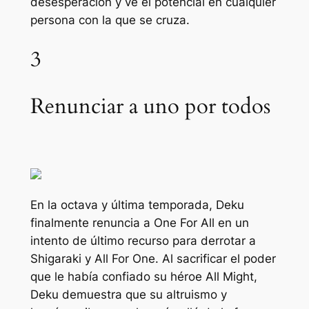
desesperación y ve el potencial en cualquier
persona con la que se cruza.
3
Renunciar a uno por todos
En la octava y última temporada, Deku
finalmente renuncia a One For All en un
intento de último recurso para derrotar a
Shigaraki y All For One. Al sacrificar el poder
que le había confiado su héroe All Might,
Deku demuestra que su altruismo y