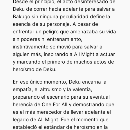
Desde el principio, el acto desinteresado de
Deku de correr hacia adelante para salvar a
Bakugo sin ninguna peculiaridad define la
esencia de su personaje. A pesar de
enfrentar un peligro que amenazaba su vida
sin poderes ni entrenamiento,
instintivamente se movió para salvar a
alguien más, inspirando a All Might a actuar
y marcando el primero de muchos actos de
heroísmo de Deku.
En ese único momento, Deku encarna la
empatía, el altruismo y la valentía,
preparando el escenario para su eventual
herencia de One For All y demostrando que
es el más merecedor de llevar adelante el
legado de All Might. Fue el momento que
estableció el estándar de heroísmo en la