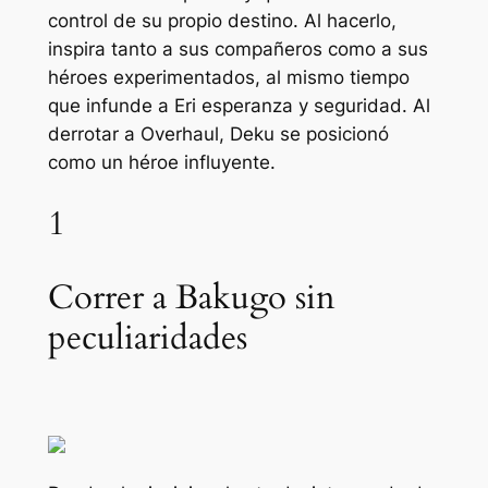
control de su propio destino. Al hacerlo,
inspira tanto a sus compañeros como a sus
héroes experimentados, al mismo tiempo
que infunde a Eri esperanza y seguridad. Al
derrotar a Overhaul, Deku se posicionó
como un héroe influyente.
1
Correr a Bakugo sin
peculiaridades