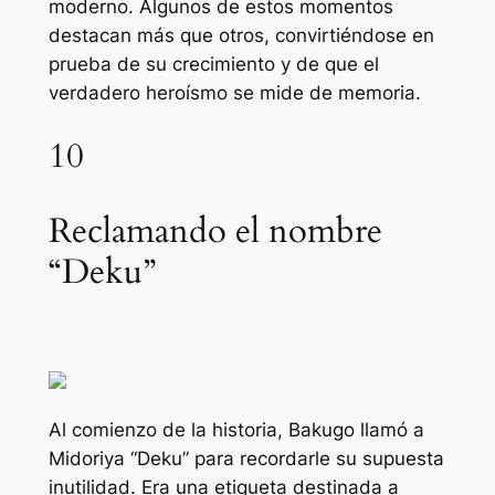
moderno. Algunos de estos momentos
destacan más que otros, convirtiéndose en
prueba de su crecimiento y de que el
verdadero heroísmo se mide de memoria.
10
Reclamando el nombre
“Deku”
Al comienzo de la historia, Bakugo llamó a
Midoriya “Deku” para recordarle su supuesta
inutilidad. Era una etiqueta destinada a