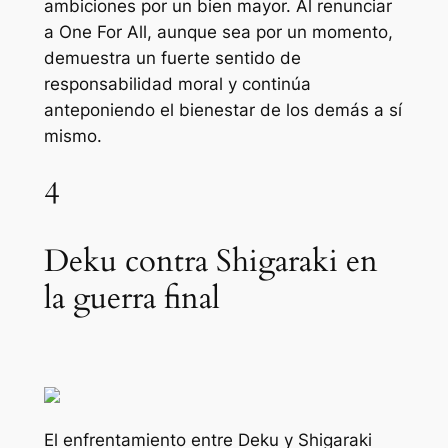
ambiciones por un bien mayor. Al renunciar
a One For All, aunque sea por un momento,
demuestra un fuerte sentido de
responsabilidad moral y continúa
anteponiendo el bienestar de los demás a sí
mismo.
4
Deku contra Shigaraki en
la guerra final
El enfrentamiento entre Deku y Shigaraki