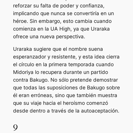
reforzar su falta de poder y confianza,
implicando que nunca se convertiría en un
héroe. Sin embargo, esto cambia cuando
comienza en la UA High, ya que Uraraka
ofrece una nueva perspectiva.
Uraraka sugiere que el nombre suena
esperanzador y resistente, y esta idea cierra
el círculo en la primera temporada cuando
Midoriya lo recupera durante un partido
contra Bakugo. No sólo pretende demostrar
que todas las suposiciones de Bakugo sobre
él eran erróneas, sino que también muestra
que su viaje hacia el heroísmo comenzó
desde dentro a través de la autoaceptación.
9