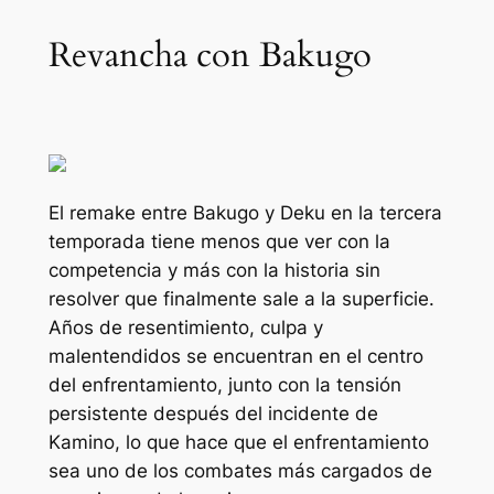
Revancha con Bakugo
El remake entre Bakugo y Deku en la tercera
temporada tiene menos que ver con la
competencia y más con la historia sin
resolver que finalmente sale a la superficie.
Años de resentimiento, culpa y
malentendidos se encuentran en el centro
del enfrentamiento, junto con la tensión
persistente después del incidente de
Kamino, lo que hace que el enfrentamiento
sea uno de los combates más cargados de