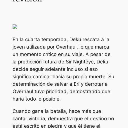
En la cuarta temporada, Deku rescata a la
joven utilizada por Overhaul, lo que marca
un momento crítico en su viaje. A pesar de
la predicción futura de Sir Nighteye, Deku
decide seguir adelante incluso si eso
significa caminar hacia su propia muerte. Su
determinación de salvar a Eri y derrotar a
Overhaul tuvo prioridad, demostrando que
haría todo lo posible.
Cuando gana la batalla, hace más que
cantar victoria; demuestra que el destino no
está escrito en piedra y que él tiene el