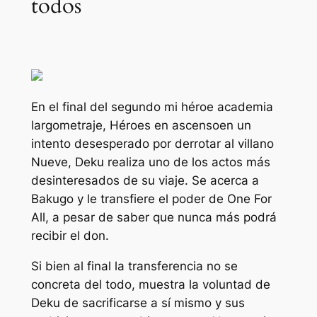
todos
En el final del segundo
mi héroe academia
largometraje,
Héroes en ascenso
en un
intento desesperado por derrotar al villano
Nueve, Deku realiza uno de los actos más
desinteresados ​​de su viaje. Se acerca a
Bakugo y le transfiere el poder de One For
All, a pesar de saber que nunca más podrá
recibir el don.
Si bien al final la transferencia no se
concreta del todo, muestra la voluntad de
Deku de sacrificarse a sí mismo y sus