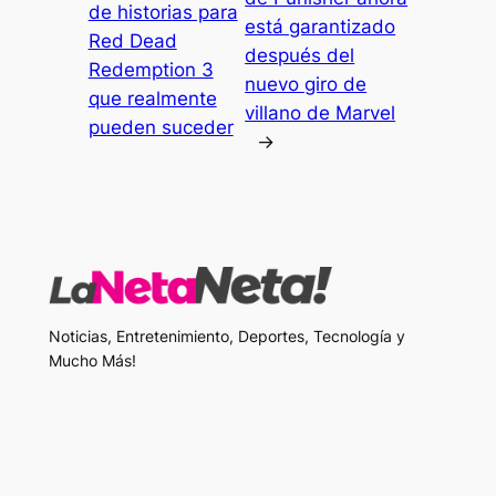
de historias para
está garantizado
Red Dead
después del
Redemption 3
nuevo giro de
que realmente
villano de Marvel
pueden suceder
→
Noticias, Entretenimiento, Deportes, Tecnología y
Mucho Más!