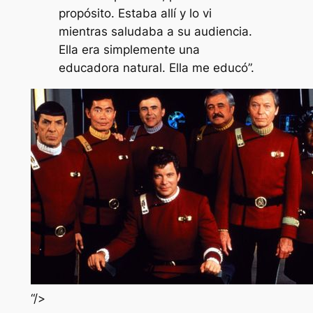
propósito. Estaba allí y lo vi
mientras saludaba a su audiencia.
Ella era simplemente una
educadora natural. Ella me educó”.
“/>