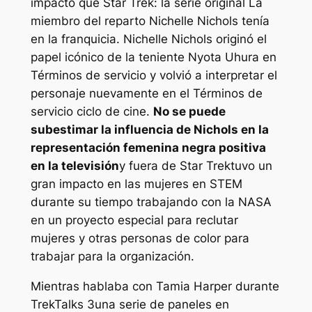
impacto que
Star Trek: la serie original
La
miembro del reparto Nichelle Nichols tenía
en la franquicia. Nichelle Nichols originó el
papel icónico de la teniente Nyota Uhura en
Términos de servicio
y volvió a interpretar el
personaje nuevamente en el
Términos de
servicio
ciclo de cine.
No se puede
subestimar la influencia de Nichols en la
representación femenina negra positiva
en la televisión
y fuera de
Star Trek
tuvo un
gran impacto en las mujeres en STEM
durante su tiempo trabajando con la NASA
en un proyecto especial para reclutar
mujeres y otras personas de color para
trabajar para la organización.
Mientras hablaba con Tamia Harper durante
TrekTalks 3
una serie de paneles en