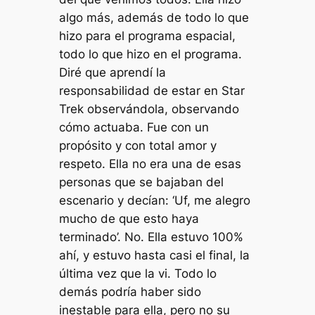
algo más, además de todo lo que
hizo para el programa espacial,
todo lo que hizo en el programa.
Diré que aprendí la
responsabilidad de estar en Star
Trek observándola, observando
cómo actuaba. Fue con un
propósito y con total amor y
respeto. Ella no era una de esas
personas que se bajaban del
escenario y decían: ‘Uf, me alegro
mucho de que esto haya
terminado’. No. Ella estuvo 100%
ahí, y estuvo hasta casi el final, la
última vez que la vi. Todo lo
demás podría haber sido
inestable para ella, pero no su