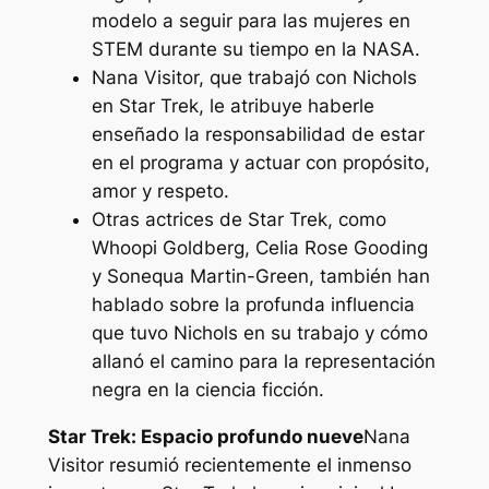
modelo a seguir para las mujeres en
STEM durante su tiempo en la NASA.
Nana Visitor, que trabajó con Nichols
en Star Trek, le atribuye haberle
enseñado la responsabilidad de estar
en el programa y actuar con propósito,
amor y respeto.
Otras actrices de Star Trek, como
Whoopi Goldberg, Celia Rose Gooding
y Sonequa Martin-Green, también han
hablado sobre la profunda influencia
que tuvo Nichols en su trabajo y cómo
allanó el camino para la representación
negra en la ciencia ficción.
Star Trek: Espacio profundo nueve
Nana
Visitor resumió recientemente el inmenso