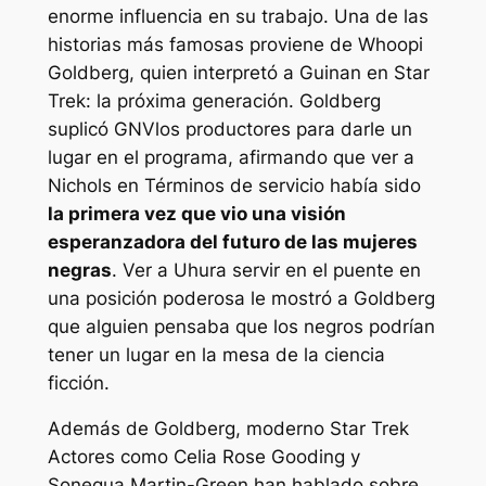
enorme influencia en su trabajo. Una de las
historias más famosas proviene de Whoopi
Goldberg, quien interpretó a Guinan en
Star
Trek: la próxima generación
. Goldberg
suplicó
GNV
los productores para darle un
lugar en el programa, afirmando que ver a
Nichols en
Términos de servicio
había sido
la primera vez que vio una visión
esperanzadora del futuro de las mujeres
negras
. Ver a Uhura servir en el puente en
una posición poderosa le mostró a Goldberg
que alguien pensaba que los negros podrían
tener un lugar en la mesa de la ciencia
ficción.
Además de Goldberg, moderno
Star Trek
Actores como Celia Rose Gooding y
Sonequa Martin-Green han hablado sobre