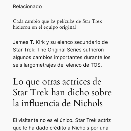
Relacionado
Cada cambio que las películas de Star Trek
hicieron en el equipo original
James T. Kirk y su elenco secundario de
Star Trek: The Original Series sufrieron
algunos cambios importantes durante los
seis largometrajes del elenco de TOS.
Lo que otras actrices de
Star Trek han dicho sobre
la influencia de Nichols
El visitante no es el único.
Star Trek
actriz
que le ha dado crédito a Nichols por una