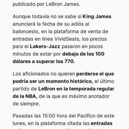
publicado por LeBron James.
Aunque todavía no se sabe si
King James
anunciará la fecha de su adiós al
baloncesto, en la plataforma de venta de
entradas en línea VividSeats, los precios
para el
Lakers-Jazz
pasaron en pocos
minutos de estar por
debajo de los 100
dólares a superar los 770.
Los aficionados no quieren
perderse el que
podría ser un momento histórico,
el último
partido de
LeBron en la temporada regular
de la NBA,
de la que es máximo anotador
de siempre.
Pasadas las 15:00 hora del Pacífico de este
lunes, en la plataforma citada las
entradas