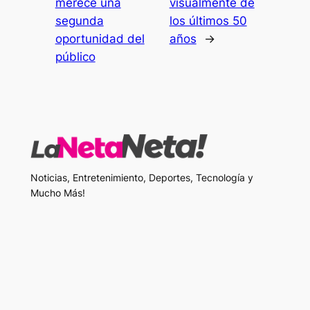
merece una
visualmente de
segunda
los últimos 50
oportunidad del
años
→
público
Noticias, Entretenimiento, Deportes, Tecnología y
Mucho Más!