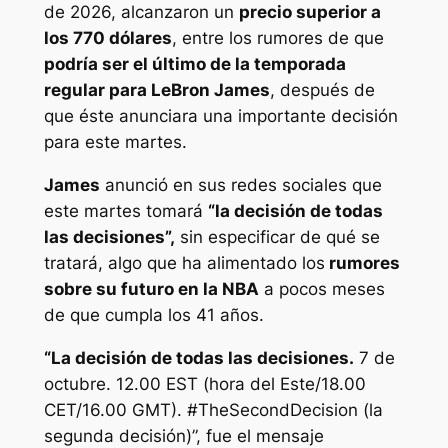
de 2026, alcanzaron un
precio superior a
los 770 dólares
, entre los rumores de que
podría ser el último de la temporada
regular para LeBron James
, después de
que éste anunciara una importante decisión
para este martes.
James
anunció en sus redes sociales que
este martes tomará
“la decisión de todas
las decisiones”,
sin especificar de qué se
tratará, algo que ha alimentado los
rumores
sobre su futuro en la NBA
a pocos meses
de que cumpla los 41 años.
“La decisión de todas las decisiones.
7 de
octubre. 12.00 EST (hora del Este/18.00
CET/16.00 GMT). #TheSecondDecision (la
segunda decisión)”, fue el mensaje