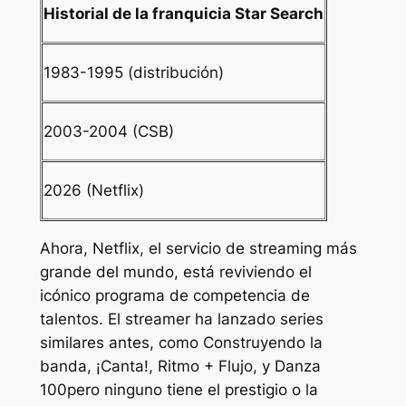
Historial de la franquicia Star Search
1983-1995 (distribución)
2003-2004 (CSB)
2026 (Netflix)
Ahora, Netflix, el servicio de streaming más
grande del mundo, está reviviendo el
icónico programa de competencia de
talentos. El streamer ha lanzado series
similares antes, como
Construyendo la
banda
,
¡Canta!
,
Ritmo + Flujo,
y
Danza
100
pero ninguno tiene el prestigio o la