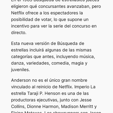
eligieron qué concursantes avanzaban, pero
Netflix ofrece a los espectadores la
posibilidad de votar, lo que supone un
incentivo para ver la serie del concurso en
directo.
Esta nueva versión de
Búsqueda de
estrellas
incluirá algunas de las mismas
categorías que antes, incluyendo música,
danza, variedades, comedia, magia y
juveniles.
Anderson no es el único gran nombre
vinculado al reinicio de Netflix.
Imperio
La
estrella Taraji P. Henson es una de las
productoras ejecutivas, junto con Jesse
Collins, Dionne Harmon, Madison Merritt y