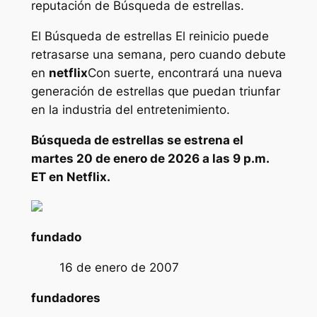
reputación de
Búsqueda de estrellas
.
El
Búsqueda de estrellas
El reinicio puede
retrasarse una semana, pero cuando debute
en
netflix
Con suerte, encontrará una nueva
generación de estrellas que puedan triunfar
en la industria del entretenimiento.
Búsqueda de estrellas
se estrena el
martes 20 de enero de 2026 a las 9 p.m.
ET en Netflix.
fundado
16 de enero de 2007
fundadores