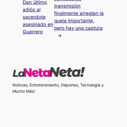
Dan último
transmisión
adiós al
finalmente arreglan la
sacerdote
queja importante,
asesinado en
pero hay una captura
Guerrero
→
Noticias, Entretenimiento, Deportes, Tecnología y
Mucho Más!