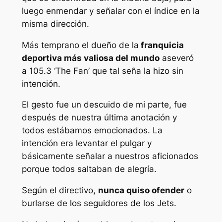
luego enmendar y señalar con el índice en la
misma dirección.
Más temprano el dueño de la
franquicia
deportiva más valiosa del mundo
aseveró
a 105.3 ‘The Fan’ que tal seña la hizo sin
intención.
El gesto fue un descuido de mi parte, fue
después de nuestra última anotación y
todos estábamos emocionados. La
intención era levantar el pulgar y
básicamente señalar a nuestros aficionados
porque todos saltaban de alegría.
Según el directivo,
nunca quiso ofender
o
burlarse de los seguidores de los Jets.