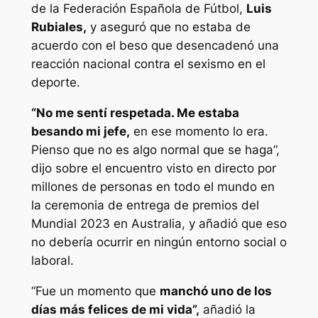
de la Federación Española de Fútbol,
Luis
Rubiales,
y aseguró que no estaba de
acuerdo con el beso que desencadenó una
reacción nacional contra el sexismo en el
deporte.
“No me sentí respetada. Me estaba
besando mi jefe,
en ese momento lo era.
Pienso que no es algo normal que se haga”,
dijo sobre el encuentro visto en directo por
millones de personas en todo el mundo en
la ceremonia de entrega de premios del
Mundial 2023 en Australia, y añadió que eso
no debería ocurrir en ningún entorno social o
laboral.
“Fue un momento que
manchó uno de los
días más felices de mi vida”,
añadió la