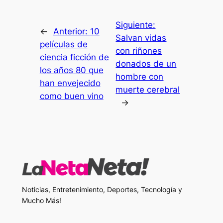
Siguiente:
←
Anterior:
10
Salvan vidas
películas de
con riñones
ciencia ficción de
donados de un
los años 80 que
hombre con
han envejecido
muerte cerebral
como buen vino
→
Noticias, Entretenimiento, Deportes, Tecnología y
Mucho Más!