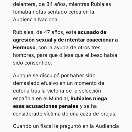
delantera, de 34 años, mientras Rubiales
tomaba notas sentado cerca en la
Audiencia Nacional.
Rubiales, de 47 años, está
acusado de
agresión sexual y de intentar coaccionar a
Hermoso,
con la ayuda de otros tres
hombres, para que dijese que el beso había
sido consentido.
Aunque se disculpó por haber sido
demasiado efusivo en un momento de
euforia tras la victoria de la selección
española en el Mundial,
Rubiales niega
esas acusaciones penales
y se ha
considerado víctima de una caza de brujas.
Cuando un fiscal le preguntó en la Audiencia