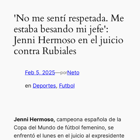
'No me sentí respetada. Me
estaba besando mi jefe':
Jenni Hermoso en el juicio
contra Rubiales
Feb 5, 2025
—
Neto
por
en
Deportes
, 
Futbol
Jenni Hermoso,
campeona española de la
Copa del Mundo de fútbol femenino, se
enfrentó el lunes en el juicio al expresidente