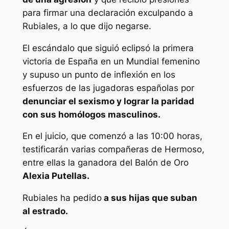
para firmar una declaración exculpando a
Rubiales, a lo que dijo negarse.
El escándalo que siguió eclipsó la primera
victoria de España en un Mundial femenino
y supuso un punto de inflexión en los
esfuerzos de las jugadoras españolas por
denunciar el sexismo y lograr la paridad
con sus homólogos masculinos.
En el juicio, que comenzó a las 10:00 horas,
testificarán varias compañeras de Hermoso,
entre ellas la ganadora del Balón de Oro
Alexia Putellas.
Rubiales ha pedido
a sus hijas que suban
al estrado.