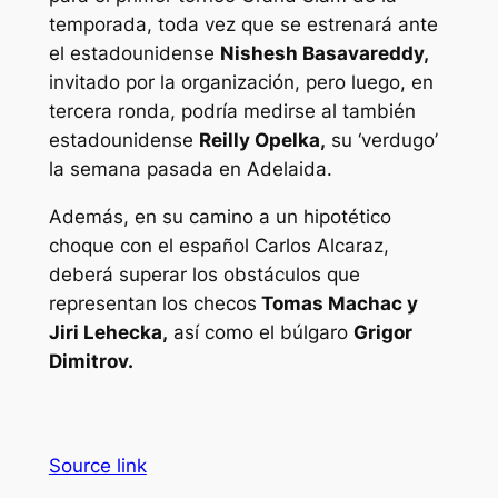
temporada, toda vez que se estrenará ante
el estadounidense
Nishesh Basavareddy,
invitado por la organización, pero luego, en
tercera ronda, podría medirse al también
estadounidense
Reilly Opelka,
su ‘verdugo’
la semana pasada en Adelaida.
Además, en su camino a un hipotético
choque con el español Carlos Alcaraz,
deberá superar los obstáculos que
representan los checos
Tomas Machac y
Jiri Lehecka,
así como el búlgaro
Grigor
Dimitrov.
Source link