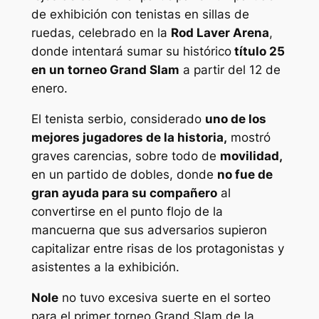
de exhibición con tenistas en sillas de
ruedas, celebrado en la
Rod Laver Arena
,
donde intentará sumar su histórico
título 25
en un torneo Grand Slam
a partir del 12 de
enero.
El tenista serbio, considerado
uno de los
mejores jugadores de la historia,
mostró
graves carencias, sobre todo de
movilidad,
en un partido de dobles, donde
no fue de
gran ayuda para su compañero
al
convertirse en el punto flojo de la
mancuerna que sus adversarios supieron
capitalizar entre risas de los protagonistas y
asistentes a la exhibición.
Nole
no tuvo excesiva suerte en el sorteo
para el primer torneo Grand Slam de la