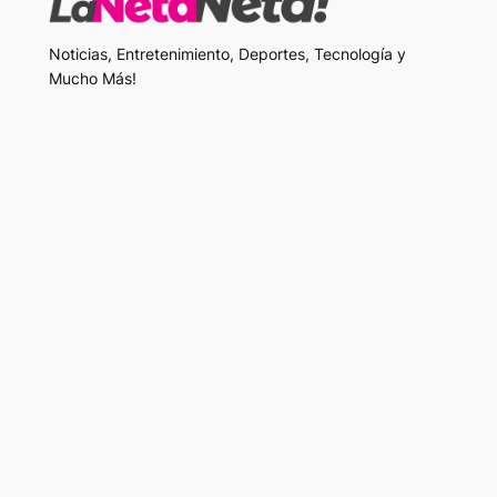
Noticias, Entretenimiento, Deportes, Tecnología y
Mucho Más!