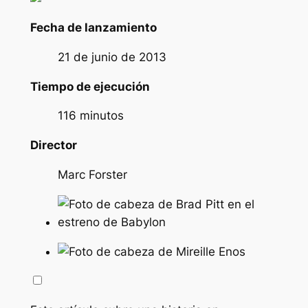
Fecha de lanzamiento
21 de junio de 2013
Tiempo de ejecución
116 minutos
Director
Marc Forster