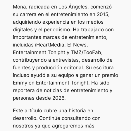
Mona, radicada en Los Ángeles, comenzó
su carrera en el entretenimiento en 2015,
adquiriendo experiencia en los medios
digitales y el periodismo. Ha trabajado con
importantes marcas de entretenimiento,
incluidas iHeartMedia, E! News,
Entertainment Tonight y TMZ/TooFab,
contribuyendo a entrevistas, desarrollo de
fuentes y producción editorial. Su escritura
incluso ayudó a su equipo a ganar un premio
Emmy en Entertainment Tonight. Ha sido
reportera de noticias de entretenimiento y
personas desde 2026.
Este artículo cubre una historia en
desarrollo. Continúe consultando con
nosotros ya que agregaremos más