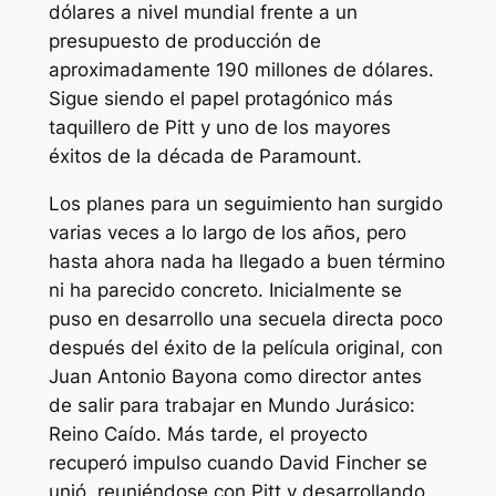
dólares a nivel mundial frente a un
presupuesto de producción de
aproximadamente 190 millones de dólares.
Sigue siendo el papel protagónico más
taquillero de Pitt y uno de los mayores
éxitos de la década de Paramount.
Los planes para un seguimiento han surgido
varias veces a lo largo de los años, pero
hasta ahora nada ha llegado a buen término
ni ha parecido concreto. Inicialmente se
puso en desarrollo una secuela directa poco
después del éxito de la película original, con
Juan Antonio Bayona como director antes
de salir para trabajar en
Mundo Jurásico:
Reino Caído
. Más tarde, el proyecto
recuperó impulso cuando David Fincher se
unió, reuniéndose con Pitt y desarrollando