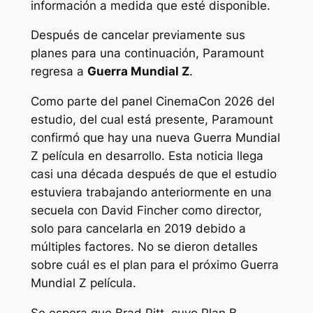
información a medida que esté disponible.
Después de cancelar previamente sus
planes para una continuación, Paramount
regresa a
Guerra Mundial Z
.
Como parte del panel CinemaCon 2026 del
estudio, del cual
está presente, Paramount
confirmó que hay una nueva
Guerra Mundial
Z
película en desarrollo. Esta noticia llega
casi una década después de que el estudio
estuviera trabajando anteriormente en una
secuela con David Fincher como director,
solo para cancelarla en 2019 debido a
múltiples factores. No se dieron detalles
sobre cuál es el plan para el próximo
Guerra
Mundial Z
película.