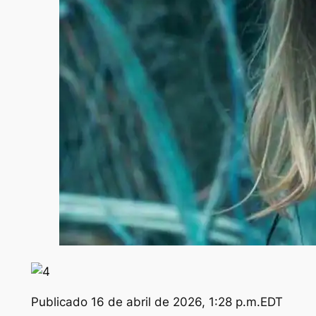
Publicado
16 de abril de 2026, 1:28 p.m.EDT