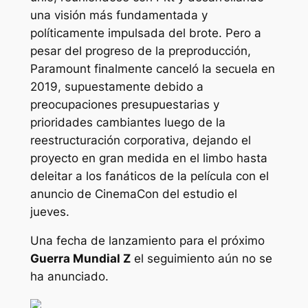
una visión más fundamentada y
políticamente impulsada del brote. Pero a
pesar del progreso de la preproducción,
Paramount finalmente canceló la secuela en
2019, supuestamente debido a
preocupaciones presupuestarias y
prioridades cambiantes luego de la
reestructuración corporativa, dejando el
proyecto en gran medida en el limbo hasta
deleitar a los fanáticos de la película con el
anuncio de CinemaCon del estudio el
jueves.
Una fecha de lanzamiento para el próximo
Guerra Mundial Z
el seguimiento aún no se
ha anunciado.