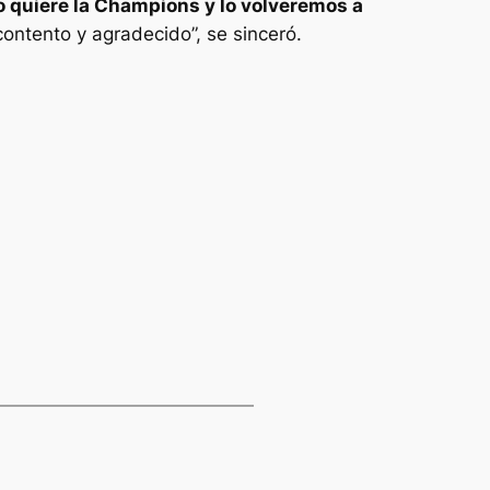
 quiere la Champions y lo volveremos a
ntento y agradecido”, se sinceró.