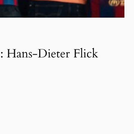
”: Hans-Dieter Flick