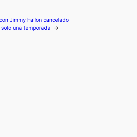
con Jimmy Fallon cancelado
 solo una temporada
→