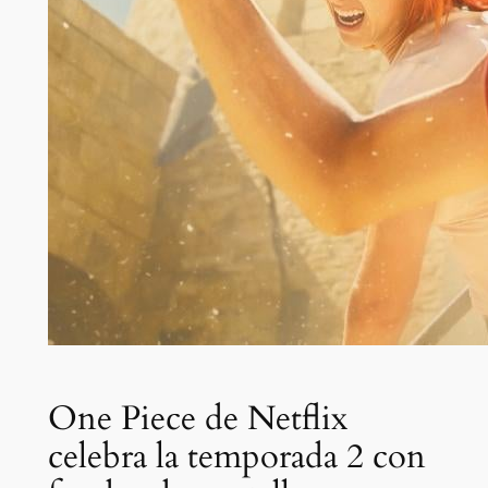
One Piece de Netflix
celebra la temporada 2 con