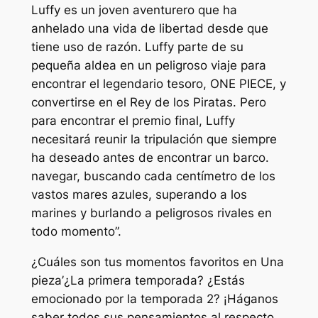
Luffy es un joven aventurero que ha
anhelado una vida de libertad desde que
tiene uso de razón. Luffy parte de su
pequeña aldea en un peligroso viaje para
encontrar el legendario tesoro, ONE PIECE, y
convertirse en el Rey de los Piratas. Pero
para encontrar el premio final, Luffy
necesitará reunir la tripulación que siempre
ha deseado antes de encontrar un barco.
navegar, buscando cada centímetro de los
vastos mares azules, superando a los
marines y burlando a peligrosos rivales en
todo momento”.
¿Cuáles son tus momentos favoritos en
Una
pieza’
¿La primera temporada? ¿Estás
emocionado por la temporada 2? ¡Háganos
saber todos sus pensamientos al respecto