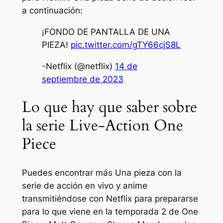
a continuación:
¡FONDO DE PANTALLA DE UNA
PIEZA!
pic.twitter.com/gTY66cjS8L
-Netflix (@netflix)
14 de
septiembre de 2023
Lo que hay que saber sobre
la serie Live-Action One
Piece
Puedes encontrar más
Una pieza
con la
serie de acción en vivo y anime
transmitiéndose con Netflix para prepararse
para lo que viene en la temporada 2 de One