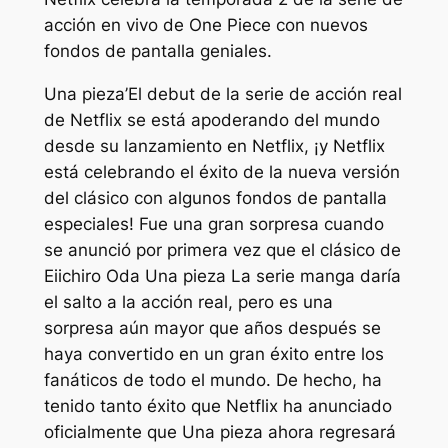
acción en vivo de One Piece con nuevos
fondos de pantalla geniales.
Una pieza’
El debut de la serie de acción real
de Netflix se está apoderando del mundo
desde su lanzamiento en Netflix, ¡y Netflix
está celebrando el éxito de la nueva versión
del clásico con algunos fondos de pantalla
especiales! Fue una gran sorpresa cuando
se anunció por primera vez que el clásico de
Eiichiro Oda
Una pieza
La serie manga daría
el salto a la acción real, pero es una
sorpresa aún mayor que años después se
haya convertido en un gran éxito entre los
fanáticos de todo el mundo. De hecho, ha
tenido tanto éxito que Netflix ha anunciado
oficialmente que
Una pieza
ahora regresará