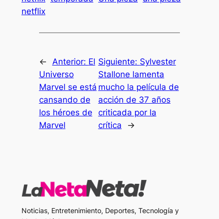
netflix
←
Anterior:
El
Siguiente:
Sylvester
Universo
Stallone lamenta
Marvel se está
mucho la película de
cansando de
acción de 37 años
los héroes de
criticada por la
Marvel
crítica
→
Noticias, Entretenimiento, Deportes, Tecnología y