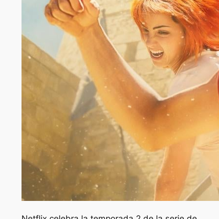
Netflix celebra la temporada 2 de la serie de