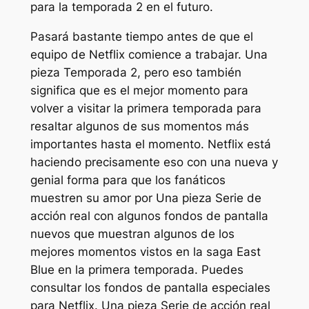
para la temporada 2 en el futuro.
Pasará bastante tiempo antes de que el
equipo de Netflix comience a trabajar.
Una
pieza
Temporada 2, pero eso también
significa que es el mejor momento para
volver a visitar la primera temporada para
resaltar algunos de sus momentos más
importantes hasta el momento. Netflix está
haciendo precisamente eso con una nueva y
genial forma para que los fanáticos
muestren su amor por
Una pieza
Serie de
acción real con algunos fondos de pantalla
nuevos que muestran algunos de los
mejores momentos vistos en la saga East
Blue en la primera temporada. Puedes
consultar los fondos de pantalla especiales
para Netflix.
Una pieza
Serie de acción real