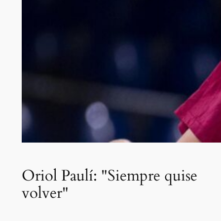
Oriol Paulí: "Siempre quise
volver"