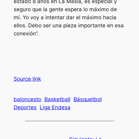
estado 8 años en La Masia, es especial y
seguro que la gente espera lo máximo de
mí. Yo voy a intentar dar el máximo hacia
ellos. Debo ser una pieza importante en esa
conexión”.
Source link
baloncesto
Basketball
Básquetbol
Deportes
Liga Endesa