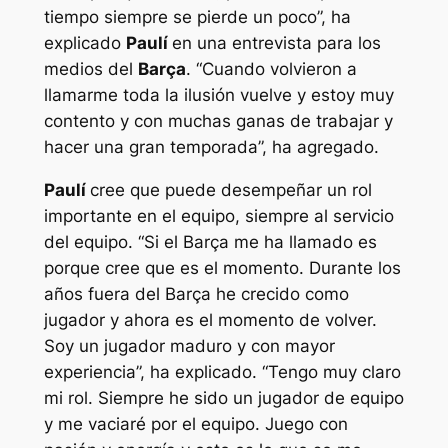
tiempo siempre se pierde un poco”, ha
explicado
Paulí
en una entrevista para los
medios del
Barça
. “Cuando volvieron a
llamarme toda la ilusión vuelve y estoy muy
contento y con muchas ganas de trabajar y
hacer una gran temporada”, ha agregado.
Paulí
cree que puede desempeñar un rol
importante en el equipo, siempre al servicio
del equipo. “Si el Barça me ha llamado es
porque cree que es el momento. Durante los
años fuera del Barça he crecido como
jugador y ahora es el momento de volver.
Soy un jugador maduro y con mayor
experiencia”, ha explicado. “Tengo muy claro
mi rol. Siempre he sido un jugador de equipo
y me vaciaré por el equipo. Juego con