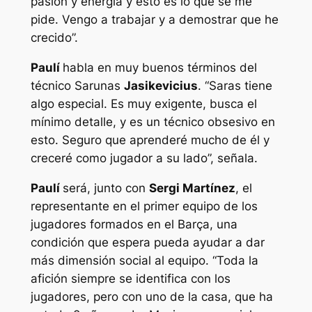
pasión y energía y esto es lo que se me
pide. Vengo a trabajar y a demostrar que he
crecido”.
Paulí
habla en muy buenos términos del
técnico Sarunas
Jasikevicius
. “Saras tiene
algo especial. Es muy exigente, busca el
mínimo detalle, y es un técnico obsesivo en
esto. Seguro que aprenderé mucho de él y
creceré como jugador a su lado”, señala.
Paulí
será, junto con
Sergi Martínez
, el
representante en el primer equipo de los
jugadores formados en el Barça, una
condición que espera pueda ayudar a dar
más dimensión social al equipo. “Toda la
afición siempre se identifica con los
jugadores, pero con uno de la casa, que ha