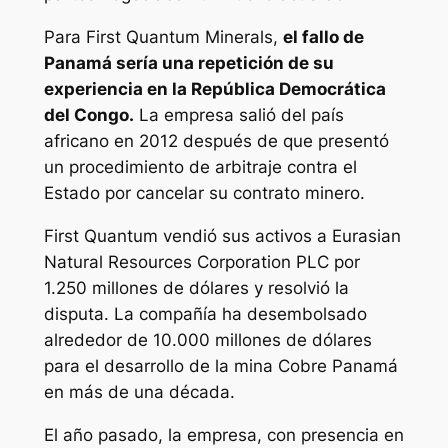
Para First Quantum Minerals,
el fallo de
Panamá sería una repetición de su
experiencia en la República Democrática
del Congo.
La empresa salió del país
africano en 2012 después de que presentó
un procedimiento de arbitraje contra el
Estado por cancelar su contrato minero.
First Quantum vendió sus activos a Eurasian
Natural Resources Corporation PLC por
1.250 millones de dólares y resolvió la
disputa. La compañía ha desembolsado
alrededor de 10.000 millones de dólares
para el desarrollo de la mina Cobre Panamá
en más de una década.
El año pasado, la empresa, con presencia en