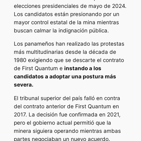
elecciones presidenciales de mayo de 2024.
Los candidatos están presionando por un
mayor control estatal de la mina mientras
buscan calmar la indignación pública.
Los panameños han realizado las protestas
más multitudinarias desde la década de
1980 exigiendo que se descarte el contrato
de First Quantum e
instando a los
candidatos a adoptar una postura más
severa.
El tribunal superior del país falló en contra
del contrato anterior de First Quantum en
2017. La decisión fue confirmada en 2021,
pero el gobierno actual permitió que la
minera siguiera operando mientras ambas
partes negociaban un nuevo acuerdo.