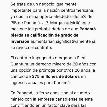
Se trata de un negocio igualmente
importante para la nación centroamericana,
ya que la mina aporta alrededor del 5% del
PIB de Panamá. J.P. Morgan advirtió este
mes que las probabilidades de que
Panamá
pierda su calificación de grado de
inversión
aumentarían significativamente si
se revoca el contrato.
El contrato impugnado otorgaba a First
Quantum un derecho minero de 20 años con
una opción de prórroga por otros 20 años, a
cambio de
375 millones de dólares
en
ingresos anuales para Panamá.
En Panamá, la feroz oposición al acuerdo
minero con la empresa canadiense se está
convirtiendo en un factor clave para las