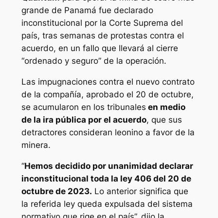
grande de Panamá fue declarado
inconstitucional por la Corte Suprema del
país, tras semanas de protestas contra el
acuerdo, en un fallo que llevará al cierre
“ordenado y seguro” de la operación.
Las impugnaciones contra el nuevo contrato
de la compañía, aprobado el 20 de octubre,
se acumularon en los tribunales
en medio
de la ira pública por el acuerdo
, que sus
detractores consideran leonino a favor de la
minera.
“
Hemos decidido por unanimidad declarar
inconstitucional toda la ley 406 del 20 de
octubre de 2023.
Lo anterior significa que
la referida ley queda expulsada del sistema
normativo que rige en el país”, dijo la