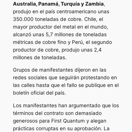
Australia, Panamá, Turquía y Zambia
,
produjo en el país centroamericano unas
350.000 toneladas de cobre. Chile, el
mayor productor del metal en el mundo,
alcanzó unas 5,7 millones de toneladas
métricas de cobre fino y Perú, el segundo
productor de cobre, produjo unas 2,4
millones de toneladas.
Grupos de manifestantes dijeron en las
redes sociales que seguirán protestando en
las calles hasta que el fallo se publique en el
boletín oficial del país.
Los manifestantes han argumentado que los
términos del contrato son demasiado
generosos para First Quantum y alegan
prácticas corruptas en su aprobación. La