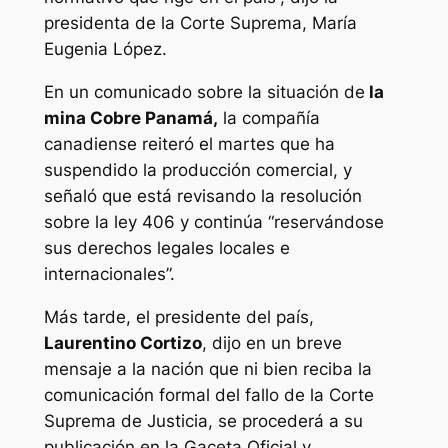
presidenta de la Corte Suprema, María
Eugenia López.
En un comunicado sobre la situación de
la
mina Cobre Panamá,
la compañía
canadiense reiteró el martes que ha
suspendido la producción comercial, y
señaló que está revisando la resolución
sobre la ley 406 y continúa “reservándose
sus derechos legales locales e
internacionales”.
Más tarde, el presidente del país,
Laurentino Cortizo
, dijo en un breve
mensaje a la nación que ni bien reciba la
comunicación formal del fallo de la Corte
Suprema de Justicia, se procederá a su
publicación en la Gaceta Oficial y,