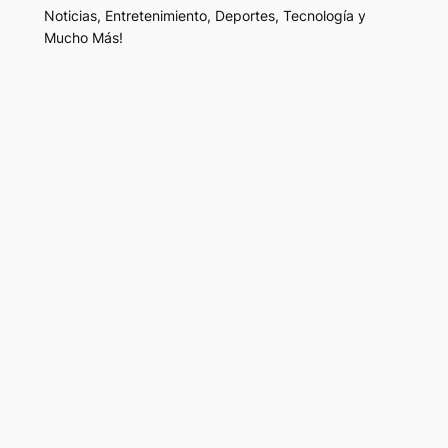
Noticias, Entretenimiento, Deportes, Tecnología y
Mucho Más!