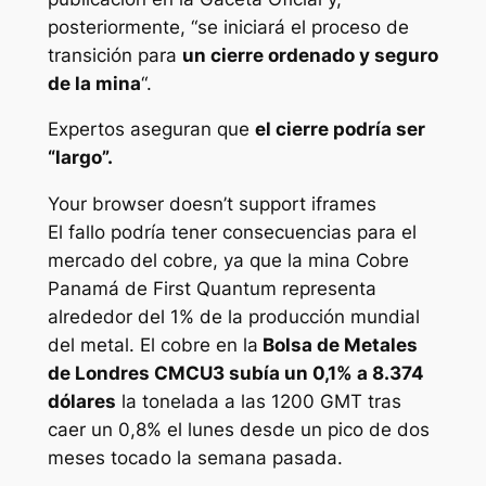
posteriormente, “se iniciará el proceso de
transición para
un cierre ordenado y seguro
de la mina
“.
Expertos aseguran que
el cierre podría ser
“largo”.
Your browser doesn’t support iframes
El fallo podría tener consecuencias para el
mercado del cobre, ya que la mina Cobre
Panamá de First Quantum representa
alrededor del 1% de la producción mundial
del metal. El cobre en la
Bolsa de Metales
de Londres CMCU3 subía un 0,1% a 8.374
dólares
la tonelada a las 1200 GMT tras
caer un 0,8% el lunes desde un pico de dos
meses tocado la semana pasada.