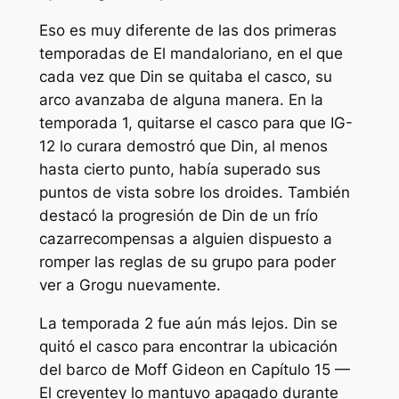
Eso es muy diferente de las dos primeras
temporadas de
El mandaloriano,
en el que
cada vez que Din se quitaba el casco, su
arco avanzaba de alguna manera. En la
temporada 1, quitarse el casco para que IG-
12 lo curara demostró que Din, al menos
hasta cierto punto, había superado sus
puntos de vista sobre los droides. También
destacó la progresión de Din de un frío
cazarrecompensas a alguien dispuesto a
romper las reglas de su grupo para poder
ver a Grogu nuevamente.
La temporada 2 fue aún más lejos. Din se
quitó el casco para encontrar la ubicación
del barco de Moff Gideon en
Capítulo 15 —
El creyente
y lo mantuvo apagado durante