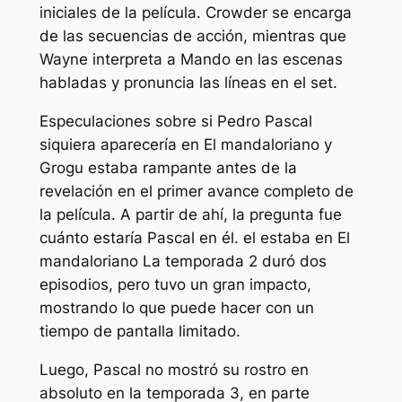
iniciales de la película. Crowder se encarga
de las secuencias de acción, mientras que
Wayne interpreta a Mando en las escenas
habladas y pronuncia las líneas en el set.
Especulaciones sobre si Pedro Pascal
siquiera aparecería en
El mandaloriano y
Grogu
estaba rampante antes de la
revelación en el primer avance completo de
la película. A partir de ahí, la pregunta fue
cuánto estaría Pascal en él. el estaba en
El
mandaloriano
La temporada 2 duró dos
episodios, pero tuvo un gran impacto,
mostrando lo que puede hacer con un
tiempo de pantalla limitado.
Luego, Pascal no mostró su rostro en
absoluto en la temporada 3, en parte