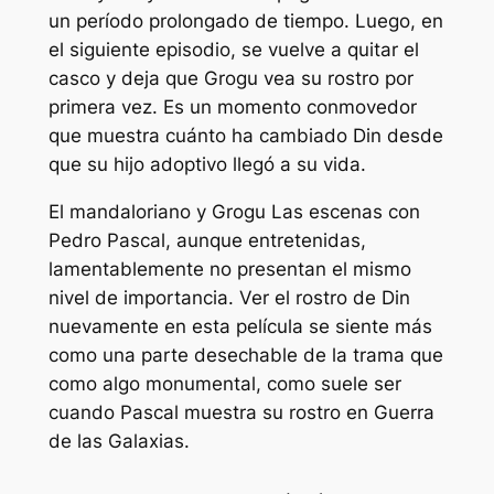
un período prolongado de tiempo. Luego, en
el siguiente episodio, se vuelve a quitar el
casco y deja que Grogu vea su rostro por
primera vez. Es un momento conmovedor
que muestra cuánto ha cambiado Din desde
que su hijo adoptivo llegó a su vida.
El mandaloriano y Grogu
Las escenas con
Pedro Pascal, aunque entretenidas,
lamentablemente no presentan el mismo
nivel de importancia. Ver el rostro de Din
nuevamente en esta película se siente más
como una parte desechable de la trama que
como algo monumental, como suele ser
cuando Pascal muestra su rostro en
Guerra
de las Galaxias.