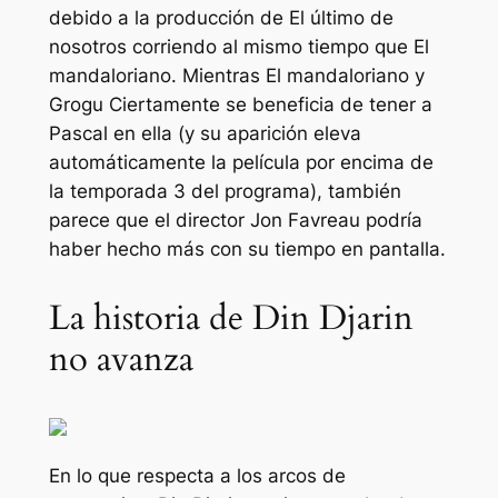
debido a la producción de
El último de
nosotros
corriendo al mismo tiempo que
El
mandaloriano.
Mientras
El mandaloriano y
Grogu
Ciertamente se beneficia de tener a
Pascal en ella (y su aparición eleva
automáticamente la película por encima de
la temporada 3 del programa), también
parece que el director Jon Favreau podría
haber hecho más con su tiempo en pantalla.
La historia de Din Djarin
no avanza
En lo que respecta a los arcos de