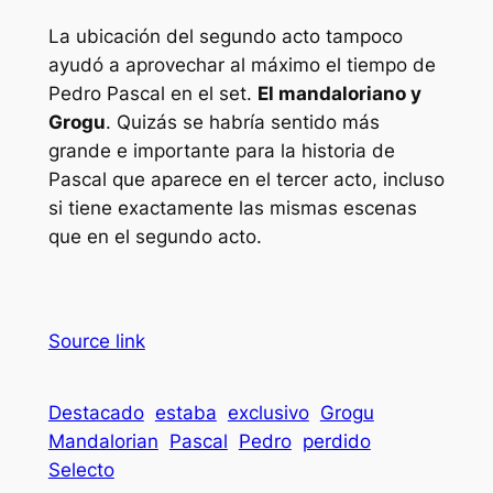
La ubicación del segundo acto tampoco
ayudó a aprovechar al máximo el tiempo de
Pedro Pascal en el set.
El mandaloriano y
Grogu
. Quizás se habría sentido más
grande e importante para la historia de
Pascal que aparece en el tercer acto, incluso
si tiene exactamente las mismas escenas
que en el segundo acto.
Source link
Destacado
estaba
exclusivo
Grogu
Mandalorian
Pascal
Pedro
perdido
Selecto