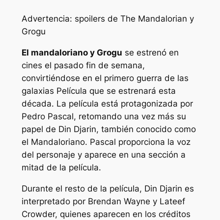
Advertencia: spoilers de The Mandalorian y
Grogu
El mandaloriano y Grogu
se estrenó en
cines el pasado fin de semana,
convirtiéndose en el primero
guerra de las
galaxias
Película que se estrenará esta
década. La película está protagonizada por
Pedro Pascal, retomando una vez más su
papel de Din Djarin, también conocido como
el Mandaloriano. Pascal proporciona la voz
del personaje y aparece en una sección a
mitad de la película.
Durante el resto de la película, Din Djarin es
interpretado por Brendan Wayne y Lateef
Crowder, quienes aparecen en los créditos