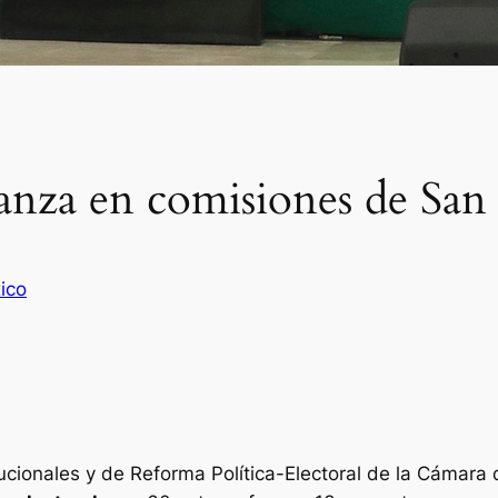
vanza en comisiones de San
ico
ucionales y de Reforma Política-Electoral de la Cámara