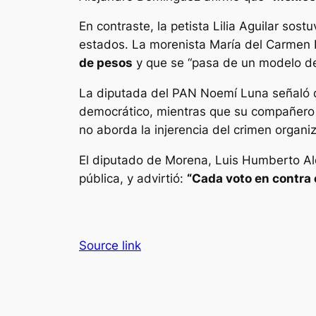
En contraste, la petista Lilia Aguilar sost
estados. La morenista María del Carmen 
de pesos
y que se “pasa de un modelo de 
La diputada del PAN Noemí Luna señaló 
democrático, mientras que su compañero 
no aborda la injerencia del crimen organi
El diputado de Morena, Luis Humberto Ald
pública, y advirtió:
“Cada voto en contra 
Source link