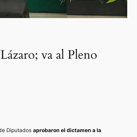
 Lázaro; va al Pleno
 de Diputados
aprobaron el dictamen a la