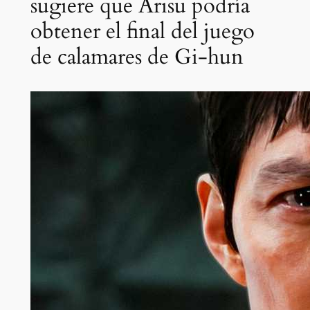
sugiere que Arisu podría
obtener el final del juego
de calamares de Gi-hun