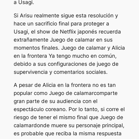
a Usagi.
Si Arisu realmente sigue esta resolución y
hace un sacrificio final para proteger a
Usagi, el show de Netflix japonés recuerda
extrañamente
Juego de calamar
en sus
momentos finales.
Juego de calamar
y
Alicia
en la frontera
Ya tengo mucho en común,
debido a sus configuraciones de juego de
supervivencia y comentarios sociales.
A pesar de
Alicia en la frontera
no es tan
popular como
Juego de calamar
comparte
gran parte de su audiencia con el
espectáculo coreano. Por lo tanto, si corre el
riesgo de tener el mismo final que
Juego de
calamar
donde muere su personaje principal,
es probable que reciba la misma respuesta