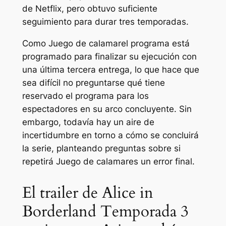
de Netflix, pero obtuvo suficiente
seguimiento para durar tres temporadas.
Como
Juego de calamar
el programa está
programado para finalizar su ejecución con
una última tercera entrega, lo que hace que
sea difícil no preguntarse qué tiene
reservado el programa para los
espectadores en su arco concluyente. Sin
embargo, todavía hay un aire de
incertidumbre en torno a cómo se concluirá
la serie, planteando preguntas sobre si
repetirá
Juego de calamar
es un error final.
El trailer de Alice in
Borderland Temporada 3