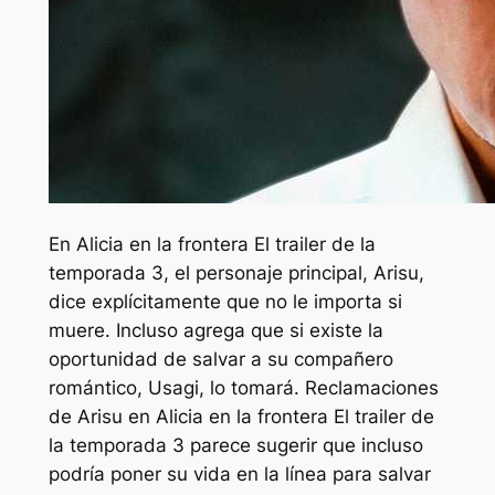
En
Alicia en la frontera
El trailer de la
temporada 3, el personaje principal, Arisu,
dice explícitamente que no le importa si
muere. Incluso agrega que si existe la
oportunidad de salvar a su compañero
romántico, Usagi, lo tomará. Reclamaciones
de Arisu en
Alicia en la frontera
El trailer de
la temporada 3 parece sugerir que incluso
podría poner su vida en la línea para salvar