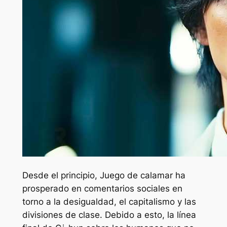
Desde el principio,
Juego de calamar
ha
prosperado en comentarios sociales en
torno a la desigualdad, el capitalismo y las
divisiones de clase. Debido a esto, la línea