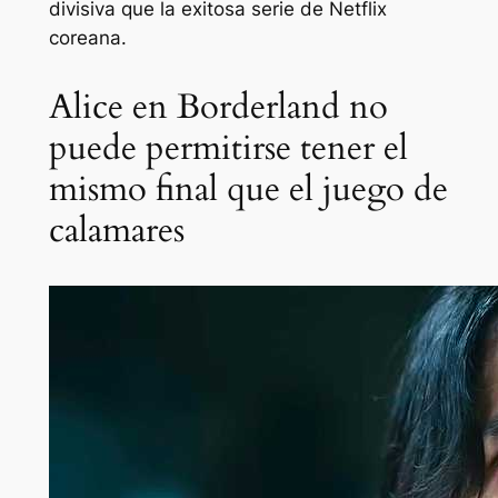
divisiva que la exitosa serie de Netflix
coreana.
Alice en Borderland no
puede permitirse tener el
mismo final que el juego de
calamares