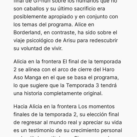
final de Gi-hun sobre los humanos que no
son caballos y su último sacrificio era
posiblemente apropiado y en conjunto con
los temas del programa. Alice en
Borderland, en contraste, ha sido sobre el
viaje psicológico de Arisu para redescubrir
su voluntad de vivir.
Alicia en la frontera
El final de la temporada
2 se alinea con el arco de cierre del Haro
Aso Manga en el que se basa el programa,
lo que sugiere que la Temporada 3 tendrá
una historia completamente original.
Hacia
Alicia en la frontera
Los momentos
finales de la temporada 2, su elección final
de regresar al mundo real y apreciar su vida
es un testimonio de su crecimiento personal