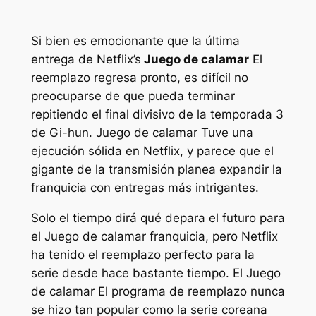
Si bien es emocionante que la última
entrega de Netflix’s
Juego de calamar
El
reemplazo regresa pronto, es difícil no
preocuparse de que pueda terminar
repitiendo el final divisivo de la temporada 3
de Gi-hun.
Juego de calamar
Tuve una
ejecución sólida en Netflix, y parece que el
gigante de la transmisión planea expandir la
franquicia con entregas más intrigantes.
Solo el tiempo dirá qué depara el futuro para
el
Juego de calamar
franquicia, pero Netflix
ha tenido el reemplazo perfecto para la
serie desde hace bastante tiempo. El
Juego
de calamar
El programa de reemplazo nunca
se hizo tan popular como la serie coreana