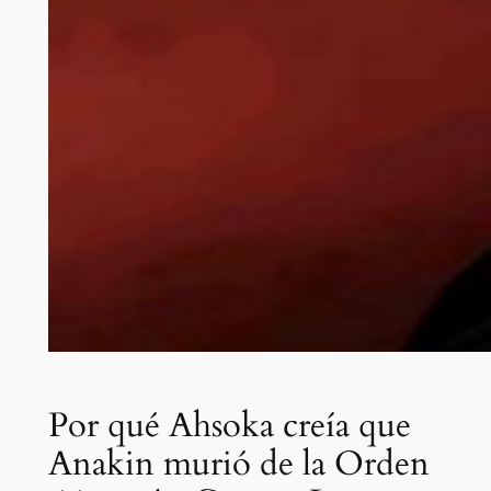
Por qué Ahsoka creía que
Anakin murió de la Orden