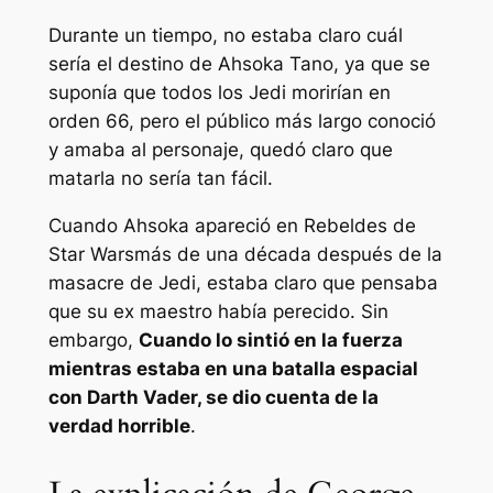
Durante un tiempo, no estaba claro cuál
sería el destino de Ahsoka Tano, ya que se
suponía que todos los Jedi morirían en
orden 66, pero el público más largo conoció
y amaba al personaje, quedó claro que
matarla no sería tan fácil.
Cuando Ahsoka apareció en
Rebeldes de
Star Wars
más de una década después de la
masacre de Jedi, estaba claro que pensaba
que su ex maestro había perecido. Sin
embargo,
Cuando lo sintió en la fuerza
mientras estaba en una batalla espacial
con Darth Vader, se dio cuenta de la
verdad horrible
.