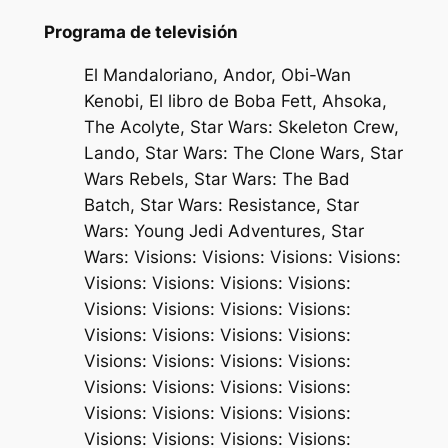
Programa de televisión
El Mandaloriano, Andor, Obi-Wan
Kenobi, El libro de Boba Fett, Ahsoka,
The Acolyte, Star Wars: Skeleton Crew,
Lando, Star Wars: The Clone Wars, Star
Wars Rebels, Star Wars: The Bad
Batch, Star Wars: Resistance, Star
Wars: Young Jedi Adventures, Star
Wars: Visions: Visions: Visions: Visions:
Visions: Visions: Visions: Visions:
Visions: Visions: Visions: Visions:
Visions: Visions: Visions: Visions:
Visions: Visions: Visions: Visions:
Visions: Visions: Visions: Visions:
Visions: Visions: Visions: Visions:
Visions: Visions: Visions: Visions: