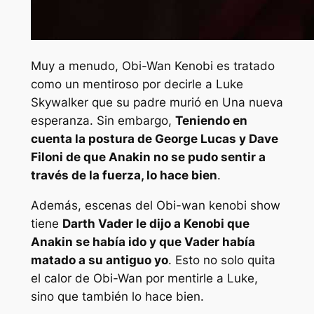
Muy a menudo, Obi-Wan Kenobi es tratado
como un mentiroso por decirle a Luke
Skywalker que su padre murió en
Una nueva
esperanza
. Sin embargo,
Teniendo en
cuenta la postura de George Lucas y Dave
Filoni de que Anakin no se pudo sentir a
través de la fuerza, lo hace bien
.
Además, escenas del
Obi-wan kenobi
show
tiene
Darth Vader le dijo a Kenobi que
Anakin se había ido y que Vader había
matado a su antiguo yo
. Esto no solo quita
el calor de Obi-Wan por mentirle a Luke,
sino que también lo hace bien.