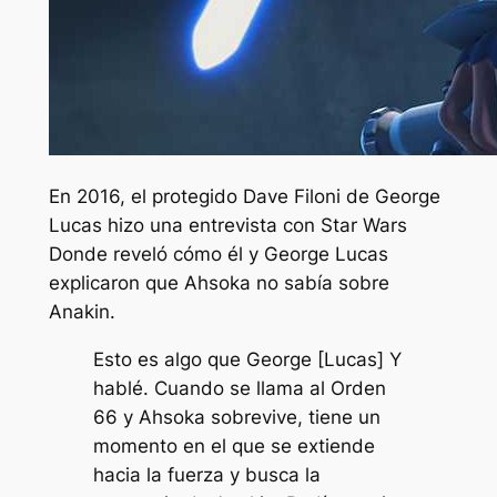
En 2016, el protegido Dave Filoni de George
Lucas hizo una entrevista con
Star Wars
Donde reveló cómo él y George Lucas
explicaron que Ahsoka no sabía sobre
Anakin.
Esto es algo que George [Lucas] Y
hablé. Cuando se llama al Orden
66 y Ahsoka sobrevive, tiene un
momento en el que se extiende
hacia la fuerza y busca la