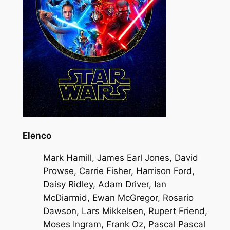
Elenco
Mark Hamill, James Earl Jones, David
Prowse, Carrie Fisher, Harrison Ford,
Daisy Ridley, Adam Driver, Ian
McDiarmid, Ewan McGregor, Rosario
Dawson, Lars Mikkelsen, Rupert Friend,
Moses Ingram, Frank Oz, Pascal Pascal