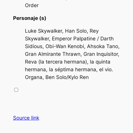
Order
Personaje (s)
Luke Skywalker, Han Solo, Rey
Skywalker, Emperor Palpatine / Darth
Sidious, Obi-Wan Kenobi, Ahsoka Tano,
Gran Almirante Thrawn, Gran Inquisitor,
Reva (la tercera hermana), la quinta
hermana, la séptima hermana, el vio.
Organa, Ben Solo/Kylo Ren
Source link