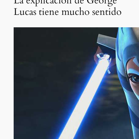
La explicación de George
Lucas tiene mucho sentido