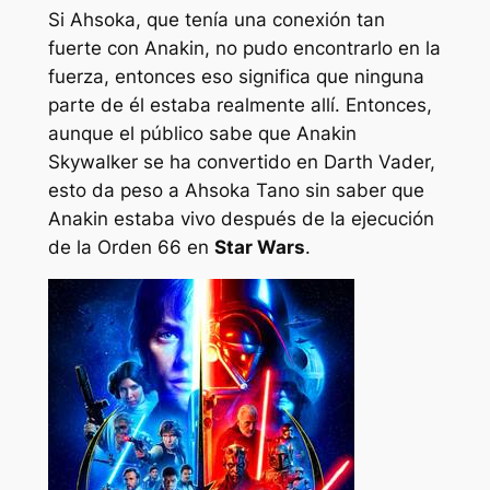
Si Ahsoka, que tenía una conexión tan
fuerte con Anakin, no pudo encontrarlo en la
fuerza, entonces eso significa que ninguna
parte de él estaba realmente allí. Entonces,
aunque el público sabe que Anakin
Skywalker se ha convertido en Darth Vader,
esto da peso a Ahsoka Tano sin saber que
Anakin estaba vivo después de la ejecución
de la Orden 66 en
Star Wars
.