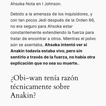
Ahsoka
Nota en I Johnson.
Debido a la amenaza de los inquisidores, y
con tan pocos Jedi después de la Orden 66,
no era seguro para Ahsoka estar
constantemente extendiendo la fuerza para
tratar de encontrar a otros. Mientras el polvo
aún se asentaba,
Ahsoka intentó ver si
Anakin todavía estaba vivo, pero sin
sentirlo a través de la fuerza, no había otra
explicación que no sea su muerte.
.
¿Obi-wan tenía razón
técnicamente sobre
Anakin?