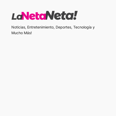
Noticias, Entretenimiento, Deportes, Tecnología y
Mucho Más!