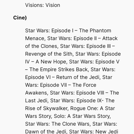
Visions: Vision
Cine)
Star Wars: Episode I – The Phantom
Menace, Star Wars: Episode II – Attack
of the Clones, Star Wars: Episode III –
Revenge of the Sith, Star Wars: Episode
IV – A New Hope, Star Wars: Episode V
– The Empire Strikes Back, Star Wars:
Episode VI – Return of the Jedi, Star
Wars: Episode VII – The Force
Awakens, Star Wars: Episode VIII – The
Last Jedi, Star Wars: Episode IX- The
Rise of Skywalker, Rogue One: A Star
Wars Story, Solo: A Star Wars Story,
Star Wars: The Clone Wars, Star Wars:
Dawn of the Jedi, Star Wars: New Jedi