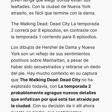
lealtades. Con la ciudad de Nueva York
atraerlo, es fácil que termine con la dama.
The Walking Dead: Dead City
La temporada
2 correrá por 8 episodios, en contraste con
la temporada 1 corriendo para 6 episodios.
Los dibujos de Hershel de Dama y Nueva
York son un reflejo de sus sentimientos
positivos sobre Manhattan, a pesar de
haber sido secuestrados y retirarse un dedo
del pie. Hay mucho contexto en su captura
que
The Walking Dead: Dead City
no ha
explorado todavía, con
La temporada 2
probablemente agregue nuevos detalles
que enfatizan por qué está tan atraído por
la ciudad
. Con su decisión de ir allí ahora