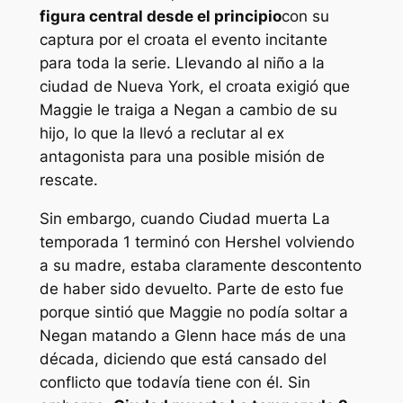
figura central desde el principio
con su
captura por el croata el evento incitante
para toda la serie. Llevando al niño a la
ciudad de Nueva York, el croata exigió que
Maggie le traiga a Negan a cambio de su
hijo, lo que la llevó a reclutar al ex
antagonista para una posible misión de
rescate.
Sin embargo, cuando
Ciudad muerta
La
temporada 1 terminó con Hershel volviendo
a su madre, estaba claramente descontento
de haber sido devuelto. Parte de esto fue
porque sintió que Maggie no podía soltar a
Negan matando a Glenn hace más de una
década, diciendo que está cansado del
conflicto que todavía tiene con él. Sin