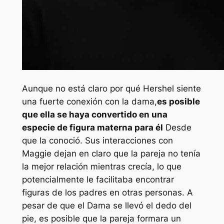
Aunque no está claro por qué Hershel siente
una fuerte conexión con la dama,
es posible
que ella se haya convertido en una
especie de figura materna para él
Desde
que la conoció. Sus interacciones con
Maggie dejan en claro que la pareja no tenía
la mejor relación mientras crecía, lo que
potencialmente le facilitaba encontrar
figuras de los padres en otras personas. A
pesar de que el Dama se llevó el dedo del
pie, es posible que la pareja formara un