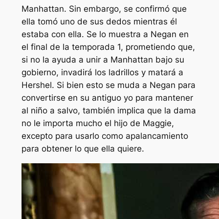
Manhattan. Sin embargo, se confirmó que
ella tomó uno de sus dedos mientras él
estaba con ella. Se lo muestra a Negan en
el final de la temporada 1, prometiendo que,
si no la ayuda a unir a Manhattan bajo su
gobierno, invadirá los ladrillos y matará a
Hershel. Si bien esto se muda a Negan para
convertirse en su antiguo yo para mantener
al niño a salvo, también implica que la dama
no le importa mucho el hijo de Maggie,
excepto para usarlo como apalancamiento
para obtener lo que ella quiere.