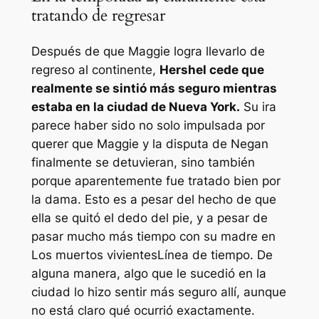
tratando de regresar
Después de que Maggie logra llevarlo de
regreso al continente,
Hershel cede que
realmente se sintió más seguro mientras
estaba en la ciudad de Nueva York.
Su ira
parece haber sido no solo impulsada por
querer que Maggie y la disputa de Negan
finalmente se detuvieran, sino también
porque aparentemente fue tratado bien por
la dama. Esto es a pesar del hecho de que
ella se quitó el dedo del pie, y a pesar de
pasar mucho más tiempo con su madre en
Los muertos vivientes
Línea de tiempo. De
alguna manera, algo que le sucedió en la
ciudad lo hizo sentir más seguro allí, aunque
no está claro qué ocurrió exactamente.