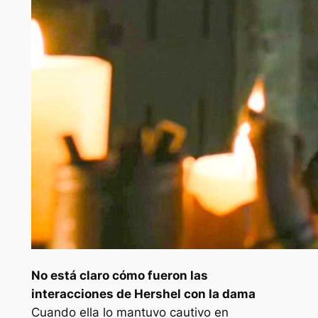
No está claro cómo fueron las
interacciones de Hershel con la dama
Cuando ella lo mantuvo cautivo en