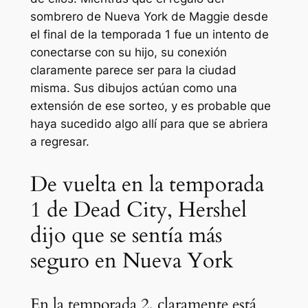
sombrero de Nueva York de Maggie desde
el final de la temporada 1 fue un intento de
conectarse con su hijo, su conexión
claramente parece ser para la ciudad
misma. Sus dibujos actúan como una
extensión de ese sorteo, y es probable que
haya sucedido algo allí para que se abriera
a regresar.
De vuelta en la temporada
1 de Dead City, Hershel
dijo que se sentía más
seguro en Nueva York
En la temporada 2, claramente está