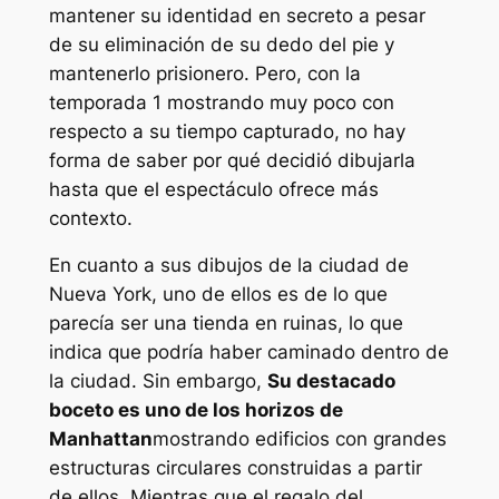
mantener su identidad en secreto a pesar
de su eliminación de su dedo del pie y
mantenerlo prisionero. Pero, con la
temporada 1 mostrando muy poco con
respecto a su tiempo capturado, no hay
forma de saber por qué decidió dibujarla
hasta que el espectáculo ofrece más
contexto.
En cuanto a sus dibujos de la ciudad de
Nueva York, uno de ellos es de lo que
parecía ser una tienda en ruinas, lo que
indica que podría haber caminado dentro de
la ciudad. Sin embargo,
Su destacado
boceto es uno de los horizos de
Manhattan
mostrando edificios con grandes
estructuras circulares construidas a partir
de ellos. Mientras que el regalo del