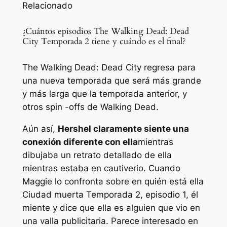
Relacionado
¿Cuántos episodios The Walking Dead: Dead
City Temporada 2 tiene y cuándo es el final?
The Walking Dead: Dead City regresa para
una nueva temporada que será más grande
y más larga que la temporada anterior, y
otros spin -offs de Walking Dead.
Aún así,
Hershel claramente siente una
conexión diferente con ella
mientras
dibujaba un retrato detallado de ella
mientras estaba en cautiverio. Cuando
Maggie lo confronta sobre en quién está ella
Ciudad muerta
Temporada 2, episodio 1, él
miente y dice que ella es alguien que vio en
una valla publicitaria. Parece interesado en