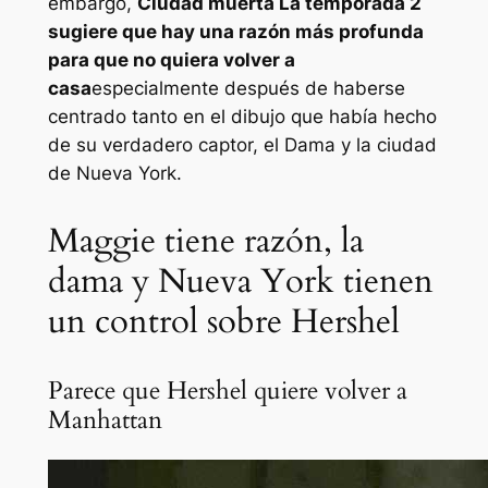
embargo,
Ciudad muerta
La temporada 2
sugiere que hay una razón más profunda
para que no quiera volver a
casa
especialmente después de haberse
centrado tanto en el dibujo que había hecho
de su verdadero captor, el Dama y la ciudad
de Nueva York.
Maggie tiene razón, la
dama y Nueva York tienen
un control sobre Hershel
Parece que Hershel quiere volver a
Manhattan