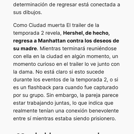
determinación de regresar está conectada a
sus dibujos.
Como
Ciudad muerta
El trailer de la
temporada 2 revela,
Hershel, de hecho,
regresa a Manhattan contra los deseos de
su madre
. Mientras terminará reuniéndose
con ella en la ciudad en algún momento, un
momento curioso en el trailer lo ve junto con
la dama. No está claro si esto sucede
durante los eventos de la temporada 2, o si
es un flashback para cuando fue capturado
por su grupo. Sin embargo, la pareja parece
estar trabajando juntas, lo que indica que
realmente tenían una conexión benevolente
entre sí mientras estaba siendo prisionero.