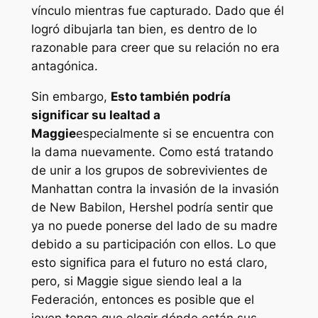
vínculo mientras fue capturado. Dado que él
logró dibujarla tan bien, es dentro de lo
razonable para creer que su relación no era
antagónica.
Sin embargo,
Esto también podría
significar su lealtad a
Maggie
especialmente si se encuentra con
la dama nuevamente. Como está tratando
de unir a los grupos de sobrevivientes de
Manhattan contra la invasión de la invasión
de New Babilon, Hershel podría sentir que
ya no puede ponerse del lado de su madre
debido a su participación con ellos. Lo que
esto significa para el futuro no está claro,
pero, si Maggie sigue siendo leal a la
Federación, entonces es posible que el
joven tenga que elegir dónde están sus