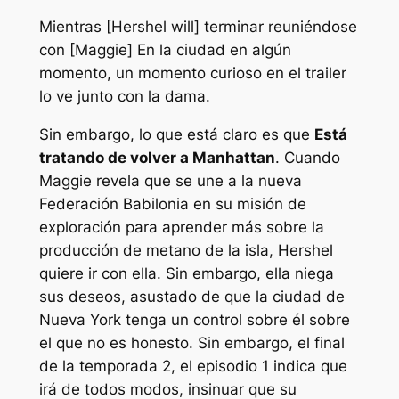
Mientras [Hershel will] terminar reuniéndose
con [Maggie] En la ciudad en algún
momento, un momento curioso en el trailer
lo ve junto con la dama.
Sin embargo, lo que está claro es que
Está
tratando de volver a Manhattan
. Cuando
Maggie revela que se une a la nueva
Federación Babilonia en su misión de
exploración para aprender más sobre la
producción de metano de la isla, Hershel
quiere ir con ella. Sin embargo, ella niega
sus deseos, asustado de que la ciudad de
Nueva York tenga un control sobre él sobre
el que no es honesto. Sin embargo, el final
de la temporada 2, el episodio 1 indica que
irá de todos modos, insinuar que su