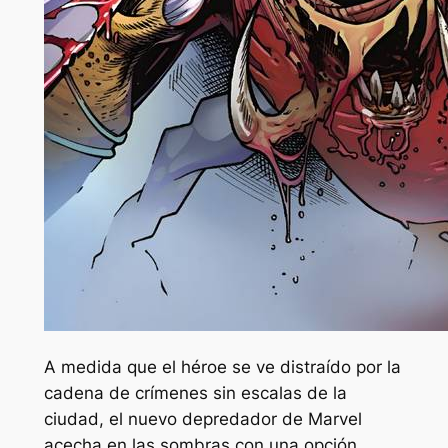
A medida que el héroe se ve distraído por la
cadena de crímenes sin escalas de la
ciudad, el nuevo depredador de Marvel
acecha en las sombras con una opción