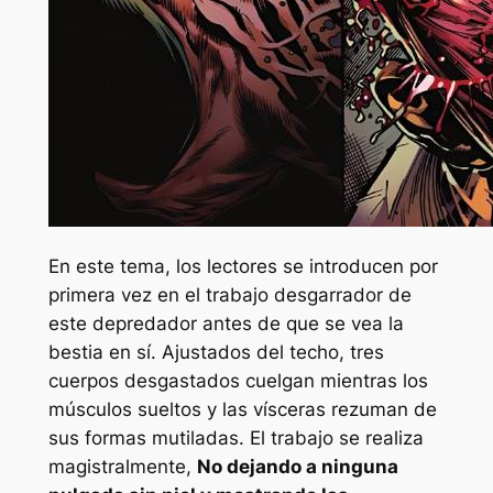
En este tema, los lectores se introducen por
primera vez en el trabajo desgarrador de
este depredador antes de que se vea la
bestia en sí. Ajustados del techo, tres
cuerpos desgastados cuelgan mientras los
músculos sueltos y las vísceras rezuman de
sus formas mutiladas. El trabajo se realiza
magistralmente,
No dejando a ninguna