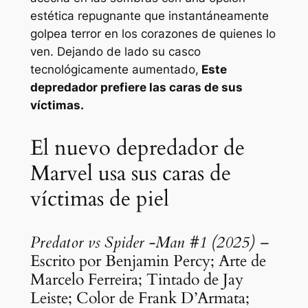
estética repugnante que instantáneamente
golpea terror en los corazones de quienes lo
ven. Dejando de lado su casco
tecnológicamente aumentado,
Este
depredador prefiere las caras de sus
víctimas.
El nuevo depredador de
Marvel usa sus caras de
víctimas de piel
Predator vs Spider -Man #1 (2025) –
Escrito por Benjamin Percy; Arte de
Marcelo Ferreira; Tintado de Jay
Leiste; Color de Frank D’Armata;