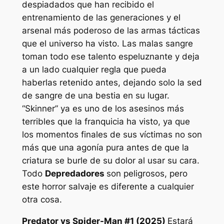
despiadados que han recibido el
entrenamiento de las generaciones y el
arsenal más poderoso de las armas tácticas
que el universo ha visto. Las malas sangre
toman todo ese talento espeluznante y deja
a un lado cualquier regla que pueda
haberlas retenido antes, dejando solo la sed
de sangre de una bestia en su lugar.
“Skinner” ya es uno de los asesinos más
terribles que la franquicia ha visto, ya que
los momentos finales de sus víctimas no son
más que una agonía pura antes de que la
criatura se burle de su dolor al usar su cara.
Todo
Depredadores
son peligrosos, pero
este horror salvaje es diferente a cualquier
otra cosa.
Predator vs Spider-Man #1 (2025)
Estará