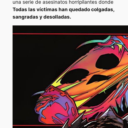
una serie de asesinatos horripilantes donde
Todas las víctimas han quedado colgadas,
sangradas y desolladas.