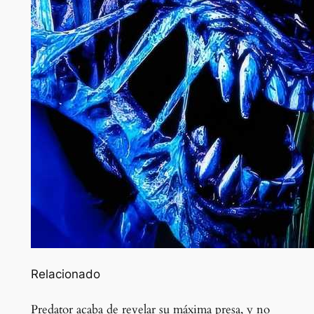
Relacionado
Predator acaba de revelar su máxima presa, y no