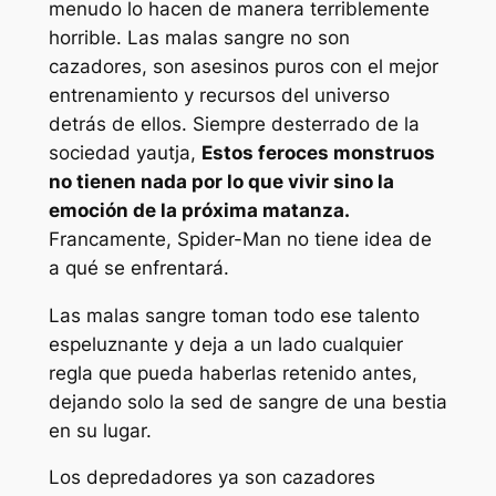
menudo lo hacen de manera terriblemente
horrible. Las malas sangre no son
cazadores, son asesinos puros con el mejor
entrenamiento y recursos del universo
detrás de ellos. Siempre desterrado de la
sociedad yautja,
Estos feroces monstruos
no tienen nada por lo que vivir sino la
emoción de la próxima matanza.
Francamente, Spider-Man no tiene idea de
a qué se enfrentará.
Las malas sangre toman todo ese talento
espeluznante y deja a un lado cualquier
regla que pueda haberlas retenido antes,
dejando solo la sed de sangre de una bestia
en su lugar.
Los depredadores ya son cazadores