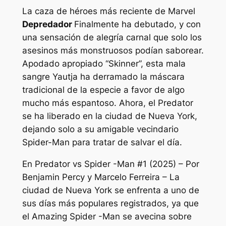
La caza de héroes más reciente de Marvel
Depredador
Finalmente ha debutado, y con
una sensación de alegría carnal que solo los
asesinos más monstruosos podían saborear.
Apodado apropiado “Skinner”, esta mala
sangre Yautja ha derramado la máscara
tradicional de la especie a favor de algo
mucho más espantoso. Ahora, el Predator
se ha liberado en la ciudad de Nueva York,
dejando solo a su amigable vecindario
Spider-Man para tratar de salvar el día.
En
Predator vs Spider -Man #1 (2025) –
Por
Benjamin Percy y Marcelo Ferreira – La
ciudad de Nueva York se enfrenta a uno de
sus días más populares registrados, ya que
el Amazing Spider -Man se avecina sobre