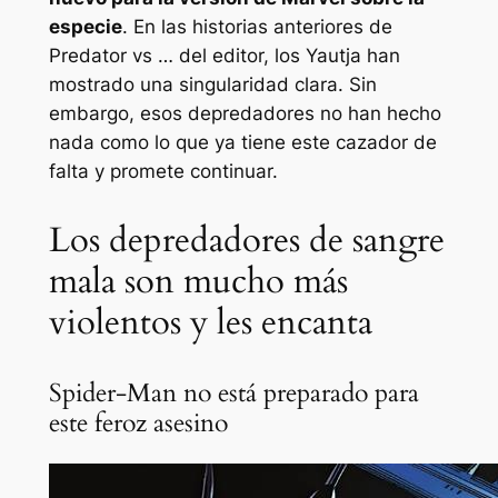
especie
. En las historias anteriores de
Predator vs … del editor, los Yautja han
mostrado una singularidad clara. Sin
embargo, esos depredadores no han hecho
nada como lo que ya tiene este cazador de
falta y promete continuar.
Los depredadores de sangre
mala son mucho más
violentos y les encanta
Spider-Man no está preparado para
este feroz asesino