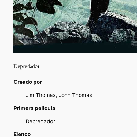
Depredador
Creado por
Jim Thomas, John Thomas
Primera película
Depredador
Elenco