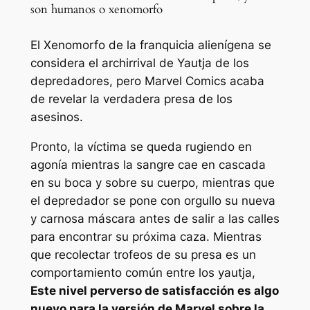
son humanos o xenomorfo
El Xenomorfo de la franquicia alienígena se
considera el archirrival de Yautja de los
depredadores, pero Marvel Comics acaba
de revelar la verdadera presa de los
asesinos.
Pronto, la víctima se queda rugiendo en
agonía mientras la sangre cae en cascada
en su boca y sobre su cuerpo, mientras que
el depredador se pone con orgullo su nueva
y carnosa máscara antes de salir a las calles
para encontrar su próxima caza. Mientras
que recolectar trofeos de su presa es un
comportamiento común entre los yautja,
Este nivel perverso de satisfacción es algo
nuevo para la versión de Marvel sobre la