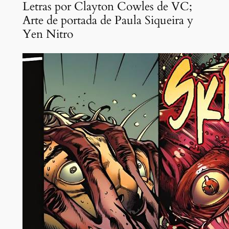
Letras por Clayton Cowles de VC;
Arte de portada de Paula Siqueira y
Yen Nitro