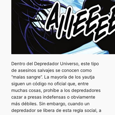
Dentro del
Depredador
Universo, este tipo
de asesinos salvajes se conocen como
“malas sangre”. La mayoría de los yautja
siguen un código no oficial que, entre
muchas cosas, prohíbe a los depredadores
cazar a presas indefensas o obviamente
más débiles. Sin embargo, cuando un
depredador se libera de esta regla social, a