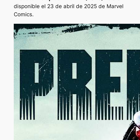
disponible el 23 de abril de 2025 de Marvel
Comics.