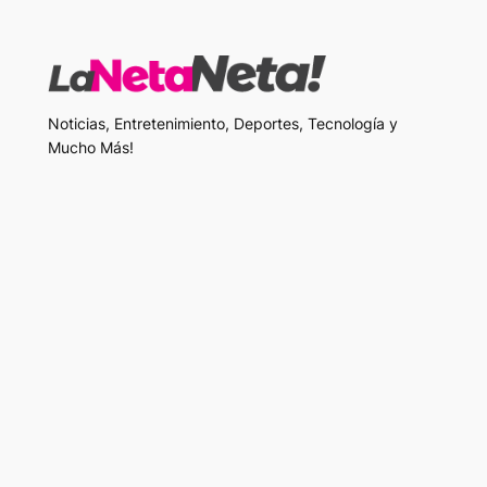
Noticias, Entretenimiento, Deportes, Tecnología y
Mucho Más!