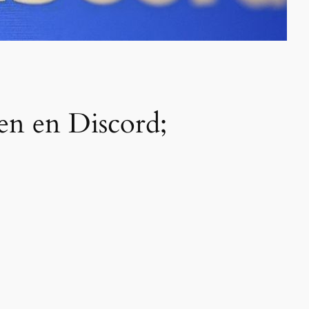
en en Discord;