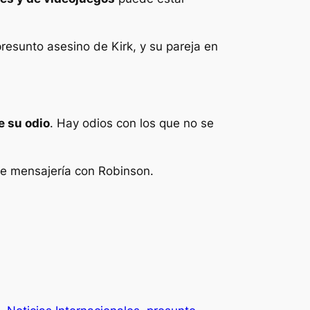
 presunto asesino de Kirk, y su pareja en
e su odio
. Hay odios con los que no se
de mensajería con Robinson.