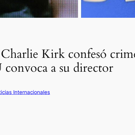
 Charlie Kirk confesó crim
convoca a su director
icias Internacionales