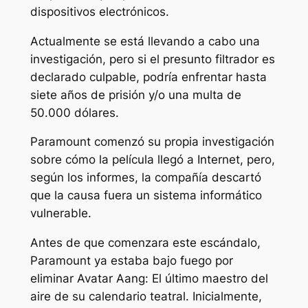
dispositivos electrónicos.
Actualmente se está llevando a cabo una
investigación, pero si el presunto filtrador es
declarado culpable, podría enfrentar hasta
siete años de prisión y/o una multa de
50.000 dólares.
Paramount comenzó su propia investigación
sobre cómo la película llegó a Internet, pero,
según los informes, la compañía descartó
que la causa fuera un sistema informático
vulnerable.
Antes de que comenzara este escándalo,
Paramount ya estaba bajo fuego por
eliminar
Avatar Aang: El último maestro del
aire
de su calendario teatral. Inicialmente,