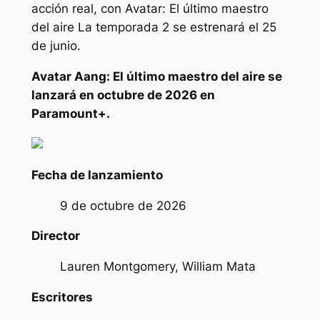
acción real, con
Avatar: El último maestro
del aire
La temporada 2 se estrenará el 25
de junio.
Avatar Aang: El último maestro del aire
se
lanzará en octubre de 2026 en
Paramount+.
Fecha de lanzamiento
9 de octubre de 2026
Director
Lauren Montgomery, William Mata
Escritores