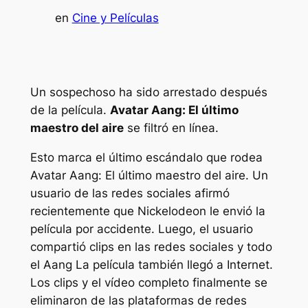
en
Cine y Películas
Un sospechoso ha sido arrestado después
de la película.
Avatar Aang: El último
maestro del aire
se filtró en línea.
Esto marca el último escándalo que rodea
Avatar Aang: El último maestro del aire
. Un
usuario de las redes sociales afirmó
recientemente que Nickelodeon le envió la
película por accidente. Luego, el usuario
compartió clips en las redes sociales y todo
el
Aang
La película también llegó a Internet.
Los clips y el vídeo completo finalmente se
eliminaron de las plataformas de redes