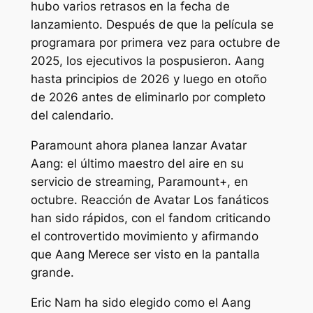
hubo varios retrasos en la fecha de
lanzamiento. Después de que la película se
programara por primera vez para octubre de
2025, los ejecutivos la pospusieron.
Aang
hasta principios de 2026 y luego en otoño
de 2026 antes de eliminarlo por completo
del calendario.
Paramount ahora planea lanzar Avatar
Aang: el último maestro del aire
en su
servicio de streaming, Paramount+, en
octubre. Reacción de
Avatar
Los fanáticos
han sido rápidos, con el fandom criticando
el controvertido movimiento y afirmando
que
Aang
Merece ser visto en la pantalla
grande.
Eric Nam ha sido elegido como el Aang