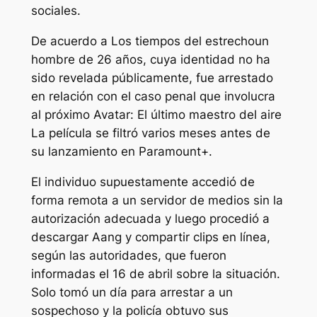
sociales.
De acuerdo a
Los tiempos del estrecho
un
hombre de 26 años, cuya identidad no ha
sido revelada públicamente, fue arrestado
en relación con el caso penal que involucra
al próximo
Avatar: El último maestro del aire
La película se filtró varios meses antes de
su lanzamiento en Paramount+.
El individuo supuestamente accedió de
forma remota a un servidor de medios sin la
autorización adecuada y luego procedió a
descargar
Aang
y compartir clips en línea,
según las autoridades, que fueron
informadas el 16 de abril sobre la situación.
Solo tomó un día para arrestar a un
sospechoso y la policía obtuvo sus