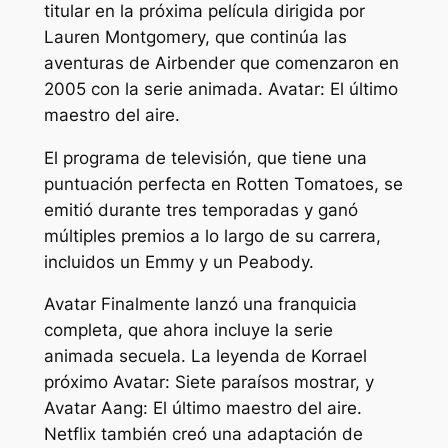
titular en la próxima película dirigida por
Lauren Montgomery, que continúa las
aventuras de Airbender que comenzaron en
2005 con la serie animada.
Avatar: El último
maestro del aire
.
El programa de televisión, que tiene una
puntuación perfecta en Rotten Tomatoes, se
emitió durante tres temporadas y ganó
múltiples premios a lo largo de su carrera,
incluidos un Emmy y un Peabody.
Avatar
Finalmente lanzó una franquicia
completa, que ahora incluye la serie
animada secuela.
La leyenda de Korra
el
próximo
Avatar: Siete paraísos
mostrar, y
Avatar Aang: El último maestro del aire
.
Netflix también creó una adaptación de