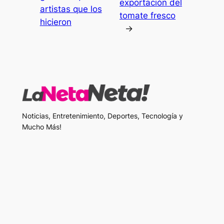
exportación del
artistas que los
tomate fresco
hicieron
→
Noticias, Entretenimiento, Deportes, Tecnología y
Mucho Más!