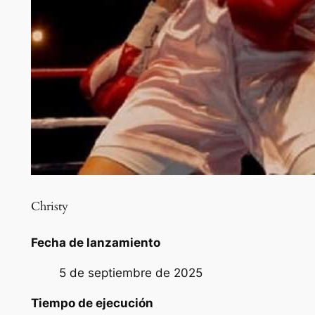
Christy
Fecha de lanzamiento
5 de septiembre de 2025
Tiempo de ejecución