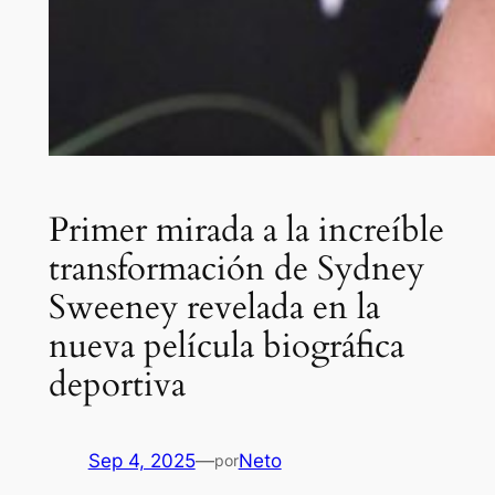
Primer mirada a la increíble
transformación de Sydney
Sweeney revelada en la
nueva película biográfica
deportiva
Sep 4, 2025
—
Neto
por