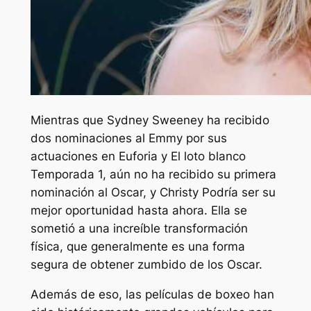
Mientras que Sydney Sweeney ha recibido
dos nominaciones al Emmy por sus
actuaciones en
Euforia
y
El loto blanco
Temporada 1, aún no ha recibido su primera
nominación al Oscar, y
Christy
Podría ser su
mejor oportunidad hasta ahora. Ella se
sometió a una increíble transformación
física, que generalmente es una forma
segura de obtener zumbido de los Oscar.
Además de eso, las películas de boxeo han