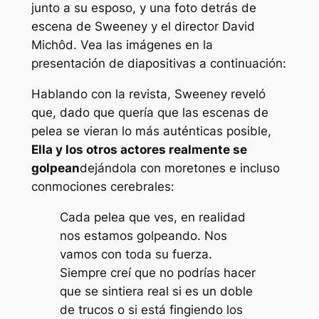
junto a su esposo, y una foto detrás de
escena de Sweeney y el director David
Michôd. Vea las imágenes en la
presentación de diapositivas a continuación:
Hablando con la revista, Sweeney reveló
que, dado que quería que las escenas de
pelea se vieran lo más auténticas posible,
Ella y los otros actores realmente se
golpean
dejándola con moretones e incluso
conmociones cerebrales:
Cada pelea que ves, en realidad
nos estamos golpeando. Nos
vamos con toda su fuerza.
Siempre creí que no podrías hacer
que se sintiera real si es un doble
de trucos o si está fingiendo los