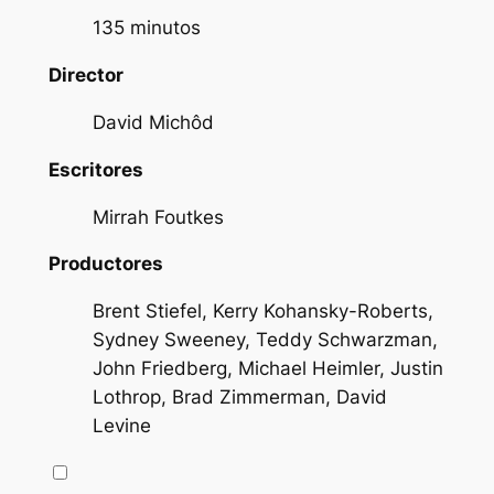
135 minutos
Director
David Michôd
Escritores
Mirrah Foutkes
Productores
Brent Stiefel, Kerry Kohansky-Roberts,
Sydney Sweeney, Teddy Schwarzman,
John Friedberg, Michael Heimler, Justin
Lothrop, Brad Zimmerman, David
Levine