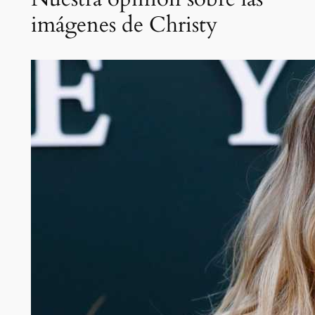
imágenes de Christy