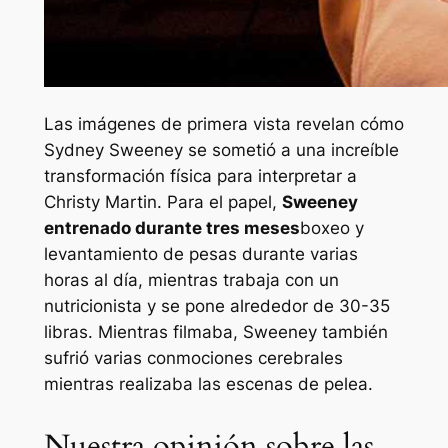
Las imágenes de primera vista revelan cómo
Sydney Sweeney se sometió a una increíble
transformación física para interpretar a
Christy Martin. Para el papel,
Sweeney
entrenado durante tres meses
boxeo y
levantamiento de pesas durante varias
horas al día, mientras trabaja con un
nutricionista y se pone alrededor de 30-35
libras. Mientras filmaba, Sweeney también
sufrió varias conmociones cerebrales
mientras realizaba las escenas de pelea.
Nuestra opinión sobre las