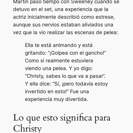
Martin pasó tiempo con Sweeney cuando se
detuvo en el set, una experiencia que la
actriz inicialmente describió como estrese,
aunque sus nervios estaban aliviados una
vez que la vio realizar las escenas de pelea:
Ella te está animando y está
gritando: “¡Golpea con el gancho!”
Como si realmente estuviera
viendo una pelea. Y yo digo:
“Christy, sabes lo que va a pasar”.
Y ella dice: “Sí, ¡pero todavía estoy
invertido en esto!” Fue una
experiencia muy divertida.
Lo que esto significa para
Christy