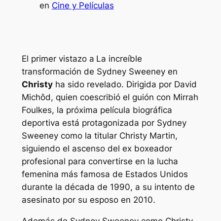
en
Cine y Películas
El primer vistazo a
La increíble
transformación de Sydney Sweeney en
Christy
ha sido revelado. Dirigida por David
Michôd, quien coescribió el guión con Mirrah
Foulkes, la próxima película biográfica
deportiva está protagonizada por Sydney
Sweeney como la titular Christy Martin,
siguiendo el ascenso del ex boxeador
profesional para convertirse en la lucha
femenina más famosa de Estados Unidos
durante la década de 1990, a su intento de
asesinato por su esposo en 2010.