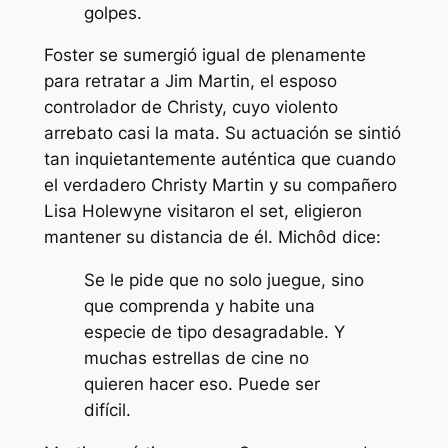
golpes.
Foster se sumergió igual de plenamente
para retratar a Jim Martin, el esposo
controlador de Christy, cuyo violento
arrebato casi la mata. Su actuación se sintió
tan inquietantemente auténtica que cuando
el verdadero Christy Martin y su compañero
Lisa Holewyne visitaron el set, eligieron
mantener su distancia de él. Michôd dice:
Se le pide que no solo juegue, sino
que comprenda y habite una
especie de tipo desagradable. Y
muchas estrellas de cine no
quieren hacer eso. Puede ser
difícil.