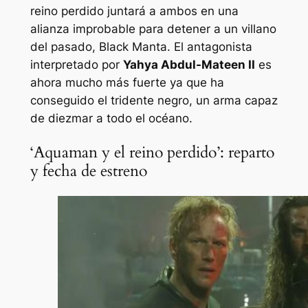
reino perdido juntará a ambos en una
alianza improbable para detener a un villano
del pasado, Black Manta. El antagonista
interpretado por
Yahya Abdul-Mateen II
es
ahora mucho más fuerte ya que ha
conseguido el tridente negro, un arma capaz
de diezmar a todo el océano.
‘Aquaman y el reino perdido’: reparto
y fecha de estreno