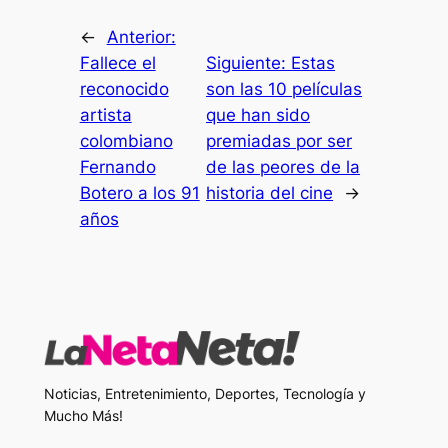
←
Anterior:
Fallece el
Siguiente:
Estas
reconocido
son las 10 películas
artista
que han sido
colombiano
premiadas por ser
Fernando
de las peores de la
Botero a los 91
historia del cine
→
años
Noticias, Entretenimiento, Deportes, Tecnología y
Mucho Más!