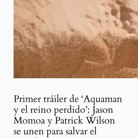
Primer tráiler de ‘Aquaman
y el reino perdido’: Jason
Momoa y Patrick Wilson
se unen para salvar el