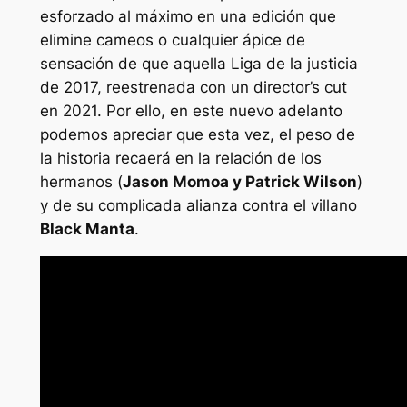
esforzado al máximo en una edición que
elimine cameos o cualquier ápice de
sensación de que aquella Liga de la justicia
de 2017, reestrenada con un
director’s cut
en 2021. Por ello, en este nuevo adelanto
podemos apreciar que esta vez, el peso de
la historia recaerá en la relación de los
hermanos (
Jason Momoa y Patrick Wilson
)
y de su complicada alianza contra el villano
Black Manta
.