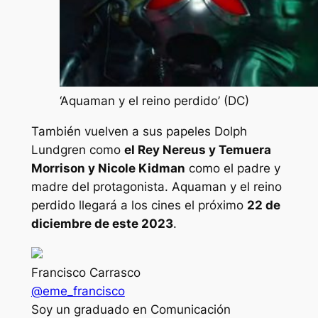
‘Aquaman y el reino perdido’ (DC)
También vuelven a sus papeles Dolph
Lundgren como
el Rey Nereus y Temuera
Morrison y Nicole Kidman
como el padre y
madre del protagonista. Aquaman y el reino
perdido llegará a los cines el próximo
22 de
diciembre de este 2023
.
Francisco Carrasco
@eme_francisco
Soy un graduado en Comunicación