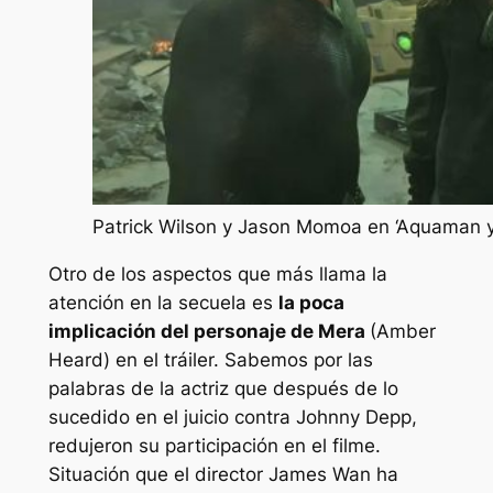
Patrick Wilson y Jason Momoa en ‘Aquaman y 
Otro de los aspectos que más llama la
atención en la secuela es
la poca
implicación del personaje de Mera
(Amber
Heard) en el tráiler. Sabemos por las
palabras de la actriz que después de lo
sucedido en el juicio contra Johnny Depp,
redujeron su participación en el filme.
Situación que el director James Wan ha