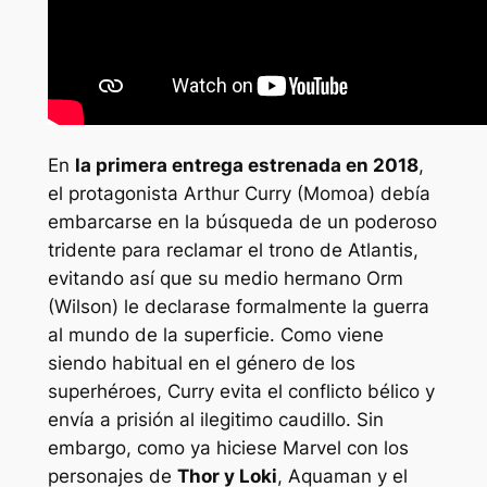
En
la primera entrega estrenada en 2018
,
el protagonista Arthur Curry (Momoa) debía
embarcarse en la búsqueda de un poderoso
tridente para reclamar el trono de Atlantis,
evitando así que su medio hermano Orm
(Wilson) le declarase formalmente la guerra
al mundo de la superficie. Como viene
siendo habitual en el género de los
superhéroes, Curry evita el conflicto bélico y
envía a prisión al ilegitimo caudillo. Sin
embargo, como ya hiciese Marvel con los
personajes de
Thor y Loki
, Aquaman y el