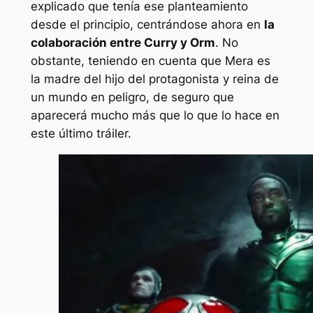
explicado que tenía ese planteamiento
desde el principio, centrándose ahora en
la
colaboración entre Curry y Orm
. No
obstante, teniendo en cuenta que Mera es
la madre del hijo del protagonista y reina de
un mundo en peligro, de seguro que
aparecerá mucho más que lo que lo hace en
este último tráiler.