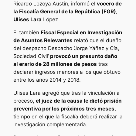
Ricardo Lozoya Austin, informó el
vocero de
la Fiscalía General de la República (FGR),
Ulises Lara
López
El también
Fiscal Especial en Investigación
de Asuntos Relevantes
relató que el dueño
del despacho Despacho ‘Jorge Yáñez y Cía,
Sociedad Civil’
provocó un presunto daño
al erario de 28 millones de pesos
tras
declarar ingresos menores a los que obtuvo
entre los años 2014 y 2018.
Ulises Lara agregó que tras la vinculación a
proceso,
el juez de la causa le dictó prisión
preventiva por los próximos tres meses,
tiempo en el que la fiscalía deberá realizar la
investigación complementaria.