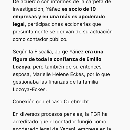
De acuerdo con informes de la carpeta de
investigación, Yáñez
es socio de 19
empresas y en una más es apoderado
legal,
participaciones accionarias que
presuntamente se derivan de su actuación
como contador público.
Según la Fiscalía, Jorge Yáñez
era una
figura de toda la confianza de Emilio
Lozoya
, pero también de su entonces
esposa, Marielle Helene Eckes, por lo que
gestionaba las finanzas de la familia
Lozoya-Eckes.
Conexión con el caso Odebrecht
En diversos procesos penales, la FGR ha
acreditado que el contador fungió como
apoderado legal de Yacani, empresa en la