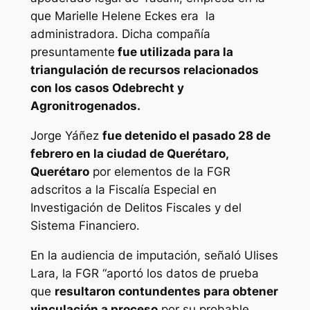
que Marielle Helene Eckes era la
administradora. Dicha compañía
presuntamente
fue utilizada para la
triangulación de recursos relacionados
con los casos Odebrecht y
Agronitrogenados.
Jorge Yáñez
fue detenido el pasado 28 de
febrero en la ciudad de Querétaro,
Querétaro
por elementos de la FGR
adscritos a la Fiscalía Especial en
Investigación de Delitos Fiscales y del
Sistema Financiero.
En la audiencia de imputación, señaló Ulises
Lara, la FGR “aportó los datos de prueba
que
resultaron contundentes para obtener
vinculación a proceso
por su probable