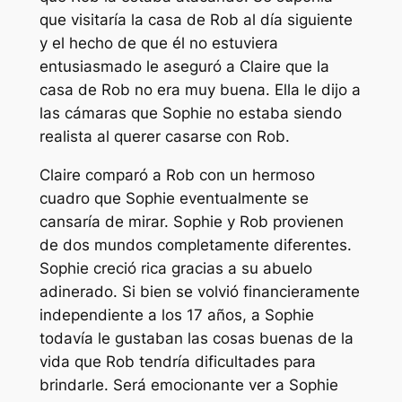
que visitaría la casa de Rob al día siguiente
y el hecho de que él no estuviera
entusiasmado le aseguró a Claire que la
casa de Rob no era muy buena. Ella le dijo a
las cámaras que Sophie no estaba siendo
realista al querer casarse con Rob.
Claire comparó a Rob con un hermoso
cuadro que Sophie eventualmente se
cansaría de mirar. Sophie y Rob provienen
de dos mundos completamente diferentes.
Sophie creció rica gracias a su abuelo
adinerado. Si bien se volvió financieramente
independiente a los 17 años, a Sophie
todavía le gustaban las cosas buenas de la
vida que Rob tendría dificultades para
brindarle. Será emocionante ver a Sophie