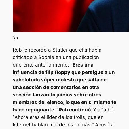
“/>
Rob le recordó a Statler que ella había
criticado a Sophie en una publicación
diferente anteriormente.
“
Eres una
influencia de flip floppy que persigue a un
sabelotodo súper molesto que salta de
una sección de comentarios en otra
sección lanzando juicios sobre otros
miembros del elenco, lo que en sí mismo te
hace repugnante.
” Rob continuó.
Y añadió:
“
Ahora eres el líder de los trolls, que en
Internet hablan mal de los demás.
” Acusó a