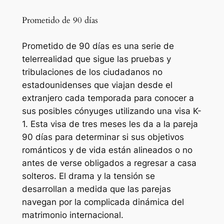
Prometido de 90 días
Prometido de 90 días es una serie de
telerrealidad que sigue las pruebas y
tribulaciones de los ciudadanos no
estadounidenses que viajan desde el
extranjero cada temporada para conocer a
sus posibles cónyuges utilizando una visa K-
1. Esta visa de tres meses les da a la pareja
90 días para determinar si sus objetivos
románticos y de vida están alineados o no
antes de verse obligados a regresar a casa
solteros. El drama y la tensión se
desarrollan a medida que las parejas
navegan por la complicada dinámica del
matrimonio internacional.