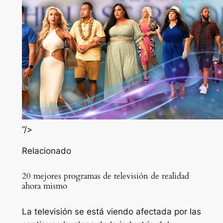
“/>
Relacionado
20 mejores programas de televisión de realidad
ahora mismo
La televisión se está viendo afectada por las