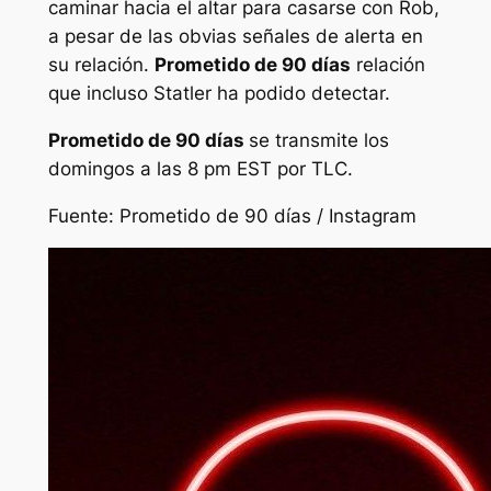
caminar hacia el altar para casarse con Rob,
a pesar de las obvias señales de alerta en
su relación.
Prometido de 90 días
relación
que incluso Statler ha podido detectar.
Prometido de 90 días
se transmite los
domingos a las 8 pm EST por TLC.
Fuente:
Prometido de 90 días / Instagram