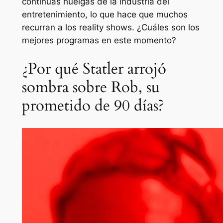
continuas huelgas de la industria del
entretenimiento, lo que hace que muchos
recurran a los reality shows. ¿Cuáles son los
mejores programas en este momento?
¿Por qué Statler arrojó
sombra sobre Rob, su
prometido de 90 días?