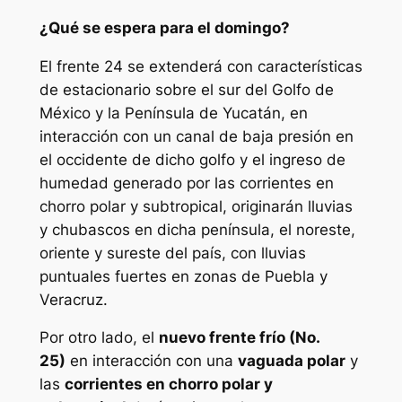
¿Qué se espera para el domingo?
El frente 24 se extenderá con características
de estacionario sobre el sur del Golfo de
México y la Península de Yucatán, en
interacción con un canal de baja presión en
el occidente de dicho golfo y el ingreso de
humedad generado por las corrientes en
chorro polar y subtropical, originarán lluvias
y chubascos en dicha península, el noreste,
oriente y sureste del país, con lluvias
puntuales fuertes en zonas de Puebla y
Veracruz.
Por otro lado, el
nuevo frente frío (No.
25)
en interacción con una
vaguada polar
y
las
corrientes en chorro polar y