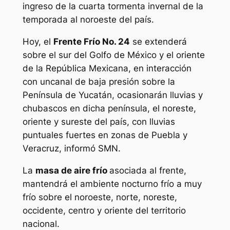
ingreso de la cuarta tormenta invernal de la
temporada al noroeste del país.
Hoy, el
F
rente Frío No. 24
se extenderá
sobre el sur del Golfo de México y el oriente
de la República Mexicana, en interacción
con uncanal de baja presión sobre la
Península de Yucatán, ocasionarán lluvias y
chubascos en dicha península, el noreste,
oriente y sureste del país, con lluvias
puntuales fuertes en zonas de Puebla y
Veracruz, informó SMN.
La
masa de aire frío
asociada al frente,
mantendrá el ambiente nocturno frío a muy
frío sobre el noroeste, norte, noreste,
occidente, centro y oriente del territorio
nacional.