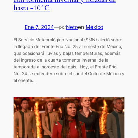
hasta -10°C
Ene 7, 2024
—
Neto
en
México
por
El Servicio Meteorológico Nacional (SMN) alertó sobre
la llegada del Frente Frío No. 25 al noreste de México,
que ocasionará lluvias y bajas temperaturas, además
del ingreso de la cuarta tormenta invernal de la
temporada al noroeste del país. Hoy, el Frente Frío
No. 24 se extenderá sobre el sur del Golfo de México y
el oriente…