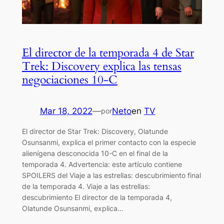
El director de la temporada 4 de Star
Trek: Discovery explica las tensas
negociaciones 10-C
Mar 18, 2022
—
Neto
en
TV
por
El director de Star Trek: Discovery, Olatunde
Osunsanmi, explica el primer contacto con la especie
alienígena desconocida 10-C en el final de la
temporada 4. Advertencia: este artículo contiene
SPOILERS del Viaje a las estrellas: descubrimiento final
de la temporada 4. Viaje a las estrellas:
descubrimiento El director de la temporada 4,
Olatunde Osunsanmi, explica…