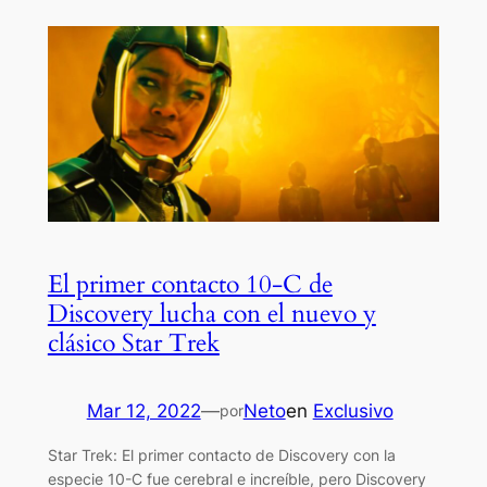
El primer contacto 10-C de
Discovery lucha con el nuevo y
clásico Star Trek
Mar 12, 2022
—
Neto
en
Exclusivo
por
Star Trek: El primer contacto de Discovery con la
especie 10-C fue cerebral e increíble, pero Discovery