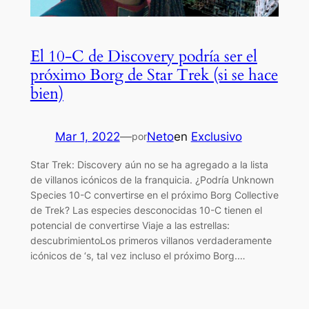
El 10-C de Discovery podría ser el
próximo Borg de Star Trek (si se hace
bien)
Mar 1, 2022
—
Neto
en
Exclusivo
por
Star Trek: Discovery aún no se ha agregado a la lista
de villanos icónicos de la franquicia. ¿Podría Unknown
Species 10-C convertirse en el próximo Borg Collective
de Trek? Las especies desconocidas 10-C tienen el
potencial de convertirse Viaje a las estrellas:
descubrimientoLos primeros villanos verdaderamente
icónicos de ‘s, tal vez incluso el próximo Borg.…