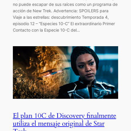
no puede escapar de sus raíces como un programa de
acción de New Trek. Advertencia: SPOILERS para
Viaje a las estrellas: descubrimiento Temporada 4,
episodio 12 – “Especies 10-C” El extraordinario Primer
Contacto con la Especie 10-C del…
El plan 10C de Discovery finalmente
utiliza el mensaje original de Star