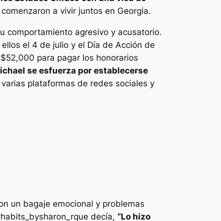
 comenzaron a vivir juntos en Georgia.
u comportamiento agresivo y acusatorio.
los el 4 de julio y el Día de Acción de
$52,000 para pagar los honorarios
ichael se esfuerza por establecerse
varias plataformas de redes sociales y
con un bagaje emocional y problemas
habits_bysharon_r
que decía,
“Lo hizo