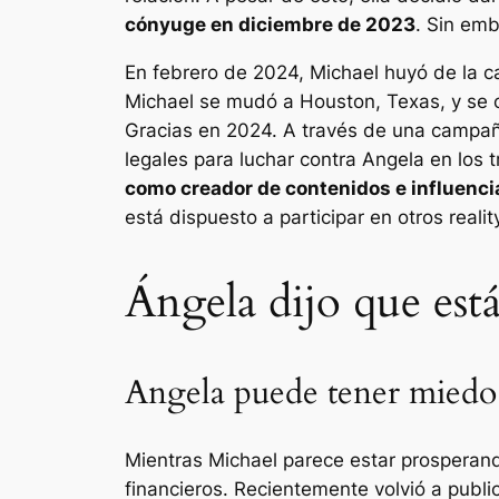
cónyuge en diciembre de 2023
. Sin emb
En febrero de 2024, Michael huyó de la 
Michael se mudó a Houston, Texas, y se c
Gracias en 2024. A través de una campañ
legales para luchar contra Angela en los 
como creador de contenidos e influenci
está dispuesto a participar en otros reali
Ángela dijo que está
Angela puede tener miedo d
Mientras Michael parece estar prosperan
financieros. Recientemente volvió a publ