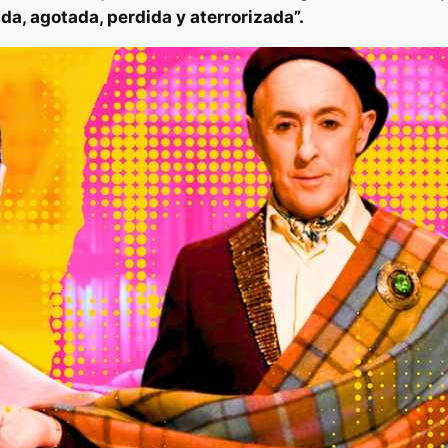
ada, agotada, perdida y aterrorizada”.