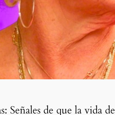
s: Señales de que la vida 