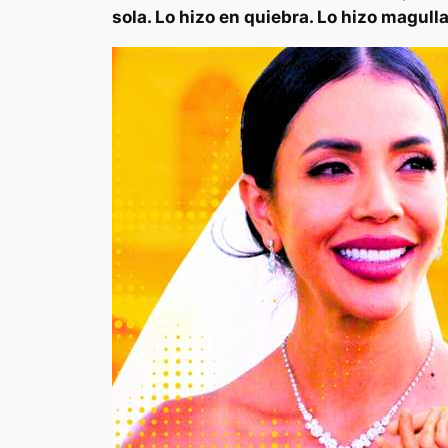
sola. Lo hizo en quiebra. Lo hizo magull