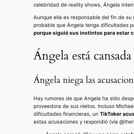
celebridad de reality shows, Ángela inten
Aunque ella es responsable del fin de su 
probable que Ángela tenga dificultades p
porque siguió sus instintos para estar 
Ángela está cansada
Ángela niega las acusacion
Hay rumores de que Angela ha sido desped
proveedora de sus nietos. Incluso Michae
dificultades financieras, un
TikToker acus
estas acusaciones y respondió (vía
@ther