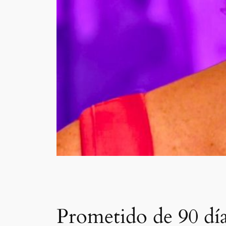
Prometido de 90 día