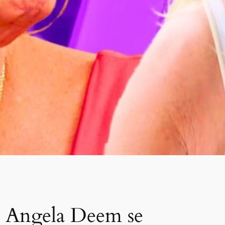
de Angela Deem se