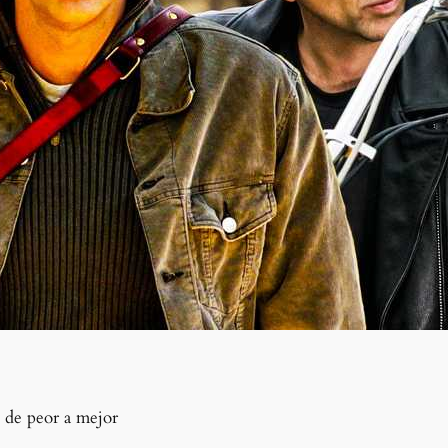
s de peor a mejor