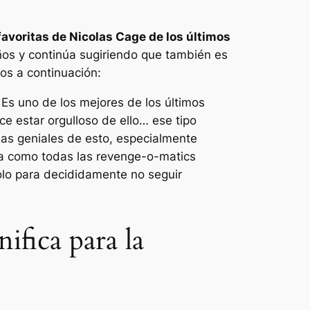
favoritas de Nicolas Cage de los últimos
 años y continúa sugiriendo que también es
os a continuación:
 Es uno de los mejores de los últimos
ce estar orgulloso de ello… ese tipo
osas geniales de esto, especialmente
ura como todas las revenge-o-matics
olo para decididamente no seguir
ifica para la