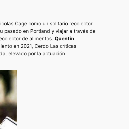
colas Cage como un solitario recolector
u pasado en Portland y viajar a través de
ecolector de alimentos.
Quentin
iento en 2021,
Cerdo
Las críticas
da, elevado por la actuación