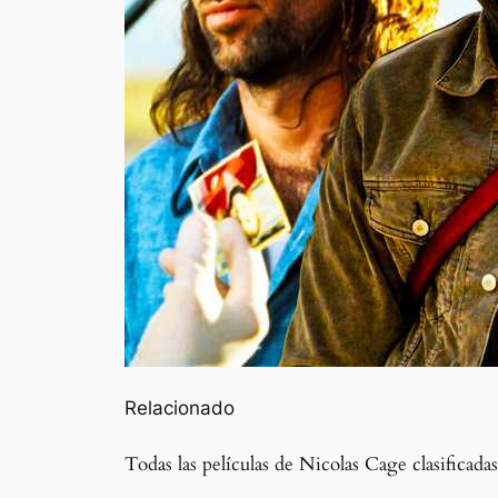
Relacionado
Todas las películas de Nicolas Cage clasificada