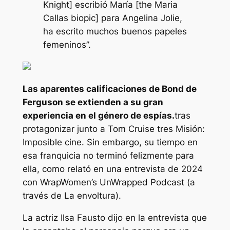
Knight] escribió María [the Maria
Callas biopic] para Angelina Jolie,
ha escrito muchos buenos papeles
femeninos”.
Las aparentes calificaciones de Bond de
Ferguson se extienden a su gran
experiencia en el género de espías.
tras
protagonizar junto a Tom Cruise tres
Misión:
Imposible
cine. Sin embargo, su tiempo en
esa franquicia no terminó felizmente para
ella, como relató en una entrevista de 2024
con WrapWomen’s UnWrapped Podcast (a
través de
La envoltura
).
La actriz Ilsa Fausto dijo en la entrevista que