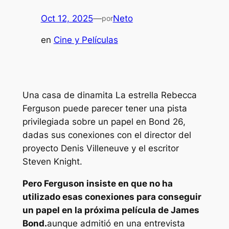
Oct 12, 2025
—
Neto
por
en
Cine y Películas
Una casa de dinamita
La estrella Rebecca
Ferguson puede parecer tener una pista
privilegiada sobre un papel en Bond 26,
dadas sus conexiones con el director del
proyecto Denis Villeneuve y el escritor
Steven Knight.
Pero Ferguson insiste en que no ha
utilizado esas conexiones para conseguir
un papel en la próxima película de James
Bond.
aunque admitió en una entrevista