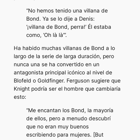
“No hemos tenido una villana de
Bond. Ya se lo dije a Denis:
‘¡villana de Bond, perra!’ Él estaba
como, ‘Oh là là’”.
Ha habido muchas villanas de Bond a lo
largo de la serie de larga duración, pero
nunca una se ha convertido en un
antagonista principal icónico al nivel de
Blofeld o Goldfinger. Ferguson sugiere que
Knight podría ser el hombre que cambiaría
esto:
“Me encantan los Bond, la mayoría
de ellos, pero a menudo descubrí
que no eran muy buenos
escribiendo para mujeres. [But