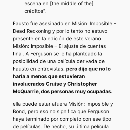
escena en [the middle of the]
créditos”.
Fausto fue asesinado en
Misión: Imposible –
Dead Reckoning
y por lo tanto no estuvo
presente en la edición de este verano
Misión: Imposible – El ajuste de cuentas
final
. A Ferguson se le ha planteado la
posibilidad de una película derivada de
Fausto en entrevistas.
pero dijo que no lo
haría a menos que estuvieran
involucrados Cruise y Christopher
McQuarrie, dos personas muy ocupadas.
ella puede estar afuera
Misión: Imposible
y
Bond, pero eso no significa que Ferguson
haya terminado por completo con ese tipo
de películas. De hecho, su última película