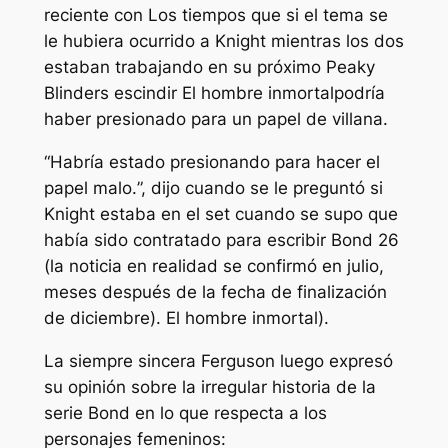
reciente con
Los tiempos
que si el tema se
le hubiera ocurrido a Knight mientras los dos
estaban trabajando en su próximo
Peaky
Blinders
escindir
El hombre inmortal
podría
haber presionado para un papel de villana.
“
Habría estado presionando para hacer el
papel malo.
”, dijo cuando se le preguntó si
Knight estaba en el set cuando se supo que
había sido contratado para escribir Bond 26
(la noticia en realidad se confirmó en julio,
meses después de la fecha de finalización
de diciembre).
El hombre inmortal
).
La siempre sincera Ferguson luego expresó
su opinión sobre la irregular historia de la
serie Bond en lo que respecta a los
personajes femeninos: