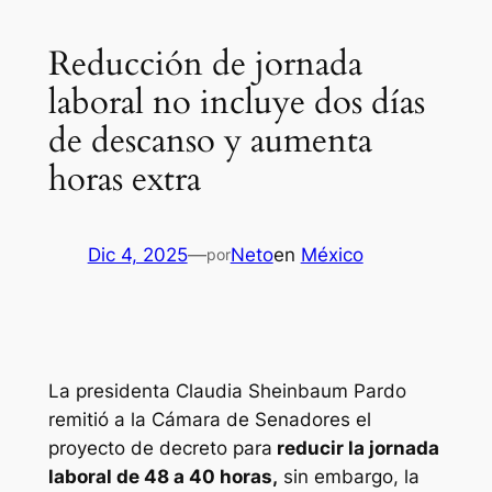
Reducción de jornada
laboral no incluye dos días
de descanso y aumenta
horas extra
Dic 4, 2025
—
Neto
en
México
por
La presidenta Claudia Sheinbaum Pardo
remitió a la Cámara de Senadores el
proyecto de decreto para
reducir la jornada
laboral de 48 a 40 horas,
sin embargo, la