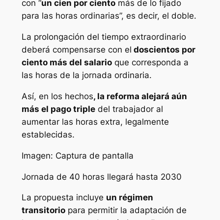
con “
un cien por ciento
más de lo fijado
para las horas ordinarias”, es decir, el doble.
La prolongación del tiempo extraordinario
deberá compensarse con el
doscientos por
ciento más del salario
que corresponda a
las horas de la jornada ordinaria.
Así, en los hechos
, la reforma alejará aún
más el pago triple
del trabajador al
aumentar las horas extra, legalmente
establecidas.
Imagen: Captura de pantalla
Jornada de 40 horas llegará hasta 2030
La propuesta incluye
un régimen
transitorio
para permitir la adaptación de