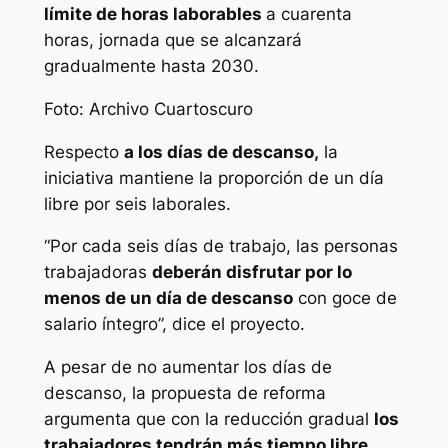
límite de horas laborables
a cuarenta
horas, jornada que se alcanzará
gradualmente hasta 2030.
Foto: Archivo Cuartoscuro
Respecto
a los días de descanso,
la
iniciativa mantiene la proporción de un día
libre por seis laborales.
“Por cada seis días de trabajo, las personas
trabajadoras
deberán disfrutar por lo
menos de un día de descanso
con goce de
salario íntegro”, dice el proyecto.
A pesar de no aumentar los días de
descanso, la propuesta de reforma
argumenta que con la reducción gradual
los
trabajadores tendrán más tiempo libre.