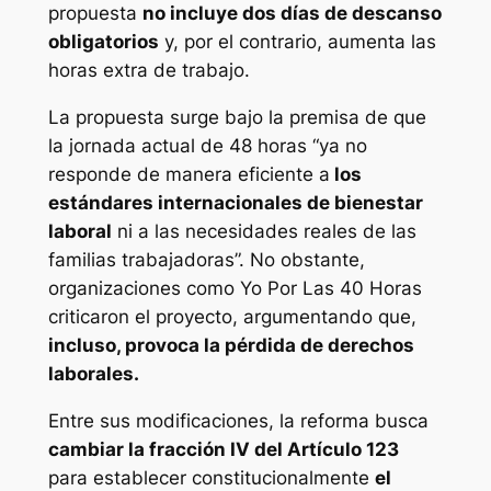
propuesta
no incluye dos días de descanso
obligatorios
y, por el contrario, aumenta las
horas extra de trabajo.
La propuesta surge bajo la premisa de que
la jornada actual de 48 horas “ya no
responde de manera eficiente a
los
estándares internacionales de bienestar
laboral
ni a las necesidades reales de las
familias trabajadoras”. No obstante,
organizaciones como Yo Por Las 40 Horas
criticaron el proyecto, argumentando que,
incluso, provoca la pérdida de derechos
laborales.
Entre sus modificaciones, la reforma busca
cambiar la fracción IV del Artículo 123
para establecer constitucionalmente
el