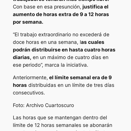
Con base en esa presunción,
justifica el
aumento de horas extra de 9 a 12 horas
por semana.
“El trabajo extraordinario no excederá de
doce horas en una semana, l
as cuales
podrán distribuirse en hasta cuatro horas
diarias,
en un máximo de cuatro días en
ese periodo”, marca la iniciativa.
Anteriormente,
el límite semanal era de 9
horas
distribuidas en un límite de tres días
consecutivos.
Foto: Archivo Cuartoscuro
Las horas que se mantengan dentro del
límite de 12 horas semanales se abonarán