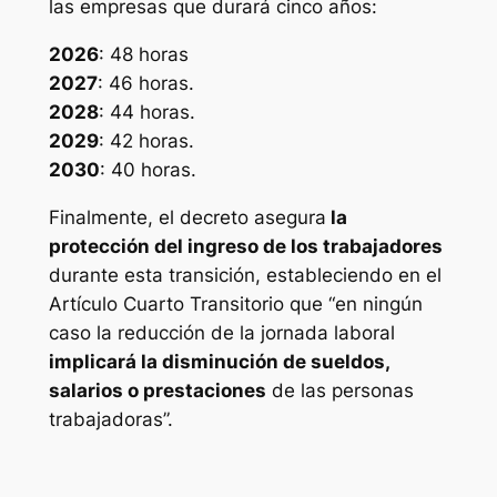
las empresas que durará cinco años:
2026
: 48 horas
2027
: 46 horas.
2028
: 44 horas.
2029
: 42 horas.
2030
: 40 horas.
Finalmente, el decreto asegura
la
protección del ingreso de los trabajadores
durante esta transición, estableciendo en el
Artículo Cuarto Transitorio que “en ningún
caso la reducción de la jornada laboral
implicará la disminución de sueldos,
salarios o prestaciones
de las personas
trabajadoras”.