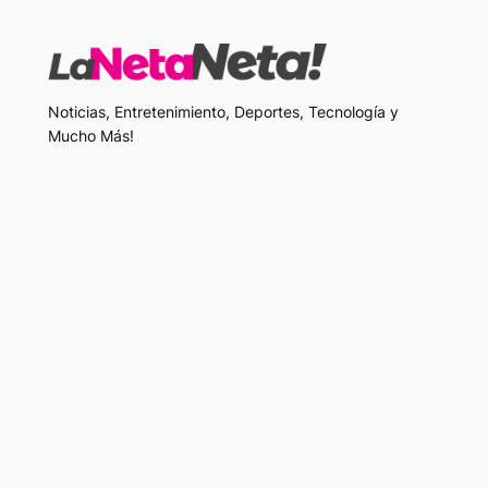
Noticias, Entretenimiento, Deportes, Tecnología y
Mucho Más!