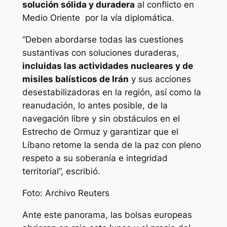
solución sólida y duradera
al conflicto en
Medio Oriente por la vía diplomática.
“Deben abordarse todas las cuestiones
sustantivas con soluciones duraderas,
incluidas las actividades nucleares y de
misiles balísticos de Irán
y sus acciones
desestabilizadoras en la región, así como la
reanudación, lo antes posible, de la
navegación libre y sin obstáculos en el
Estrecho de Ormuz y garantizar que el
Líbano retome la senda de la paz con pleno
respeto a su soberanía e integridad
territorial”, escribió.
Foto: Archivo Reuters
Ante este panorama, las bolsas europeas