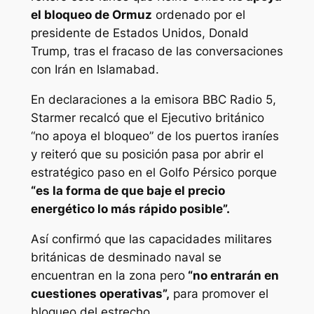
el bloqueo de Ormuz
ordenado por el
presidente de Estados Unidos, Donald
Trump, tras el fracaso de las conversaciones
con Irán en Islamabad.
En declaraciones a la emisora BBC Radio 5,
Starmer recalcó que el Ejecutivo británico
“no apoya el bloqueo” de los puertos iraníes
y reiteró que su posición pasa por abrir el
estratégico paso en el Golfo Pérsico porque
“es la forma de que baje el precio
energético lo más rápido posible”.
Así confirmó que las capacidades militares
británicas de desminado naval se
encuentran en la zona pero
“no entrarán en
cuestiones operativas”,
para promover el
bloqueo del estrecho.