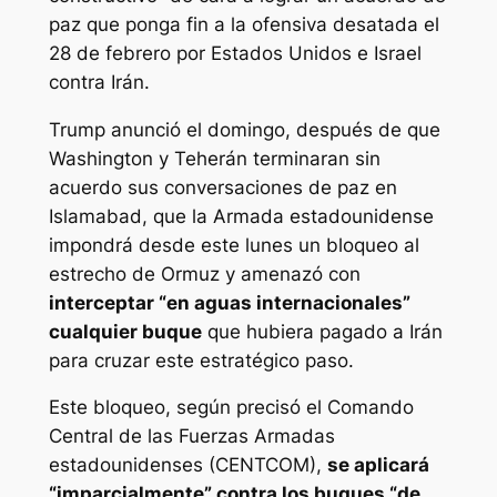
paz que ponga fin a la ofensiva desatada el
28 de febrero por Estados Unidos e Israel
contra Irán.
Trump anunció el domingo, después de que
Washington y Teherán terminaran sin
acuerdo sus conversaciones de paz en
Islamabad, que la Armada estadounidense
impondrá desde este lunes un bloqueo al
estrecho de Ormuz y amenazó con
interceptar “en aguas internacionales”
cualquier buque
que hubiera pagado a Irán
para cruzar este estratégico paso.
Este bloqueo, según precisó el Comando
Central de las Fuerzas Armadas
estadounidenses (CENTCOM),
se aplicará
“imparcialmente” contra los buques “de