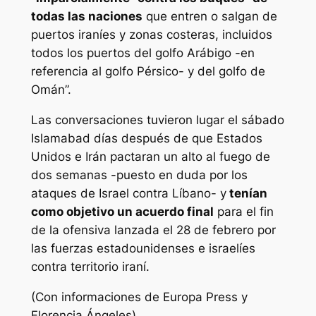
todas las naciones
que entren o salgan de
puertos iraníes y zonas costeras, incluidos
todos los puertos del golfo Arábigo -en
referencia al golfo Pérsico- y del golfo de
Omán”.
Las conversaciones tuvieron lugar el sábado
Islamabad días después de que Estados
Unidos e Irán pactaran un alto al fuego de
dos semanas -puesto en duda por los
ataques de Israel contra Líbano- y
tenían
como objetivo un acuerdo final
para el fin
de la ofensiva lanzada el 28 de febrero por
las fuerzas estadounidenses e israelíes
contra territorio iraní.
(Con informaciones de Europa Press y
Florencia Ángeles)