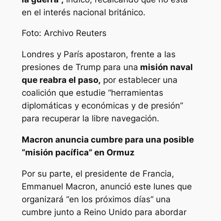
en el interés nacional británico.
Foto: Archivo Reuters
Londres y París apostaron, frente a las
presiones de Trump para una
misión naval
que reabra el paso,
por establecer una
coalición que estudie “herramientas
diplomáticas y económicas y de presión”
para recuperar la libre navegación.
Macron anuncia cumbre para una posible
“misión pacífica” en Ormuz
Por su parte, el presidente de Francia,
Emmanuel Macron, anunció este lunes que
organizará “en los próximos días” una
cumbre junto a Reino Unido para abordar