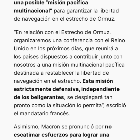
una posible “misión pacífica
multinacional”
para garantizar la libertad
de navegación en el estrecho de Ormuz.
“En relación con el Estrecho de Ormuz,
organizaremos una conferencia con el Reino
Unido en los próximos días, que reunirá a
los países dispuestos a contribuir junto con
nosotros a una misión multinacional pacífica
destinada a restablecer la libertad de
navegación en el estrecho.
Esta misión
estrictamente defensiva, independiente
de los beligerantes,
se desplegará tan
pronto como la situación lo permita”, escribió
el mandatario francés.
Asimismo, Macron se pronunció por
no
escatimar esfuerzos para lograr una