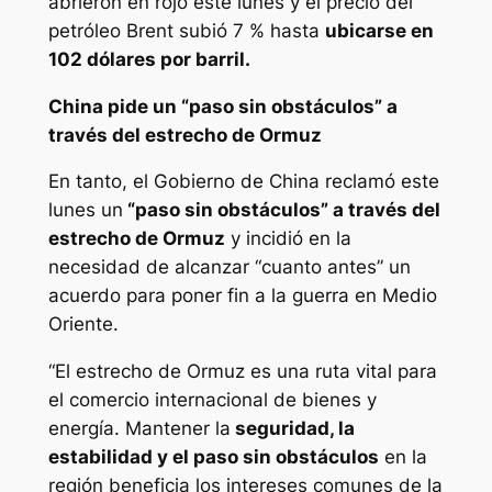
abrieron en rojo este lunes y el precio del
petróleo Brent subió 7 % hasta
ubicarse en
102 dólares por barril.
China pide un “paso sin obstáculos” a
través del estrecho de Ormuz
En tanto, el Gobierno de China reclamó este
lunes un
“paso sin obstáculos” a través del
estrecho de Ormuz
y incidió en la
necesidad de alcanzar “cuanto antes” un
acuerdo para poner fin a la guerra en Medio
Oriente.
“El estrecho de Ormuz es una ruta vital para
el comercio internacional de bienes y
energía. Mantener la
seguridad, la
estabilidad y el paso sin obstáculos
en la
región beneficia los intereses comunes de la