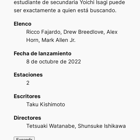
estudiante de secundaria Yoichi Isagi puede
ser exactamente a quien está buscando.
Elenco
Ricco Fajardo, Drew Breedlove, Alex
Horn, Mark Allen Jr.
Fecha de lanzamiento
8 de octubre de 2022
Estaciones
2
Escritores
Taku Kishimoto
Directores
Tetsuaki Watanabe, Shunsuke Ishikawa
Expandir