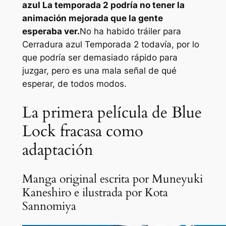
azul
La temporada 2 podría no tener la
animación mejorada que la gente
esperaba ver.
No ha habido tráiler para
Cerradura azul
Temporada 2 todavía, por lo
que podría ser demasiado rápido para
juzgar, pero es una mala señal de qué
esperar, de todos modos.
La primera película de Blue
Lock fracasa como
adaptación
Manga original escrita por Muneyuki
Kaneshiro e ilustrada por Kota
Sannomiya