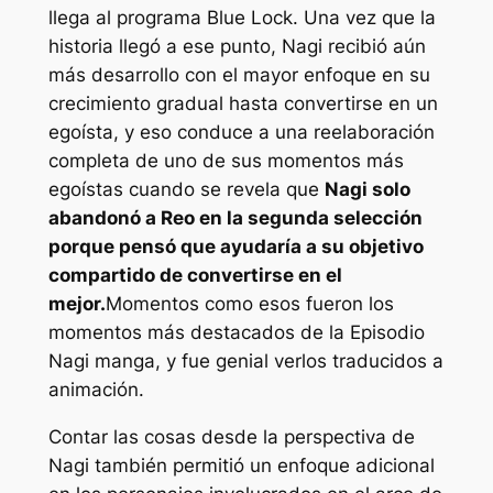
llega al programa Blue Lock. Una vez que la
historia llegó a ese punto, Nagi recibió aún
más desarrollo con el mayor enfoque en su
crecimiento gradual hasta convertirse en un
egoísta, y eso conduce a una reelaboración
completa de uno de sus momentos más
egoístas cuando se revela que
Nagi solo
abandonó a Reo en la segunda selección
porque pensó que ayudaría a su objetivo
compartido de convertirse en el
mejor.
Momentos como esos fueron los
momentos más destacados de la
Episodio
Nagi
manga, y fue genial verlos traducidos a
animación.
Contar las cosas desde la perspectiva de
Nagi también permitió un enfoque adicional