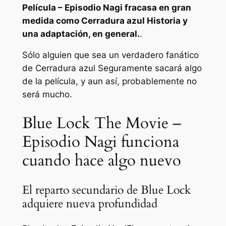
Película – Episodio Nagi
fracasa en gran
medida como
Cerradura azul
Historia y
una adaptación, en general.
.
Sólo alguien que sea un verdadero fanático
de
Cerradura azul
Seguramente sacará algo
de la película, y aun así, probablemente no
será mucho.
Blue Lock The Movie –
Episodio Nagi funciona
cuando hace algo nuevo
El reparto secundario de Blue Lock
adquiere nueva profundidad