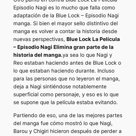
Episodio Nagi
es lo mucho que falla como
adaptación de la
Blue Lock – Episodio Nagi
manga. Si bien el mayor sello distintivo del
manga es volver a contar la historia desde
nuevas perspectivas,
Blue Lock La Película
– Episodio Nagi
Elimina gran parte de la
historia del manga.
ya sea lo que Nagi y
Reo estaban haciendo antes de Blue Lock o
lo que estaban haciendo durante. Incluso
para las personas que no leyeron el manga,
deja a Nagi sintiéndose notablemente
superficial como personaje, y eso es lo que
se supone que la película estaba evitando.
Partiendo de eso, una de las mejores partes
del manga fue cómo mostró lo que Nagi,
Barou y Chigiri hicieron después de perder a