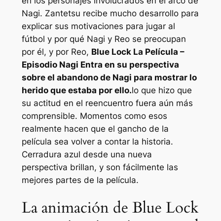
en los personajes involucrados en el arco de
Nagi. Zantetsu recibe mucho desarrollo para
explicar sus motivaciones para jugar al
fútbol y por qué Nagi y Reo se preocupan
por él, y por Reo,
Blue Lock La Película –
Episodio Nagi
Entra en su perspectiva
sobre el abandono de Nagi para mostrar lo
herido que estaba por ello.
lo que hizo que
su actitud en el reencuentro fuera aún más
comprensible. Momentos como esos
realmente hacen que el gancho de la
película sea volver a contar la historia.
Cerradura azul
desde una nueva
perspectiva brillan, y son fácilmente las
mejores partes de la película.
La animación de Blue Lock