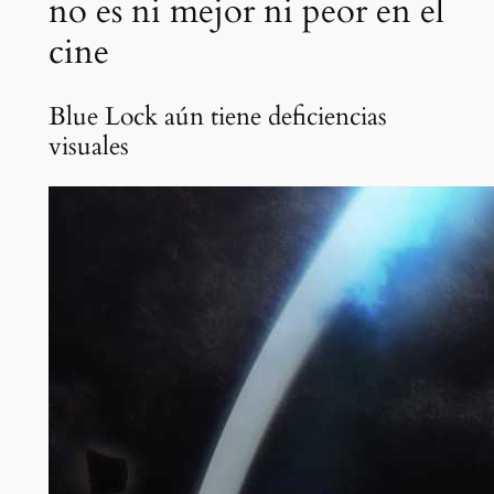
no es ni mejor ni peor en el
cine
Blue Lock aún tiene deficiencias
visuales