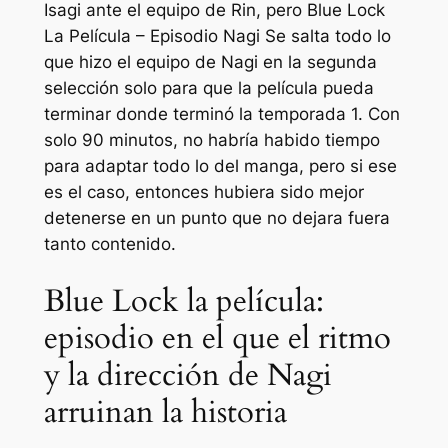
Isagi ante el equipo de Rin, pero
Blue Lock
La Película – Episodio Nagi
Se salta todo lo
que hizo el equipo de Nagi en la segunda
selección solo para que la película pueda
terminar donde terminó la temporada 1. Con
solo 90 minutos, no habría habido tiempo
para adaptar todo lo del manga, pero si ese
es el caso, entonces hubiera sido mejor
detenerse en un punto que no dejara fuera
tanto contenido.
Blue Lock la película:
episodio en el que el ritmo
y la dirección de Nagi
arruinan la historia