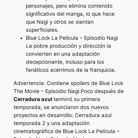
personajes, pero elimina contenido
significativo del manga, lo que hace
que Nagi y otros se sientan
superficiales.
Blue Lock La Película – Episodio Nagi
La pobre producción y dirección la
convierten en una adaptación
decepcionante, incluso para los
fanáticos acérrimos de la franquicia.
Advertencia: Contiene spoilers de Blue Lock
The Movie – Episodio Nagi.
Poco después de
Cerradura azul
terminó su primera
temporada, se anunciaron dos nuevos
proyectos en desarrollo:
Cerradura azul
temporada 2 y una adaptación
cinematográfica de
Blue Lock La Película –