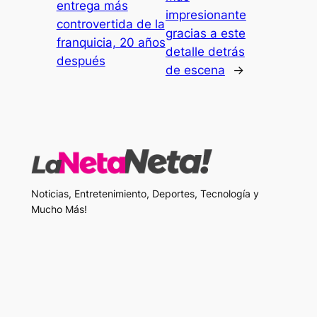
entrega más
impresionante
controvertida de la
gracias a este
franquicia, 20 años
detalle detrás
después
de escena
→
Noticias, Entretenimiento, Deportes, Tecnología y
Mucho Más!