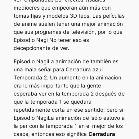
mediocres que empeoran aún más con
tomas fijas y modelos 3D feos. Las películas
de anime suelen tener una mejor animación
que sus programas de televisión, por lo que
Episodio Nagi
No tener eso es
decepcionante de ver.
Episodio Nagi
La animación de también es
una mala señal para
Cerradura azul
Temporada 2. Un aumento en la animación
era lo más importante que la gente
esperaba ver en la temporada 2 después de
que la temporada 1 se quedara
repetidamente corta en ese sentido, pero si
Episodio Nagi
La animación de ‘sólo estuvo a
la par con la temporada 1 en el mejor de los
casos, entonces eso significa
Cerradura