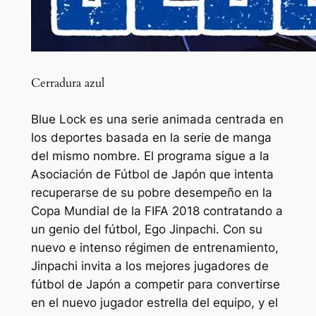
Cerradura azul
Blue Lock es una serie animada centrada en
los deportes basada en la serie de manga
del mismo nombre. El programa sigue a la
Asociación de Fútbol de Japón que intenta
recuperarse de su pobre desempeño en la
Copa Mundial de la FIFA 2018 contratando a
un genio del fútbol, ​​Ego Jinpachi. Con su
nuevo e intenso régimen de entrenamiento,
Jinpachi invita a los mejores jugadores de
fútbol de Japón a competir para convertirse
en el nuevo jugador estrella del equipo, y el