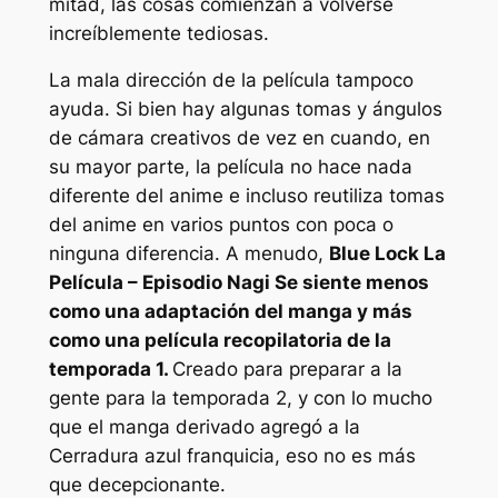
mitad, las cosas comienzan a volverse
increíblemente tediosas.
La mala dirección de la película tampoco
ayuda. Si bien hay algunas tomas y ángulos
de cámara creativos de vez en cuando, en
su mayor parte, la película no hace nada
diferente del anime e incluso reutiliza tomas
del anime en varios puntos con poca o
ninguna diferencia. A menudo,
Blue Lock La
Película – Episodio Nagi
Se siente menos
como una adaptación del manga y más
como una película recopilatoria de la
temporada 1.
Creado para preparar a la
gente para la temporada 2, y con lo mucho
que el manga derivado agregó a la
Cerradura azul
franquicia, eso no es más
que decepcionante.