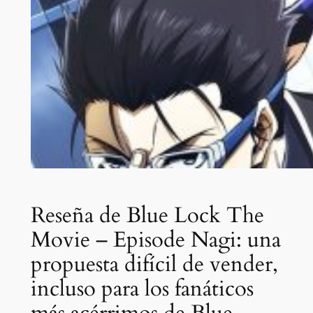
Reseña de Blue Lock The
Movie – Episode Nagi: una
propuesta difícil de vender,
incluso para los fanáticos