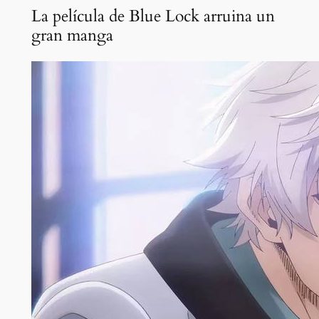
La película de Blue Lock arruina un
gran manga