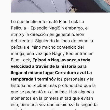
Lo que finalmente mató
Blue Lock La
Película – Episodio Nagi
Sin embargo, el
ritmo y la dirección en general fueron
deficientes. Siguiendo la línea de cómo la
película eliminó mucho contenido del
manga, una vez que Nagi y Reo entran en
Blue Lock,
Episodio Nagi
avanza a toda
velocidad a través de la historia para
llegar al mismo lugar
Cerradura azul
La
temporada 1 terminó
y los personajes y la
historia no reciben más profundidad que la
que se presentó en el anime. Hay algunos
momentos en la primera mitad que evitan
eso, pero una vez que comienza la segunda