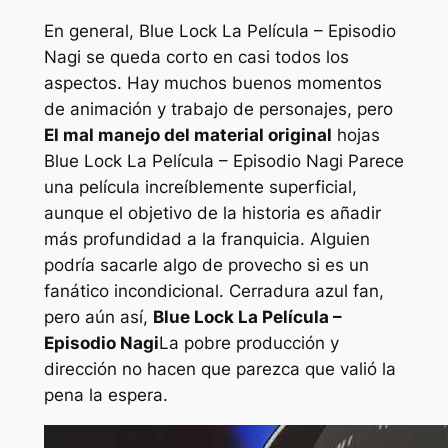
En general,
Blue Lock La Película – Episodio
Nagi
se queda corto en casi todos los
aspectos. Hay muchos buenos momentos
de animación y trabajo de personajes, pero
El mal manejo del material original
hojas
Blue Lock La Película – Episodio Nagi
Parece
una película increíblemente superficial,
aunque el objetivo de la historia es añadir
más profundidad a la franquicia. Alguien
podría sacarle algo de provecho si es un
fanático incondicional.
Cerradura azul
fan,
pero aún así,
Blue Lock La Película –
Episodio Nagi
La pobre producción y
dirección no hacen que parezca que valió la
pena la espera.