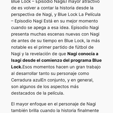
Blue Lock – Episodio Nagi
El mayor atractivo
de es volver a contar la historia desde la
perspectiva de Nagi, y
Blue Lock La Película
– Episodio Nagi
Está en su mejor momento
cuando se apega a esa idea.
Episodio Nagi
presenta muchas escenas nuevas con Nagi
de antes de su tiempo en Blue Lock, la más
notable es el primer partido de fútbol de
Nagi y la revelación de que
Nagi conocía a
Isagi desde el comienzo del programa Blue
Lock.
Esos momentos hacen un gran trabajo
al desarrollar tanto su personaje como
Cerradura azul
En conjunto, y en general,
son algunos de los aspectos más
destacados de la película.
El mayor enfoque en el personaje de Nagi
también brilla cuando la historia finalmente