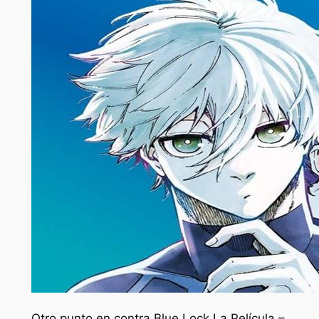
Otro punto en contra
Blue Lock La Película –