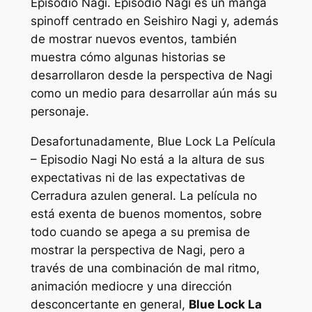
Episodio Nagi
.
Episodio Nagi
es un manga
spinoff centrado en Seishiro Nagi y, además
de mostrar nuevos eventos, también
muestra cómo algunas historias se
desarrollaron desde la perspectiva de Nagi
como un medio para desarrollar aún más su
personaje.
Desafortunadamente,
Blue Lock La Película
– Episodio Nagi
No está a la altura de sus
expectativas ni de las expectativas de
Cerradura azul
en general. La película no
está exenta de buenos momentos, sobre
todo cuando se apega a su premisa de
mostrar la perspectiva de Nagi, pero a
través de una combinación de mal ritmo,
animación mediocre y una dirección
desconcertante en general,
Blue Lock La