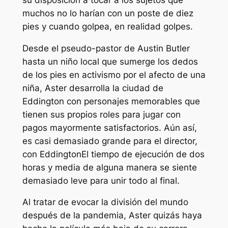
muchos no lo harían con un poste de diez
pies y cuando golpea,
en realidad
golpes.
Desde el pseudo-pastor de Austin Butler
hasta un niño local que sumerge los dedos
de los pies en activismo por el afecto de una
niña, Aster desarrolla la ciudad de
Eddington con personajes memorables que
tienen sus propios roles para jugar con
pagos mayormente satisfactorios. Aún así,
es casi demasiado grande para el director,
con
Eddington
El tiempo de ejecución de dos
horas y media de alguna manera se siente
demasiado leve para unir todo al final.
Al tratar de evocar la división del mundo
después de la pandemia, Aster quizás haya