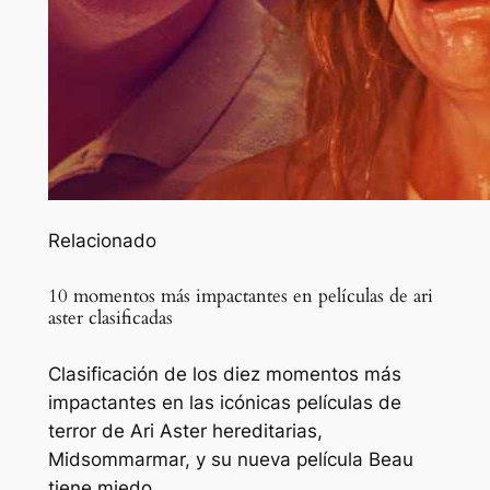
Relacionado
10 momentos más impactantes en películas de ari
aster clasificadas
Clasificación de los diez momentos más
impactantes en las icónicas películas de
terror de Ari Aster hereditarias,
Midsommarmar, y su nueva película Beau
tiene miedo.