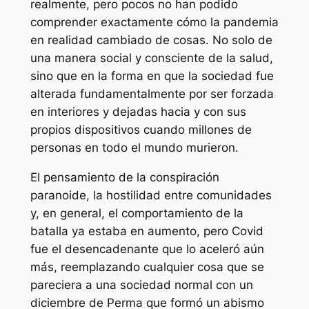
realmente, pero pocos no han podido
comprender exactamente cómo la pandemia
en realidad
cambiado de cosas. No solo de
una manera social y consciente de la salud,
sino que en la forma en que la sociedad fue
alterada fundamentalmente por ser forzada
en interiores y dejadas hacia y con sus
propios dispositivos cuando millones de
personas en todo el mundo murieron.
El pensamiento de la conspiración
paranoide, la hostilidad entre comunidades
y, en general, el comportamiento de la
batalla ya estaba en aumento, pero Covid
fue el desencadenante que lo aceleró aún
más, reemplazando cualquier cosa que se
pareciera a una sociedad normal con un
diciembre de Perma que formó un abismo