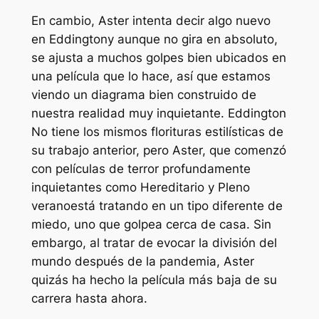
En cambio, Aster intenta decir algo nuevo
en
Eddington
y aunque no gira en absoluto,
se ajusta a muchos golpes bien ubicados en
una película que lo hace, así que estamos
viendo un diagrama bien construido de
nuestra realidad muy inquietante.
Eddington
No tiene los mismos florituras estilísticas de
su trabajo anterior, pero Aster, que comenzó
con películas de terror profundamente
inquietantes como
Hereditario
y
Pleno
verano
está tratando en un tipo diferente de
miedo, uno que golpea cerca de casa. Sin
embargo, al tratar de evocar la división del
mundo después de la pandemia, Aster
quizás ha hecho la película más baja de su
carrera hasta ahora.