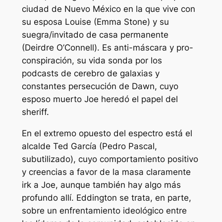
ciudad de Nuevo México en la que vive con
su esposa Louise (Emma Stone) y su
suegra/invitado de casa permanente
(Deirdre O’Connell). Es anti-máscara y pro-
conspiración, su vida sonda por los
podcasts de cerebro de galaxias y
constantes persecución de Dawn, cuyo
esposo muerto Joe heredó el papel del
sheriff.
En el extremo opuesto del espectro está el
alcalde Ted García (Pedro Pascal,
subutilizado), cuyo comportamiento positivo
y creencias a favor de la masa claramente
irk a Joe, aunque también hay algo más
profundo allí.
Eddington
se trata, en parte,
sobre un enfrentamiento ideológico entre