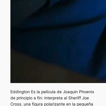
Eddington
Es la película de Joaquin Phoenix
de principio a fin: interpreta al Sheriff Joe
Cross, una figura polarizante en la pequeña