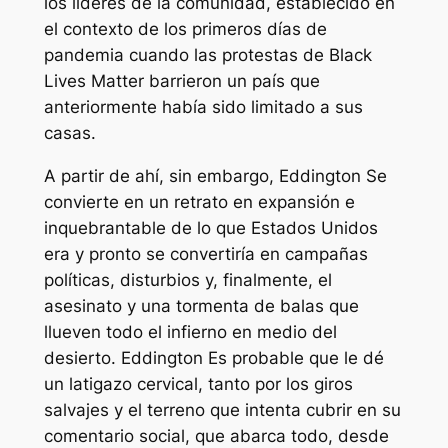
los líderes de la comunidad, establecido en
el contexto de los primeros días de
pandemia cuando las protestas de Black
Lives Matter barrieron un país que
anteriormente había sido limitado a sus
casas.
A partir de ahí, sin embargo,
Eddington
Se
convierte en un retrato en expansión e
inquebrantable de lo que Estados Unidos
era y pronto se convertiría en campañas
políticas, disturbios y, finalmente, el
asesinato y una tormenta de balas que
llueven todo el infierno en medio del
desierto.
Eddington
Es probable que le dé
un latigazo cervical, tanto por los giros
salvajes y el terreno que intenta cubrir en su
comentario social, que abarca todo, desde