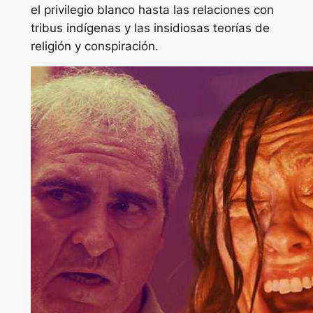
el privilegio blanco hasta las relaciones con
tribus indígenas y las insidiosas teorías de
religión y conspiración.