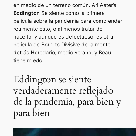
en medio de un terreno común. Ari Aster’s
Eddington
Se siente como la primera
película sobre la pandemia para comprender
realmente esto, o al menos tratar de
hacerlo, y aunque es defectuoso, es otra
película de Born-to Divisive de la mente
detrás
Heredario, medio verano,
y
Beau
tiene miedo
.
Eddington se siente
verdaderamente reflejado
de la pandemia, para bien y
para bien