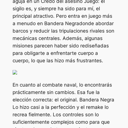
aguja en un
Credo del asesino
Juego: el
sigilo es, y siempre ha sido para mí, el
principal atractivo. Pero entra en juego más
a menudo en
Bandera Negra
donde abordar
barcos y reducir las tripulaciones rivales son
mecánicas centrales. Además, algunas
misiones parecen haber sido rediseñadas
para obligarte a enfrentarte cuerpo a
cuerpo, lo que las hizo más frustrantes.
En cuanto al combate naval, lo encontrarás
prácticamente sin cambios. Esa fue la
elección correcta: el original.
Bandera Negra
Lo hizo casi a la perfección y el remake lo
recrea fielmente. Los controles son lo
suficientemente complejos como para que