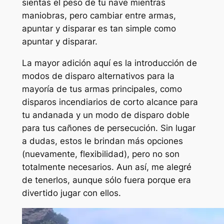
sientas el peso de tu nave mientras
maniobras, pero cambiar entre armas,
apuntar y disparar es tan simple como
apuntar y disparar.
La mayor adición aquí es la introducción de
modos de disparo alternativos para la
mayoría de tus armas principales, como
disparos incendiarios de corto alcance para
tu andanada y un modo de disparo doble
para tus cañones de persecución. Sin lugar
a dudas, estos le brindan más opciones
(nuevamente, flexibilidad), pero no son
totalmente necesarios. Aun así, me alegré
de tenerlos, aunque sólo fuera porque era
divertido jugar con ellos.