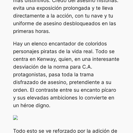
más distintivos.
Credo del asesino
historias:
evita una exposición prolongada y te lleva
directamente a la acción, con tu nave y tu
uniforme de asesino desbloqueados en las
primeras horas.
Hay un elenco encantador de coloridos
personajes piratas de la vida real. Todo se
centra en Kenway, quien, en una interesante
desviación de la norma para
C.A.
protagonistas, pasa toda la trama
disfrazado de asesino, pretendiente a su
orden. El contraste entre su encanto pícaro
y sus elevadas ambiciones lo convierte en
un héroe digno.
Todo esto se ve reforzado por la adición de