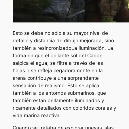
Esto se debe no sólo a su mayor nivel de
detalle y distancia de dibujo mejorada, sino
también a
resincronizado
La iluminación. La
forma en que el brillante sol del Caribe
salpica el agua, se filtra a través de las
hojas o se refleja cegadoramente en la
arena contribuye a una sorprendente
sensación de realismo. Esto se aplica
también a los entornos submarinos, que
también están bellamente iluminados y
ricamente detallados con coloridos corales y
vida marina reactiva.
Cuando se trataba de explorar nuevas islas,