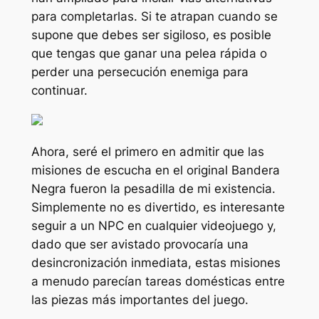
para completarlas. Si te atrapan cuando se
supone que debes ser sigiloso, es posible
que tengas que ganar una pelea rápida o
perder una persecución enemiga para
continuar.
Ahora, seré el primero en admitir que las
misiones de escucha en el original
Bandera
Negra
fueron la pesadilla de mi existencia.
Simplemente no es divertido, es interesante
seguir a un NPC en cualquier videojuego y,
dado que ser avistado provocaría una
desincronización inmediata, estas misiones
a menudo parecían tareas domésticas entre
las piezas más importantes del juego.