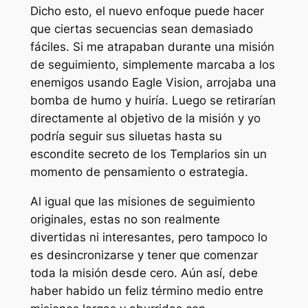
Dicho esto, el nuevo enfoque puede hacer
que ciertas secuencias sean demasiado
fáciles. Si me atrapaban durante una misión
de seguimiento, simplemente marcaba a los
enemigos usando Eagle Vision, arrojaba una
bomba de humo y huiría. Luego se retirarían
directamente al objetivo de la misión y yo
podría seguir sus siluetas hasta su
escondite secreto de los Templarios sin un
momento de pensamiento o estrategia.
Al igual que las misiones de seguimiento
originales, estas no son realmente
divertidas ni interesantes, pero tampoco lo
es desincronizarse y tener que comenzar
toda la misión desde cero. Aún así, debe
haber habido un feliz término medio entre