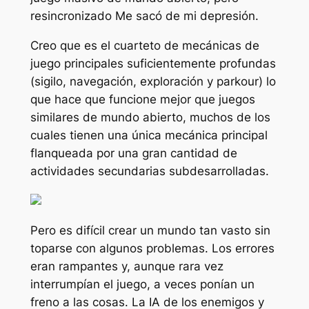
resincronizado
Me sacó de mi depresión.
Creo que es el cuarteto de mecánicas de
juego principales suficientemente profundas
(sigilo, navegación, exploración y parkour) lo
que hace que funcione mejor que juegos
similares de mundo abierto, muchos de los
cuales tienen una única mecánica principal
flanqueada por una gran cantidad de
actividades secundarias subdesarrolladas.
Pero es difícil crear un mundo tan vasto sin
toparse con algunos problemas. Los errores
eran rampantes y, aunque rara vez
interrumpían el juego, a veces ponían un
freno a las cosas. La IA de los enemigos y