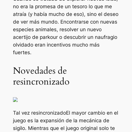
no era la promesa de un tesoro lo que me
atraía (y había mucho de eso), sino el deseo
de ver más mundo. Encontrarse con nuevas
especies animales, resolver un nuevo
acertijo de parkour o descubrir un naufragio
olvidado eran incentivos mucho más
fuertes.
Novedades de
resincronizado
Tal vez
resincronizado
El mayor cambio en el
juego es la expansión de la mecánica de
sigilo. Mientras que el juego original solo te