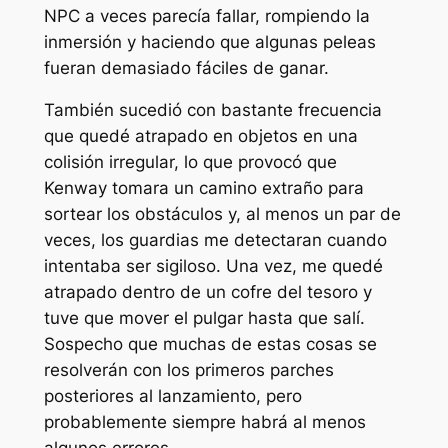
NPC a veces parecía fallar, rompiendo la
inmersión y haciendo que algunas peleas
fueran demasiado fáciles de ganar.
También sucedió con bastante frecuencia
que quedé atrapado en objetos en una
colisión irregular, lo que provocó que
Kenway tomara un camino extraño para
sortear los obstáculos y, al menos un par de
veces, los guardias me detectaran cuando
intentaba ser sigiloso. Una vez, me quedé
atrapado dentro de un cofre del tesoro y
tuve que mover el pulgar hasta que salí.
Sospecho que muchas de estas cosas se
resolverán con los primeros parches
posteriores al lanzamiento, pero
probablemente siempre habrá al menos