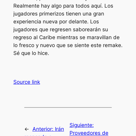
Realmente hay algo para todos aquí. Los
jugadores primerizos tienen una gran
experiencia nueva por delante. Los
jugadores que regresen saborearán su
regreso al Caribe mientras se maravillan de
lo fresco y nuevo que se siente este remake.
Sé que lo hice.
Source link
Siguiente:
←
Anterior:
Irán
Proveedores de