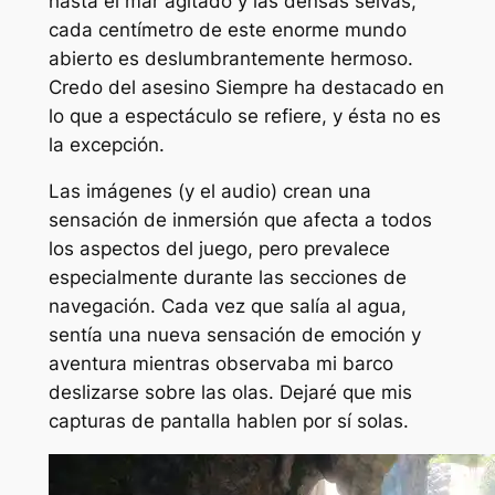
hasta el mar agitado y las densas selvas,
cada centímetro de este enorme mundo
abierto es deslumbrantemente hermoso.
Credo del asesino
Siempre ha destacado en
lo que a espectáculo se refiere, y ésta no es
la excepción.
Las imágenes (y el audio) crean una
sensación de inmersión que afecta a todos
los aspectos del juego, pero prevalece
especialmente durante las secciones de
navegación. Cada vez que salía al agua,
sentía una nueva sensación de emoción y
aventura mientras observaba mi barco
deslizarse sobre las olas. Dejaré que mis
capturas de pantalla hablen por sí solas.