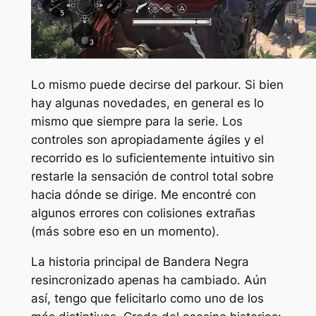
Lo mismo puede decirse del parkour. Si bien
hay algunas novedades, en general es lo
mismo que siempre para la serie. Los
controles son apropiadamente ágiles y el
recorrido es lo suficientemente intuitivo sin
restarle la sensación de control total sobre
hacia dónde se dirige. Me encontré con
algunos errores con colisiones extrañas
(más sobre eso en un momento).
La historia principal de
Bandera Negra
resincronizado
apenas ha cambiado. Aún
así, tengo que felicitarlo como uno de los