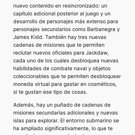
nuevo contenido en
resincronizado
: un
capítulo adicional posterior al juego y un
desarrollo de personajes más extenso para
personajes secundarios como Barbanegra y
James Kidd. También hay tres nuevas
cadenas de misiones que te permiten
reclutar nuevos oficiales para Jackdaw,
cada uno de los cuales desbloquea nuevas
habilidades de combate naval y objetos
coleccionables que te permiten desbloquear
moneda virtual para gastar en cosméticos,
si te gustan ese tipo de cosas.
Además, hay un puñado de cadenas de
misiones secundarias adicionales y nuevas
islas para explorar. El entorno submarino se
ha ampliado significativamente, lo que te