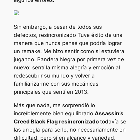
algunos errores.
Sin embargo, a pesar de todos sus
defectos,
resincronizado
Tuve éxito de una
manera que nunca pensé que podría lograr
un remake. Me hizo sentir como si estuviera
jugando.
Bandera Negra
por primera vez de
nuevo: sentí la misma alegría y emoción al
redescubrir su mundo y volver a
familiarizarme con sus mecánicas
principales que sentí en 2013.
Más que nada, me sorprendió lo
increíblemente bien equilibrado
Assassin’s
Creed Black Flag resincronizado
todavía se
las arregla para serlo, no necesariamente en
dificultad, pero sí en alcance y variedad.