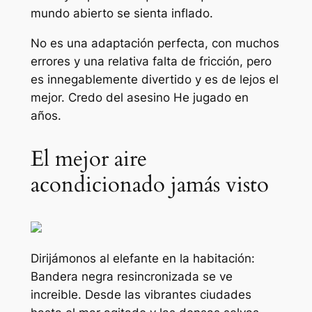
mundo abierto se sienta inflado.
No es una adaptación perfecta, con muchos
errores y una relativa falta de fricción, pero
es innegablemente divertido y es de lejos el
mejor.
Credo del asesino
He jugado en
años.
El mejor aire
acondicionado jamás visto
Dirijámonos al elefante en la habitación:
Bandera negra resincronizada
se ve
increible. Desde las vibrantes ciudades