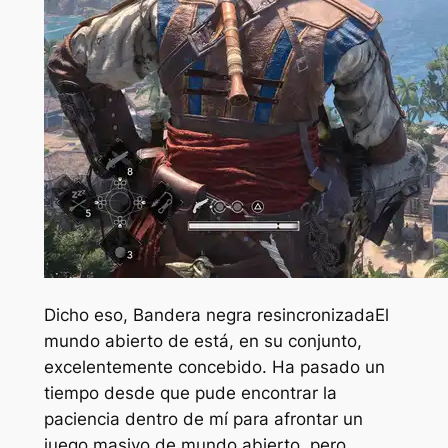
Dicho eso,
Bandera negra resincronizada
El
mundo abierto de está, en su conjunto,
excelentemente concebido. Ha pasado un
tiempo desde que pude encontrar la
paciencia dentro de mí para afrontar un
juego masivo de mundo abierto, pero