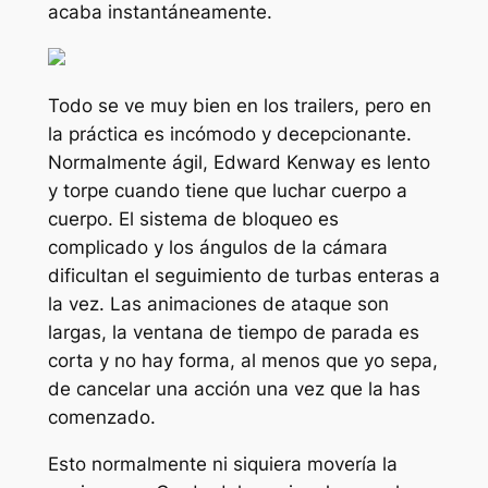
acaba instantáneamente.
Todo se ve muy bien en los trailers, pero en
la práctica es incómodo y decepcionante.
Normalmente ágil, Edward Kenway es lento
y torpe cuando tiene que luchar cuerpo a
cuerpo. El sistema de bloqueo es
complicado y los ángulos de la cámara
dificultan el seguimiento de turbas enteras a
la vez. Las animaciones de ataque son
largas, la ventana de tiempo de parada es
corta y no hay forma, al menos que yo sepa,
de cancelar una acción una vez que la has
comenzado.
Esto normalmente ni siquiera movería la