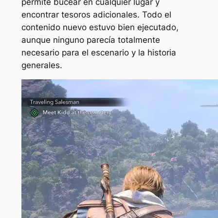
permite bucear en cualquier lugar y
encontrar tesoros adicionales. Todo el
contenido nuevo estuvo bien ejecutado,
aunque ninguno parecía totalmente
necesario para el escenario y la historia
generales.