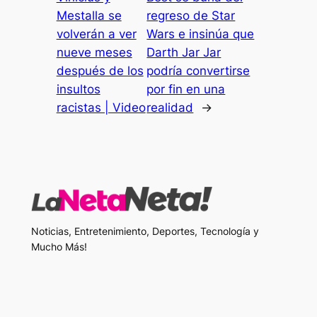
Mestalla se
regreso de Star
volverán a ver
Wars e insinúa que
nueve meses
Darth Jar Jar
después de los
podría convertirse
insultos
por fin en una
racistas | Video
realidad
→
Noticias, Entretenimiento, Deportes, Tecnología y
Mucho Más!