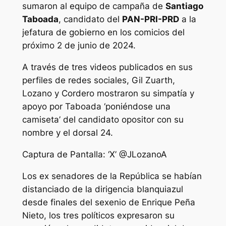
sumaron al equipo de campaña de
Santiago
Taboada
, candidato del
PAN-PRI-PRD
a la
jefatura de gobierno en los comicios del
próximo 2 de junio de 2024.
A través de tres videos publicados en sus
perfiles de redes sociales, Gil Zuarth,
Lozano y Cordero mostraron su simpatía y
apoyo por Taboada ‘poniéndose una
camiseta’ del candidato opositor con su
nombre y el dorsal 24.
Captura de Pantalla: ‘X’ @JLozanoA
Los ex senadores de la República se habían
distanciado de la dirigencia blanquiazul
desde finales del sexenio de Enrique Peña
Nieto, los tres políticos expresaron su