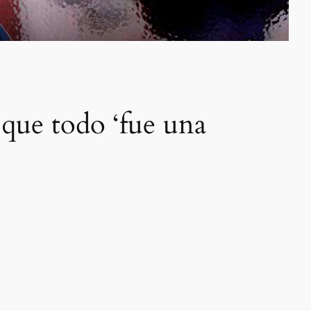
 que todo ‘fue una