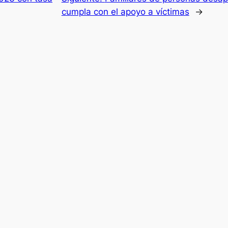
cumpla con el apoyo a víctimas
→