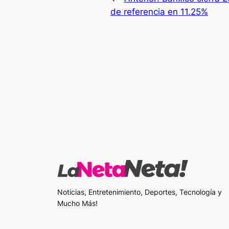
de referencia en 11.25%
Noticias, Entretenimiento, Deportes, Tecnología y
Mucho Más!