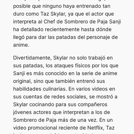
posible que ninguno haya entrenado tan
duro como Taz Skylar, ya que el actor que
interpreta al Chef de Sombrero de Paja Sanji
ha detallado recientemente hasta dónde
llegó para dar las patadas del personaje de
anime.
Divertidamente, Skylar no solo trabajó en
sus patadas, los ataques físicos por los que
Sanji es más conocido en la serie de anime
original, sino que también entrenó sus
habilidades culinarias. En varios videos en
sus cuentas de redes sociales, se mostró a
Skylar cocinando para sus compañeros
jóvenes actores que interpretan a los de
Sombrero de Paja más de una vez. En un
video promocional reciente de Netflix, Taz