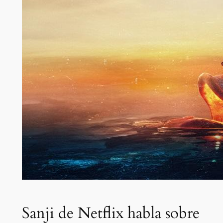
Sanji de Netflix habla sobre