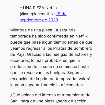
– UNA PIEZA Netflix
(@onepiecenetflix)
19 de
septiembre de 2023
Mientras
de una pieza
La segunda
temporada ha sido confirmada en Netflix,
puede que pase algún tiempo antes de que
veamos regresar a los Piratas de Sombrero
de Paja. Gracias a las huelgas de actores y
escritores, lo más probable es que la
producción de la serie no comience hasta
que se resuelvan las huelgas. Según la
recepción de la primera temporada, valdrá
la pena esperar
Una pieza
aficionados.
¿Qué opinas del intenso entrenamiento de
Sanji para
de una pieza
¿serie de acción