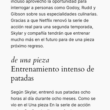
incluso aprovechó la oportunidad para
interrogar a personas como Godoy, Rudd y
Gibson sobre sus especialidades culinarias.
Gracias a que Netflix renovó la serie de
acción real para una segunda temporada,
Skylar y compañía tendrán que entrenar
mucho más en el futuro para
de una pieza
próximo regreso.
de una pieza
Entrenamiento intenso de
patadas
Según Skylar, entrenó sus patadas ocho
horas al día durante ocho meses. Como se
vio en el
Una pieza
En la serie de acción