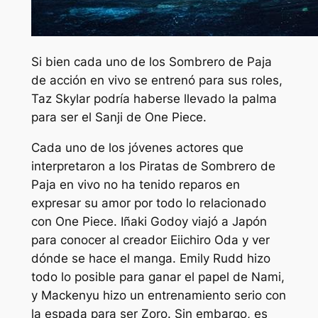
Si bien cada uno de los Sombrero de Paja
de acción en vivo se entrenó para sus roles,
Taz Skylar podría haberse llevado la palma
para ser el Sanji de One Piece.
Cada uno de los jóvenes actores que
interpretaron a los Piratas de Sombrero de
Paja en vivo no ha tenido reparos en
expresar su amor por todo lo relacionado
con One Piece. Iñaki Godoy viajó a Japón
para conocer al creador Eiichiro Oda y ver
dónde se hace el manga. Emily Rudd hizo
todo lo posible para ganar el papel de Nami,
y Mackenyu hizo un entrenamiento serio con
la espada para ser Zoro. Sin embargo, es